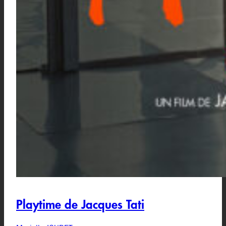
Playtime de Jacques Tati