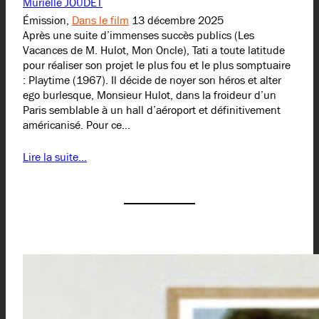
Murielle JOUDET
Émission,
Dans le film
13 décembre 2025
Après une suite d’immenses succès publics (Les
Vacances de M. Hulot, Mon Oncle), Tati a toute latitude
pour réaliser son projet le plus fou et le plus somptuaire
: Playtime (1967). Il décide de noyer son héros et alter
ego burlesque, Monsieur Hulot, dans la froideur d’un
Paris semblable à un hall d’aéroport et définitivement
américanisé. Pour ce…
Lire la suite…