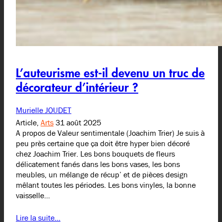
L’auteurisme est-il devenu un truc de
décorateur d’intérieur ?
Murielle JOUDET
Article,
Arts
31 août 2025
A propos de Valeur sentimentale (Joachim Trier) Je suis à
peu près certaine que ça doit être hyper bien décoré
chez Joachim Trier. Les bons bouquets de fleurs
délicatement fanés dans les bons vases, les bons
meubles, un mélange de récup’ et de pièces design
mêlant toutes les périodes. Les bons vinyles, la bonne
vaisselle…
Lire la suite…