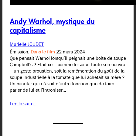
Andy Warhol, mystique du
capitalisme
Murielle JOUDET
Émission,
Dans le film
22 mars 2024
Que pensait Warhol lorsqu’il peignait une boîte de soupe
Campbell’s ? Etait-ce – comme le serait toute son oeuvre
– un geste proustien, soit la remémoration du goût de la
soupe industrielle à la tomate que lui achetait sa mère ?
Un canular qui n’avait d’autre fonction que de faire
parler de lui et l’introniser…
Lire la suite…