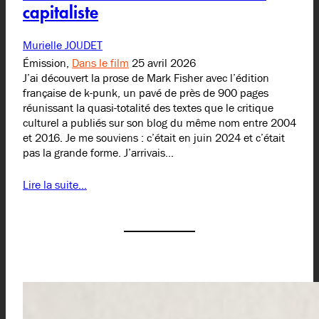
capitaliste
Murielle JOUDET
Émission,
Dans le film
25 avril 2026
J’ai découvert la prose de Mark Fisher avec l’édition
française de k-punk, un pavé de près de 900 pages
réunissant la quasi-totalité des textes que le critique
culturel a publiés sur son blog du même nom entre 2004
et 2016. Je me souviens : c’était en juin 2024 et c’était
pas la grande forme. J’arrivais…
Lire la suite…