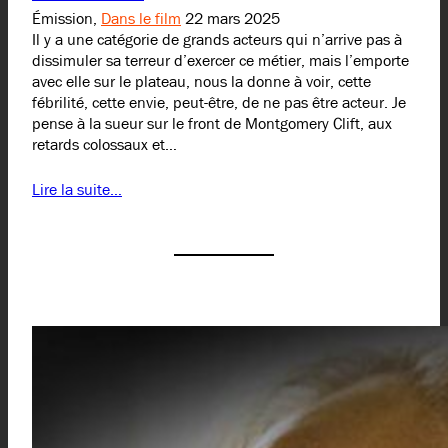
Émission,
Dans le film
22 mars 2025
Il y a une catégorie de grands acteurs qui n’arrive pas à
dissimuler sa terreur d’exercer ce métier, mais l’emporte
avec elle sur le plateau, nous la donne à voir, cette
fébrilité, cette envie, peut-être, de ne pas être acteur. Je
pense à la sueur sur le front de Montgomery Clift, aux
retards colossaux et…
Lire la suite…