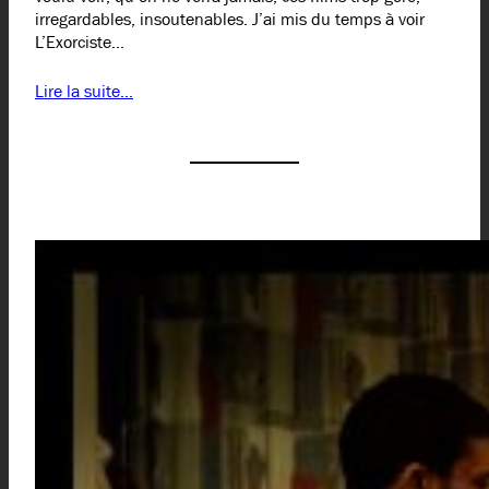
irregardables, insoutenables. J’ai mis du temps à voir
L’Exorciste…
Lire la suite…