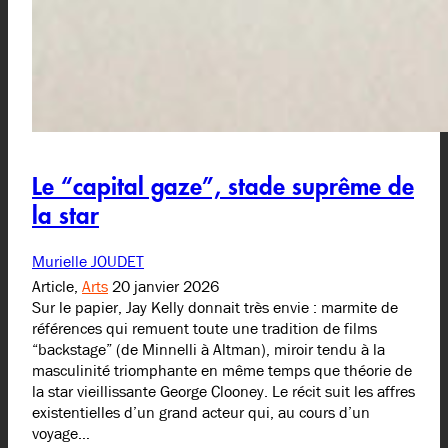
Le “capital gaze”, stade suprême de
la star
Murielle JOUDET
Article,
Arts
20 janvier 2026
Sur le papier, Jay Kelly donnait très envie : marmite de
références qui remuent toute une tradition de films
“backstage” (de Minnelli à Altman), miroir tendu à la
masculinité triomphante en même temps que théorie de
la star vieillissante George Clooney. Le récit suit les affres
existentielles d’un grand acteur qui, au cours d’un
voyage…