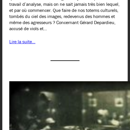
travail d’analyse, mais on ne sait jamais très bien lequel,
et par où commencer. Que faire de nos totems culturels,
tombés du ciel des images, redevenus des hommes et
même des agresseurs ? Concernant Gérard Depardieu,
accusé de viols et…
Lire la suite…