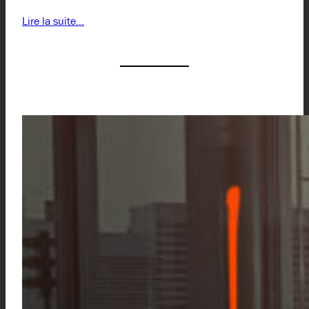
Lire la suite…