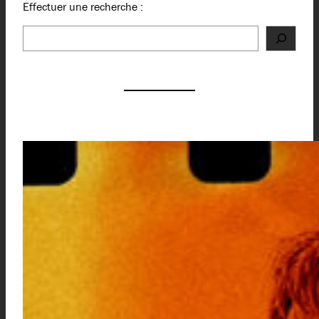
Effectuer une recherche :
Rechercher