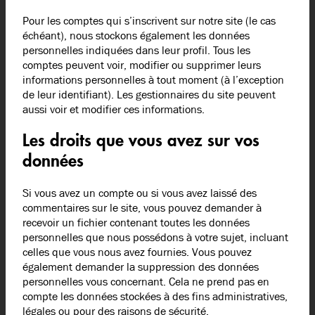
Pour les comptes qui s’inscrivent sur notre site (le cas
échéant), nous stockons également les données
personnelles indiquées dans leur profil. Tous les
comptes peuvent voir, modifier ou supprimer leurs
informations personnelles à tout moment (à l’exception
de leur identifiant). Les gestionnaires du site peuvent
aussi voir et modifier ces informations.
Les droits que vous avez sur vos
données
Si vous avez un compte ou si vous avez laissé des
commentaires sur le site, vous pouvez demander à
recevoir un fichier contenant toutes les données
personnelles que nous possédons à votre sujet, incluant
celles que vous nous avez fournies. Vous pouvez
également demander la suppression des données
personnelles vous concernant. Cela ne prend pas en
compte les données stockées à des fins administratives,
légales ou pour des raisons de sécurité.