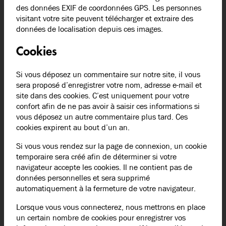
des données EXIF de coordonnées GPS. Les personnes
visitant votre site peuvent télécharger et extraire des
données de localisation depuis ces images.
Cookies
Si vous déposez un commentaire sur notre site, il vous
sera proposé d’enregistrer votre nom, adresse e-mail et
site dans des cookies. C’est uniquement pour votre
confort afin de ne pas avoir à saisir ces informations si
vous déposez un autre commentaire plus tard. Ces
cookies expirent au bout d’un an.
Si vous vous rendez sur la page de connexion, un cookie
temporaire sera créé afin de déterminer si votre
navigateur accepte les cookies. Il ne contient pas de
données personnelles et sera supprimé
automatiquement à la fermeture de votre navigateur.
Lorsque vous vous connecterez, nous mettrons en place
un certain nombre de cookies pour enregistrer vos