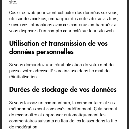
site.
Ces sites web pourraient collecter des données sur vous,
utiliser des cookies, embarquer des outils de suivis tiers,
suivre vos interactions avec ces contenus embarqués si
vous disposez d’un compte connecté sur leur site web.
Utilisation et transmission de vos
données personnelles
Si vous demandez une réinitialisation de votre mot de
passe, votre adresse IP sera incluse dans l’e-mail de
réinitialisation.
Durées de stockage de vos données
Si vous laissez un commentaire, le commentaire et ses
métadonnées sont conservés indéfiniment. Cela permet
de reconnaître et approuver automatiquement les
commentaires suivants au lieu de les laisser dans la file
de modération.