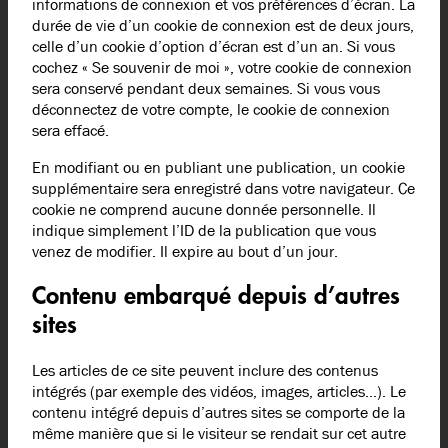
informations de connexion et vos préférences d’écran. La
durée de vie d’un cookie de connexion est de deux jours,
celle d’un cookie d’option d’écran est d’un an. Si vous
cochez « Se souvenir de moi », votre cookie de connexion
sera conservé pendant deux semaines. Si vous vous
déconnectez de votre compte, le cookie de connexion
sera effacé.
En modifiant ou en publiant une publication, un cookie
supplémentaire sera enregistré dans votre navigateur. Ce
cookie ne comprend aucune donnée personnelle. Il
indique simplement l’ID de la publication que vous
venez de modifier. Il expire au bout d’un jour.
Contenu embarqué depuis d’autres
sites
Les articles de ce site peuvent inclure des contenus
intégrés (par exemple des vidéos, images, articles…). Le
contenu intégré depuis d’autres sites se comporte de la
même manière que si le visiteur se rendait sur cet autre