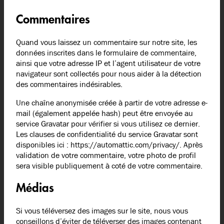
Commentaires
Quand vous laissez un commentaire sur notre site, les
données inscrites dans le formulaire de commentaire,
ainsi que votre adresse IP et l’agent utilisateur de votre
navigateur sont collectés pour nous aider à la détection
des commentaires indésirables.
Une chaîne anonymisée créée à partir de votre adresse e-
mail (également appelée hash) peut être envoyée au
service Gravatar pour vérifier si vous utilisez ce dernier.
Les clauses de confidentialité du service Gravatar sont
disponibles ici : https://automattic.com/privacy/. Après
validation de votre commentaire, votre photo de profil
sera visible publiquement à coté de votre commentaire.
Médias
Si vous téléversez des images sur le site, nous vous
conseillons d’éviter de téléverser des images contenant