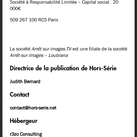
Société à Responsabilité Limitée – Capital social : 20
000€
509 267 100 RCS Paris
La société
Arrêt sur images.TV
est une filiale de la société
Arrêt sur images – Loubiana
Directrice de la publication de Hors-Série
Judith Bernard
Contact
contact@hors-serie.net
Hébergeur
r3zo Consulting