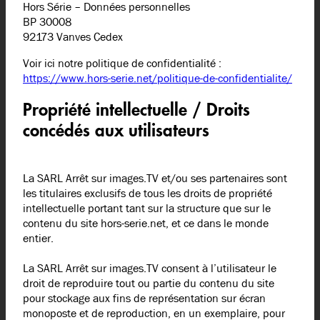
Hors Série – Données personnelles
BP 30008
92173 Vanves Cedex
Voir ici notre politique de confidentialité :
https://www.hors-serie.net/politique-de-confidentialite/
Propriété intellectuelle / Droits
concédés aux utilisateurs
La SARL Arrêt sur images.TV et/ou ses partenaires sont
les titulaires exclusifs de tous les droits de propriété
intellectuelle portant tant sur la structure que sur le
contenu du site hors-serie.net, et ce dans le monde
entier.
La SARL Arrêt sur images.TV consent à l’utilisateur le
droit de reproduire tout ou partie du contenu du site
pour stockage aux fins de représentation sur écran
monoposte et de reproduction, en un exemplaire, pour