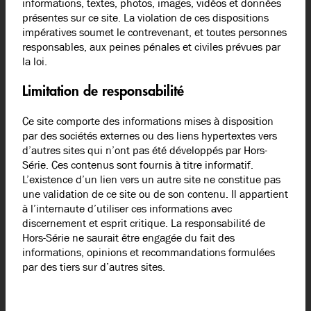
informations, textes, photos, images, vidéos et données
présentes sur ce site. La violation de ces dispositions
impératives soumet le contrevenant, et toutes personnes
responsables, aux peines pénales et civiles prévues par
la loi.
Limitation de responsabilité
Ce site comporte des informations mises à disposition
par des sociétés externes ou des liens hypertextes vers
d’autres sites qui n’ont pas été développés par Hors-
Série. Ces contenus sont fournis à titre informatif.
L’existence d’un lien vers un autre site ne constitue pas
une validation de ce site ou de son contenu. Il appartient
à l’internaute d’utiliser ces informations avec
discernement et esprit critique. La responsabilité de
Hors-Série ne saurait être engagée du fait des
informations, opinions et recommandations formulées
par des tiers sur d’autres sites.