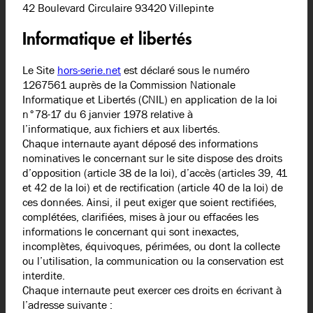
42 Boulevard Circulaire 93420 Villepinte
Informatique et libertés
Le Site
hors-serie.net
est déclaré sous le numéro
1267561 auprès de la Commission Nationale
Informatique et Libertés (CNIL) en application de la loi
n°78-17 du 6 janvier 1978 relative à
l’informatique, aux fichiers et aux libertés.
Chaque internaute ayant déposé des informations
nominatives le concernant sur le site dispose des droits
d’opposition (article 38 de la loi), d’accès (articles 39, 41
et 42 de la loi) et de rectification (article 40 de la loi) de
ces données. Ainsi, il peut exiger que soient rectifiées,
complétées, clarifiées, mises à jour ou effacées les
informations le concernant qui sont inexactes,
incomplètes, équivoques, périmées, ou dont la collecte
ou l’utilisation, la communication ou la conservation est
interdite.
Chaque internaute peut exercer ces droits en écrivant à
l’adresse suivante :