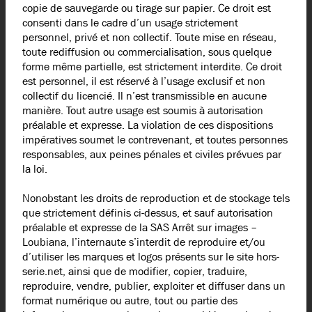
copie de sauvegarde ou tirage sur papier. Ce droit est
consenti dans le cadre d’un usage strictement
personnel, privé et non collectif. Toute mise en réseau,
toute rediffusion ou commercialisation, sous quelque
forme même partielle, est strictement interdite. Ce droit
est personnel, il est réservé à l’usage exclusif et non
collectif du licencié. Il n’est transmissible en aucune
manière. Tout autre usage est soumis à autorisation
préalable et expresse. La violation de ces dispositions
impératives soumet le contrevenant, et toutes personnes
responsables, aux peines pénales et civiles prévues par
la loi.
Nonobstant les droits de reproduction et de stockage tels
que strictement définis ci-dessus, et sauf autorisation
préalable et expresse de la SAS Arrêt sur images –
Loubiana, l’internaute s’interdit de reproduire et/ou
d’utiliser les marques et logos présents sur le site hors-
serie.net, ainsi que de modifier, copier, traduire,
reproduire, vendre, publier, exploiter et diffuser dans un
format numérique ou autre, tout ou partie des