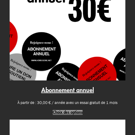
Abonnement annuel
À partir de :
30,00
€
/ année avec un essai gratuit de 1 mois
Choix des options