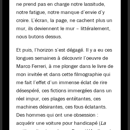
ne prend pas en charge notre lassitude,
notre fatigue, notre manque d’envie d’y
croire. L’écran, la page, ne cachent plus un
mur, ils deviennent le mur – littéralement,
nous butons dessus.
Et puis, l’horizon s’est dégagé. Il y a eu ces
longues semaines à découvrir l’oeuvre de
Marco Ferreri, à me plonger dans le livre de
mon invitée et dans cette filmographie qui
me fait l’effet d’un immense éclat de rire
désespéré, ces fictions immergées dans un
réel impur, ces plages entêtantes, ces
machines désirantes, ces fous éclatants.
Des hommes qui ont une obsession :
acquérir une voiture pour handicapé (
La