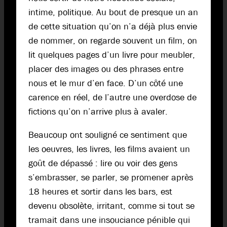
intime, politique. Au bout de presque un an
de cette situation qu’on n’a déjà plus envie
de nommer, on regarde souvent un film, on
lit quelques pages d’un livre pour meubler,
placer des images ou des phrases entre
nous et le mur d’en face. D’un côté une
carence en réel, de l’autre une overdose de
fictions qu’on n’arrive plus à avaler.
Beaucoup ont souligné ce sentiment que
les oeuvres, les livres, les films avaient un
goût de dépassé : lire ou voir des gens
s’embrasser, se parler, se promener après
18 heures et sortir dans les bars, est
devenu obsolète, irritant, comme si tout se
tramait dans une insouciance pénible qui