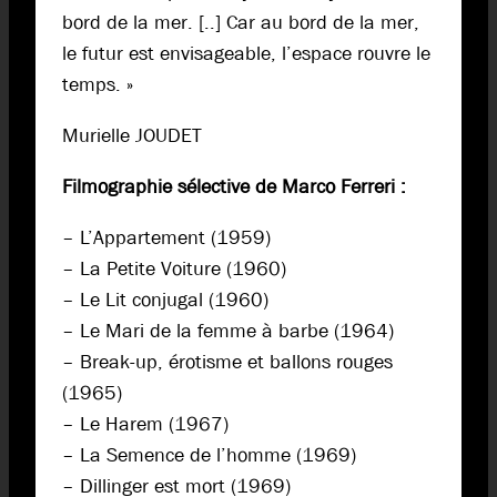
bord de la mer. [..] Car au bord de la mer,
le futur est envisageable, l’espace rouvre le
temps. »
Murielle JOUDET
Filmographie sélective de Marco Ferreri :
– L’Appartement (1959)
– La Petite Voiture (1960)
– Le Lit conjugal (1960)
– Le Mari de la femme à barbe (1964)
– Break-up, érotisme et ballons rouges
(1965)
– Le Harem (1967)
– La Semence de l’homme (1969)
– Dillinger est mort (1969)