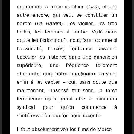
de prendre la place du chien (
Liza
), et une
autre encore, qui veut se constituer un
harem (
Le Harem
). Les vieilles, les trop
belles, les femmes à barbe. Voilà sans
doute les fictions qu’il nous faut, comme si
l’absurdité, l’excès, l’outrance faisaient
basculer les histoires dans une dimension
supérieure, une fréquence tellement
aberrante que notre imaginaire parvient
enfin à les capter – oui, sans doute que
maintenant, l’insensé fait sens, la farce
ferrerienne nous paraît être le minimum
syndical pour qu’on commence à
s’intéresser à ce qu’on nous raconte.
Il faut absolument voir les films de Marco