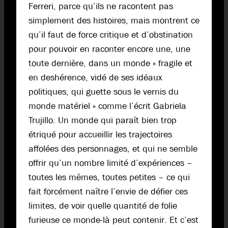
Ferreri, parce qu’ils ne racontent pas
simplement des histoires, mais montrent ce
qu’il faut de force critique et d’obstination
pour pouvoir en raconter encore une, une
toute dernière, dans un monde « fragile et
en deshérence, vidé de ses idéaux
politiques, qui guette sous le vernis du
monde matériel » comme l’écrit Gabriela
Trujillo. Un monde qui paraît bien trop
étriqué pour accueillir les trajectoires
affolées des personnages, et qui ne semble
offrir qu’un nombre limité d’expériences –
toutes les mêmes, toutes petites – ce qui
fait forcément naître l’envie de défier ces
limites, de voir quelle quantité de folie
furieuse ce monde-là peut contenir. Et c’est