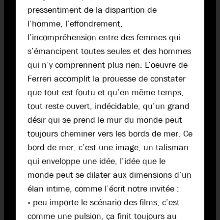
pressentiment de la disparition de
l’homme, l’effondrement,
l’incompréhension entre des femmes qui
s’émancipent toutes seules et des hommes
qui n’y comprennent plus rien. L’oeuvre de
Ferreri accomplit la prouesse de constater
que tout est foutu et qu’en même temps,
tout reste ouvert, indécidable, qu’un grand
désir qui se prend le mur du monde peut
toujours cheminer vers les bords de mer. Ce
bord de mer, c’est une image, un talisman
qui enveloppe une idée, l’idée que le
monde peut se dilater aux dimensions d’un
élan intime, comme l’écrit notre invitée :
« peu importe le scénario des films, c’est
comme une pulsion, ça finit toujours au