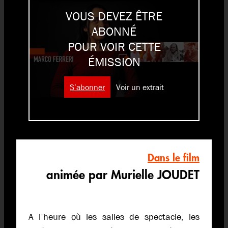
VOUS DEVEZ ÊTRE
ABONNÉ
POUR VOIR CETTE
ÉMISSION
S’abonner
Voir un extrait
Dans le film
animée par Murielle JOUDET
A l’heure où les salles de spectacle, les