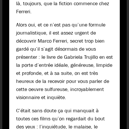
là, toujours, que la fiction commence chez
Ferreri.
Alors oui, et ce n’est pas qu’une formule
journalistique, il est assez urgent de
découvrir Marco Ferreri, secret trop bien
gardé qu’il s’agit désormais de vous
présenter : le livre de Gabriela Trujillo en est
la porte d’entrée idéale, généreuse, limpide
et profonde, et à sa suite, on est très
heureux de la recevoir pour vous parler de
cette oeuvre sulfureuse, incroyablement
visionnaire et inquiète.
C’était sans doute ça qui manquait à
toutes ces films qu’on regardait du bout
des yeux : l’inquiétude, le malaise, le