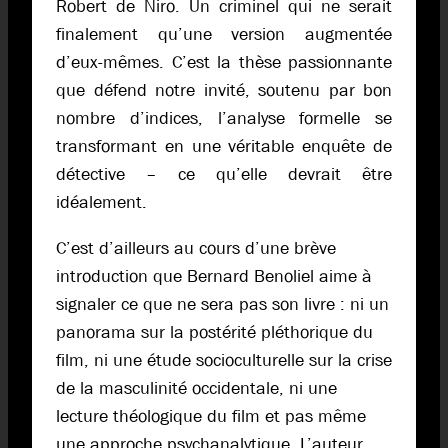
Robert de Niro. Un criminel qui ne serait
finalement qu’une version augmentée
d’eux-mêmes. C’est la thèse passionnante
que défend notre invité, soutenu par bon
nombre d’indices, l’analyse formelle se
transformant en une véritable enquête de
détective – ce qu’elle devrait être
idéalement.
C’est d’ailleurs au cours d’une brève
introduction que Bernard Benoliel aime à
signaler ce que ne sera pas son livre : ni un
panorama sur la postérité pléthorique du
film, ni une étude socioculturelle sur la crise
de la masculinité occidentale, ni une
lecture théologique du film et pas même
une approche psychanalytique. L’auteur