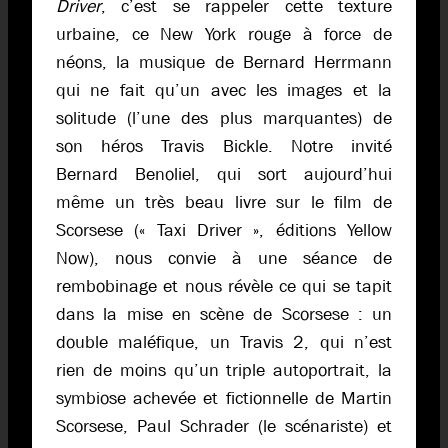
Driver
, c’est se rappeler cette texture
urbaine, ce New York rouge à force de
néons, la musique de Bernard Herrmann
qui ne fait qu’un avec les images et la
solitude (l’une des plus marquantes) de
son héros Travis Bickle. Notre invité
Bernard Benoliel, qui sort aujourd’hui
même un très beau livre sur le film de
Scorsese (« Taxi Driver », éditions Yellow
Now), nous convie à une séance de
rembobinage et nous révèle ce qui se tapit
dans la mise en scène de Scorsese : un
double maléfique, un Travis 2, qui n’est
rien de moins qu’un triple autoportrait, la
symbiose achevée et fictionnelle de Martin
Scorsese, Paul Schrader (le scénariste) et