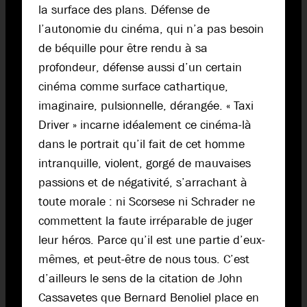
la surface des plans. Défense de
l’autonomie du cinéma, qui n’a pas besoin
de béquille pour être rendu à sa
profondeur, défense aussi d’un certain
cinéma comme surface cathartique,
imaginaire, pulsionnelle, dérangée. « Taxi
Driver » incarne idéalement ce cinéma-là
dans le portrait qu’il fait de cet homme
intranquille, violent, gorgé de mauvaises
passions et de négativité, s’arrachant à
toute morale : ni Scorsese ni Schrader ne
commettent la faute irréparable de juger
leur héros. Parce qu’il est une partie d’eux-
mêmes, et peut-être de nous tous. C’est
d’ailleurs le sens de la citation de John
Cassavetes que Bernard Benoliel place en