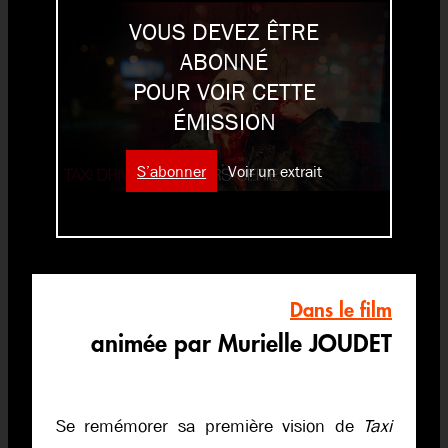
VOUS DEVEZ ÊTRE
ABONNÉ
POUR VOIR CETTE
ÉMISSION
S’abonner
Voir un extrait
Dans le film
animée par Murielle JOUDET
Se remémorer sa première vision de
Taxi