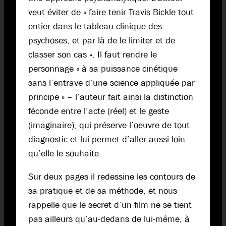
veut éviter de « faire tenir Travis Bickle tout
entier dans le tableau clinique des
psychoses, et par là de le limiter et de
classer son cas ». Il faut rendre le
personnage « à sa puissance cinétique
sans l’entrave d’une science appliquée par
principe » – l’auteur fait ainsi la distinction
féconde entre l’acte (réel) et le geste
(imaginaire), qui préserve l’oeuvre de tout
diagnostic et lui permet d’aller aussi loin
qu’elle le souhaite.
Sur deux pages il redessine les contours de
sa pratique et de sa méthode, et nous
rappelle que le secret d’un film ne se tient
pas ailleurs qu’au-dedans de lui-même, à