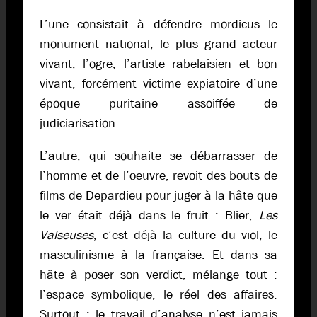
L’une consistait à défendre mordicus le
monument national, le plus grand acteur
vivant, l’ogre, l’artiste rabelaisien et bon
vivant, forcément victime expiatoire d’une
époque puritaine assoiffée de
judiciarisation.
L’autre, qui souhaite se débarrasser de
l’homme et de l’oeuvre, revoit des bouts de
films de Depardieu pour juger à la hâte que
le ver était déjà dans le fruit : Blier,
Les
Valseuses
, c’est déjà la culture du viol, le
masculinisme à la française. Et dans sa
hâte à poser son verdict, mélange tout :
l’espace symbolique, le réel des affaires.
Surtout : le travail d’analyse n’est jamais