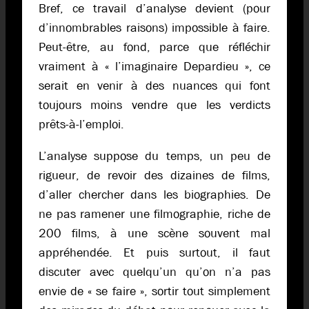
Bref, ce travail d’analyse devient (pour
d’innombrables raisons) impossible à faire.
Peut-être, au fond, parce que réfléchir
vraiment à « l’imaginaire Depardieu », ce
serait en venir à des nuances qui font
toujours moins vendre que les verdicts
prêts-à-l’emploi.
L’analyse suppose du temps, un peu de
rigueur, de revoir des dizaines de films,
d’aller chercher dans les biographies. De
ne pas ramener une filmographie, riche de
200 films, à une scène souvent mal
appréhendée. Et puis surtout, il faut
discuter avec quelqu’un qu’on n’a pas
envie de « se faire », sortir tout simplement