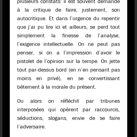
plusieurs constats: il est souvent demandé
à la critique de faire, justement, son
autocritique. Et dans l’urgence du repentir
que j’ai pu lire ici et ailleurs, se perd tout
simplement la finesse de l’analyse,
l’exigence intellectuelle. On ne peut pas
penser, si on a l’impression d’avoir le
pistolet de l’opinion sur la tempe. On jette
tout par-dessus bord (en n’en pensant pas
moins en privé), en se convertissant
bêtement à la morale du présent.
Ou alors on réfléchit par tribunes
interposées qui opèrent par raccourcis,
séductions, slogans, envie de se faire
l’adversaire.