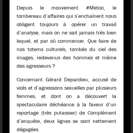
Depuis le mouvement #Metoo, le
tombereau d’affaires qui s’enchaînent nous
obligent toujours à opérer un travail
d’analyse, mais on ne sait jamais très bien
lequel, et par où commencer. Que faire de
nos totems culturels, tombés du ciel des
images, redevenus des hommes et même
des agresseurs ?
Concernant Gérard Depardieu, accusé de
viols et d’agressions sexuelles par plusieurs
femmes, et dont on a découvert la
spectaculaire déchéance à la faveur d’un
reportage (très putassier) de Complément
d’enquête, deux lignes se sont nettement
dégagées.