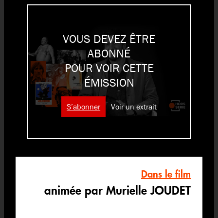
VOUS DEVEZ ÊTRE
ABONNÉ
POUR VOIR CETTE
ÉMISSION
S’abonner
Voir un extrait
Dans le film
animée par Murielle JOUDET