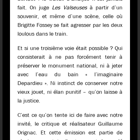
fait. On juge
Les Valseuses
à partir d’un
souvenir, et même d’une scène, celle où
Brigitte Fossey se fait agresser par les deux
loulous dans le train.
Et si une troisième voie était possible ? Qui
consisterait à ne pas forcément tenir à
préserver le monument national, ni à jeter
avec l’eau du bain « l’imaginaire
Depardieu ». Ni instinct de conserver notre
vieux jouet, ni élan punitif – qu’on laisse à
la justice.
C’est ce qu’on tente ici de faire avec notre
invité, le critique et réalisateur Guillaume
Orignac. Et cette émission est partie de