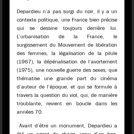
Depardieu n’a pas surgi du noir, il y a un
contexte politique, une France bien précise
qui se dessine toujours derrière lui.
L’urbanisation de la France, le
surgissement du Mouvement de libération
des femmes, la légalisation de la pilule
(1967), la dépénalisation de l’avortement
(1975), une nouvelle guerre des sexes, que
thématise une grande part du cinéma
d’auteur de l’époque, et qui se formule à
travers la question du viol, qui, de manière
troublante, revient en boucle dans les
années 70.
Avant d’être un monument, Depardieu a