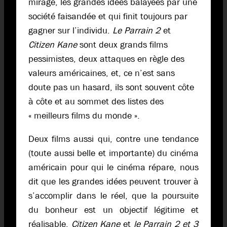
mirage, les grandes idées balayées par une
société faisandée et qui finit toujours par
gagner sur l’individu.
Le Parrain 2
et
Citizen Kane
sont deux grands films
pessimistes, deux attaques en règle des
valeurs américaines, et, ce n’est sans
doute pas un hasard, ils sont souvent côte
à côte et au sommet des listes des
« meilleurs films du monde ».
Deux films aussi qui, contre une tendance
(toute aussi belle et importante) du cinéma
américain pour qui le cinéma répare, nous
dit que les grandes idées peuvent trouver à
s’accomplir dans le réel, que la poursuite
du bonheur est un objectif légitime et
réalisable,
Citizen Kane
et
le Parrain 2 et 3