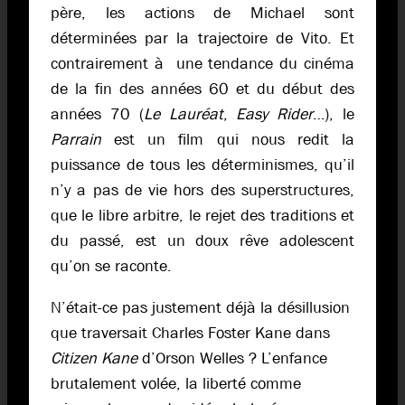
père, les actions de Michael sont
déterminées par la trajectoire de Vito. Et
contrairement à une tendance du cinéma
de la fin des années 60 et du début des
années 70 (
Le Lauréat
,
Easy Rider
…), le
Parrain
est un film qui nous redit la
puissance de tous les déterminismes, qu’il
n’y a pas de vie hors des superstructures,
que le libre arbitre, le rejet des traditions et
du passé, est un doux rêve adolescent
qu’on se raconte.
N’était-ce pas justement déjà la désillusion
que traversait Charles Foster Kane dans
Citizen Kane
d’Orson Welles ? L’enfance
brutalement volée, la liberté comme