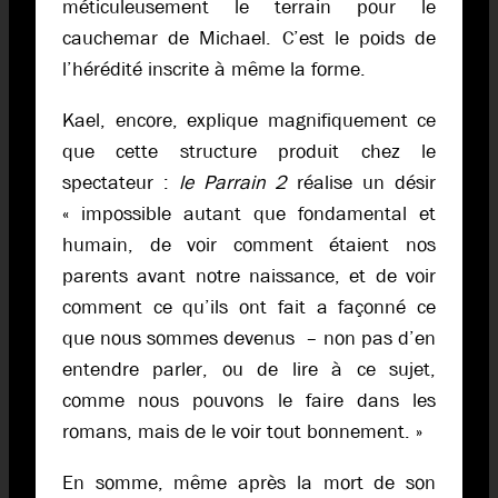
méticuleusement le terrain pour le
cauchemar de Michael. C’est le poids de
l’hérédité inscrite à même la forme.
Kael, encore, explique magnifiquement ce
que cette structure produit chez le
spectateur :
le Parrain 2
réalise un désir
« impossible autant que fondamental et
humain, de voir comment étaient nos
parents avant notre naissance, et de voir
comment ce qu’ils ont fait a façonné ce
que nous sommes devenus – non pas d’en
entendre parler, ou de lire à ce sujet,
comme nous pouvons le faire dans les
romans, mais de le voir tout bonnement. »
En somme, même après la mort de son