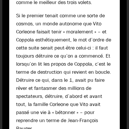
comme le meilleur des trois volets.
Si le premier tenait comme une sorte de
cosmos, un monde autonome que Vito
Corleone faisait tenir « moralement » – et
Coppola esthétiquement, le mot d’ordre de
cette suite serait peut-être celui-ci : il faut
toujours détruire ce qu’on a commencé. Et
lorsqu’on lit les propos de Coppola, c’est le
terme de destruction qui revient en boucle.
Détruire ce qui, dans le 1, avait pu faire
rêver et fantasmer des millions de
spectateurs, détruire, d’abord et avant
tout, la famille Corleone que Vito avait
passé une vie à « bétonner » – pour
reprendre un terme de Jean-François
Rauger.