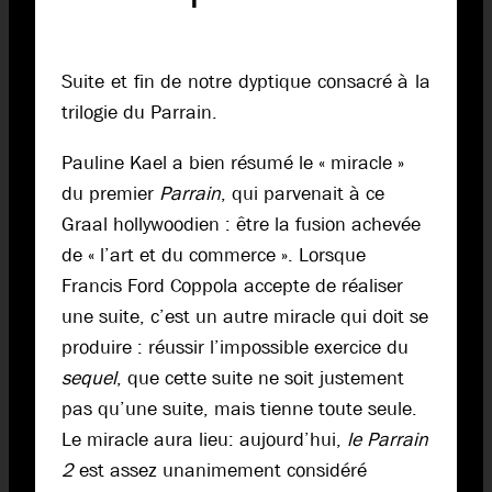
Suite et fin de notre dyptique consacré à la
trilogie du Parrain.
Pauline Kael a bien résumé le « miracle »
du premier
Parrain
, qui parvenait à ce
Graal hollywoodien : être la fusion achevée
de « l’art et du commerce ». Lorsque
Francis Ford Coppola accepte de réaliser
une suite, c’est un autre miracle qui doit se
produire : réussir l’impossible exercice du
sequel
, que cette suite ne soit justement
pas qu’une suite, mais tienne toute seule.
Le miracle aura lieu: aujourd’hui,
le Parrain
2
est assez unanimement considéré