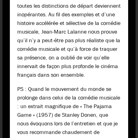
toutes les distinctions de départ deviennent
inopérantes. Au fil des exemples et d’une
histoire accélérée et sélective de la comédie
musicale, Jean-Marc Lalanne nous prouve
qu’il n’y a peut-être pas plus réaliste que la
comédie musicale et qu’à force de traquer
sa présence, on a oublié de voir qu’elle
innervait de façon plus profonde le cinéma
français dans son ensemble.
PS : Quand le mouvement du monde se
prolonge dans celui de la comédie musicale
: un extrait magnifique de « The Pajama
Game » (1957) de Stanley Donen, que
nous évoquons lors de l’entretien et que je
vous recommande chaudement de