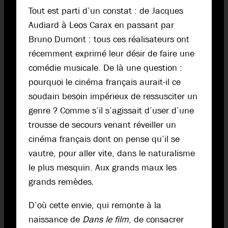
Tout est parti d’un constat : de Jacques
Audiard à Leos Carax en passant par
Bruno Dumont : tous ces réalisateurs ont
récemment exprimé leur désir de faire une
comédie musicale. De là une question :
pourquoi le cinéma français aurait-il ce
soudain besoin impérieux de ressusciter un
genre ? Comme s’il s’agissait d’user d’une
trousse de secours venant réveiller un
cinéma français dont on pense qu’il se
vautre, pour aller vite, dans le naturalisme
le plus mesquin. Aux grands maux les
grands remèdes.
D’où cette envie, qui remonte à la
naissance de
Dans le film
, de consacrer