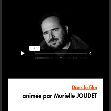
Dans le film
animée par Murielle JOUDET