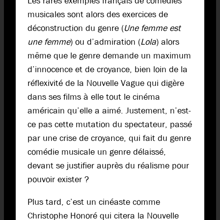
Les rares exemples français de comédies
musicales sont alors des exercices de
déconstruction du genre (
Une femme est
une femme
) ou d’admiration (
Lola
) alors
même que le genre demande un maximum
d’innocence et de croyance, bien loin de la
réflexivité de la Nouvelle Vague qui digère
dans ses films à elle tout le cinéma
américain qu’elle a aimé. Justement, n’est-
ce pas cette mutation du spectateur, passé
par une crise de croyance, qui fait du genre
comédie musicale un genre délaissé,
devant se justifier auprès du réalisme pour
pouvoir exister ?
Plus tard, c’est un cinéaste comme
Christophe Honoré qui citera la Nouvelle