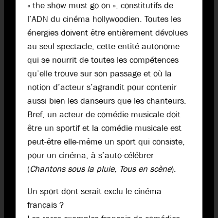
« the show must go on », constitutifs de
l’ADN du cinéma hollywoodien. Toutes les
énergies doivent être entièrement dévolues
au seul spectacle, cette entité autonome
qui se nourrit de toutes les compétences
qu’elle trouve sur son passage et où la
notion d’acteur s’agrandit pour contenir
aussi bien les danseurs que les chanteurs.
Bref, un acteur de comédie musicale doit
être un sportif et la comédie musicale est
peut-être elle-même un sport qui consiste,
pour un cinéma, à s’auto-célébrer
(
Chantons sous la pluie, Tous en scène
).
Un sport dont serait exclu le cinéma
français ?