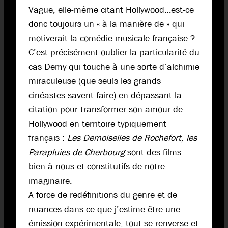
Vague, elle-même citant Hollywood…est-ce
donc toujours un « à la manière de » qui
motiverait la comédie musicale française ?
C’est précisément oublier la particularité du
cas Demy qui touche à une sorte d’alchimie
miraculeuse (que seuls les grands
cinéastes savent faire) en dépassant la
citation pour transformer son amour de
Hollywood en territoire typiquement
français :
Les Demoiselles de Rochefort, les
Parapluies de Cherbourg
sont des films
bien à nous et constitutifs de notre
imaginaire.
A force de redéfinitions du genre et de
nuances dans ce que j’estime être une
émission expérimentale, tout se renverse et