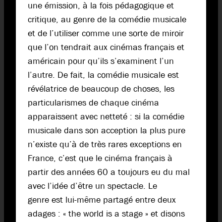
une émission, à la fois pédagogique et
critique, au genre de la comédie musicale
et de l’utiliser comme une sorte de miroir
que l’on tendrait aux cinémas français et
américain pour qu’ils s’examinent l’un
l’autre. De fait, la comédie musicale est
révélatrice de beaucoup de choses, les
particularismes de chaque cinéma
apparaissent avec netteté : si la comédie
musicale dans son acception la plus pure
n’existe qu’à de très rares exceptions en
France, c’est que le cinéma français à
partir des années 60 a toujours eu du mal
avec l’idée d’être un spectacle. Le
genre est lui-même partagé entre deux
adages : « the world is a stage » et disons