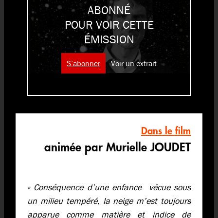
ABONNÉ
POUR VOIR CETTE
ÉMISSION
S’abonner
Voir un extrait
Dans le film
animée par Murielle JOUDET
« Conséquence d’une enfance vécue sous
un milieu tempéré, la neige m’est toujours
apparue comme matière et indice de