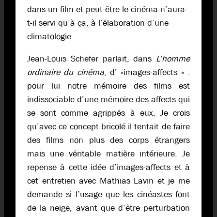
dans un film et peut-être le cinéma n’aura-
t-il servi qu’à ça, à l’élaboration d’une
climatologie.
Jean-Louis Schefer parlait, dans
L’homme
ordinaire du cinéma
, d’ »images-affects » :
pour lui notre mémoire des films est
indissociable d’une mémoire des affects qui
se sont comme agrippés à eux. Je crois
qu’avec ce concept bricolé il tentait de faire
des films non plus des corps étrangers
mais une véritable matière intérieure. Je
repense à cette idée d’images-affects et à
cet entretien avec Mathias Lavin et je me
demande si l’usage que les cinéastes font
de la neige, avant que d’être perturbation