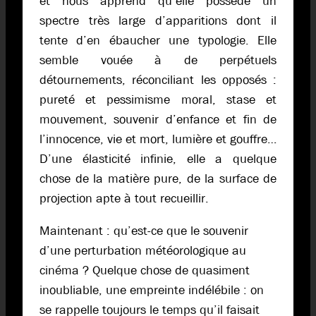
et nous apprend qu’elle possède un
spectre très large d’apparitions dont il
tente d’en ébaucher une typologie. Elle
semble vouée à de perpétuels
détournements, réconciliant les opposés :
pureté et pessimisme moral, stase et
mouvement, souvenir d’enfance et fin de
l’innocence, vie et mort, lumière et gouffre…
D’une élasticité infinie, elle a quelque
chose de la matière pure, de la surface de
projection apte à tout recueillir.
Maintenant : qu’est-ce que le souvenir
d’une perturbation météorologique au
cinéma ? Quelque chose de quasiment
inoubliable, une empreinte indélébile : on
se rappelle toujours le temps qu’il faisait