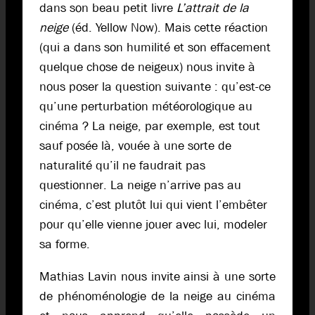
dans son beau petit livre
L’attrait de la
neige
(éd. Yellow Now). Mais cette réaction
(qui a dans son humilité et son effacement
quelque chose de neigeux) nous invite à
nous poser la question suivante : qu’est-ce
qu’une perturbation météorologique au
cinéma ? La neige, par exemple, est tout
sauf posée là, vouée à une sorte de
naturalité qu’il ne faudrait pas
questionner. La neige n’arrive pas au
cinéma, c’est plutôt lui qui vient l’embêter
pour qu’elle vienne jouer avec lui, modeler
sa forme.
Mathias Lavin nous invite ainsi à une sorte
de phénoménologie de la neige au cinéma