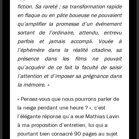
fiction. Sa rareté ; sa transformation rapide
en flaque ou en pâte boueuse ne pouvaient
qu’amplifier la promesse d’un événement
sortant de l’ordinaire, attendu, entrevu
parfois et jamais accompli. Vouée à
l’éphémère dans la réalité citadine, sa
présence dans les films ne pouvait
qu’acquérir de ce fait la faculté de saisir
l’attention et d’imposer sa prégnance dans
la mémoire. »
« Pensez-vous que nous pourrons parler de
la neige pendant une heure ? », c’est
l’élégante réponse qu’a eue Mathias Lavin
à ma proposition d’entretien, lui qui a
pourtant bien consacré 90 pages au sujet