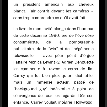
un président américain aux cheveux
blancs, l’air contrit devant les caméras –
sans trop comprendre ce qu’il avait fait.
Le livre de mon invité plonge dans l’humeur
de cette décennie 1990, ère de l’overdose
consumériste, de la pornographie
publicitaire, de la “win” et de l’hégémonie
télévisuelle – avec pour point d’orgue
l’affaire Monica Lewinsky. Adrien Dénouette
les commente à travers le corps de Jim
Carrey qui fut bien plus qu’un idiot utile,
mais un immense acteur, passé de
“background guy” indésirable à point de
convergence de tous les regards. Dès son
enfance, Carrey voulait intégrer Hollywood,