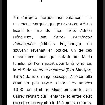
Jim Carrey a marqué mon enfance, il l’a
tellement marquée que je l’avais oublié. En
lisant le livre de mon invité Adrien
Dénouette,
Jim Carrey, l’Amérique
démasquée
(éditions Façonnage), un
souvenir revenait en boucle, un de ces
dimanches mous qui suivait un Mcdo
familial où l’on glissait pour la énième fois
la VHS de
Menteur menteur
(Tom Shadyac,
1997) dans le magnétoscope. A force, elle
était un peu rayée. C’était les années
1990, on allait au Mcdo en famille, Jim
Carrey régnait sur l’enfance et entre deux
cassettes on voyait à la télé, nous, enfants,