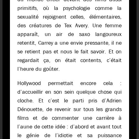
primitifs, où la psychologie comme la
sexualité rejoignent celles, élémentaires,
des créatures de Tex Avery. Une femme
apparaît, un air de saxo langoureux
retentit, Carrey a une envie pressante, il ne
se retient pas et nous le fait savoir. Et on
regardait ça, on était contents, c’était
l’heure du goûter.
Hollywood permettait encore cela :
d’accueillir en son sein quelque chose qui
cloche. Et c’est le parti pris d’Adrien
Dénouette, de revenir sur tous les grands
films et de commenter une carrière à
l’aune de cette idée : d’abord et avant tout
le génie de l’idiotie et sa puissance