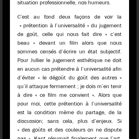
situation professionnelle, nos humeurs.
C’est au fond deux façons de voir la
« prétention à l’universalité » du jugement
de goût, celle qui nous fait dire « c’est
beau » devant un film alors que nous
sommes censés d’écrire un état subjectif.
Pour Jullier le jugement esthétique ne doit
en aucun cas prétendre à l’universalité afin
d’éviter « le dégoût du goût des autres »
qu’il attaque fermement ; je dois m’en tenir
à dire « ce film me convient ». Alors que
pour moi, cette prétention à l’universalité
est la condition même du partage, de la
discussion; sans cela, plus d’enjeux. Si
« des goûts et des couleurs on ne dispute
pas », Kant résumait finalement que l’art,