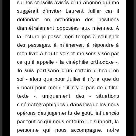
sur les conseils avisés d’un abonné qui me
suggérait d’inviter Laurent Jullier car il
défendait en esthétique des positions
diamétralement opposées aux miennes. A
la lecture je passe mon temps à souligner
des passages, à m’énerver, à répondre à
mon livre à haute voix et me sens visée par
ce qu’il appelle « la cinéphilie orthodoxe ».
Je suis partisane d’un certain « beau en
soi » alors que pour Jullier il n’y a que du
« beau pour moi » : il n’y a pas de « film-
texte », uniquement des « situations
cinématographiques » dans lesquelles nous
opérons des jugements de goût, influencés
par tout ce qui nous entoure : le support, la
personne qui nous accompagne, notre