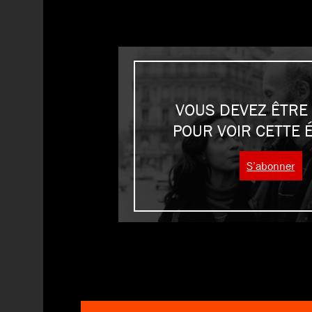
VOUS DEVEZ ÊTRE
POUR VOIR CETTE 
S’abonner