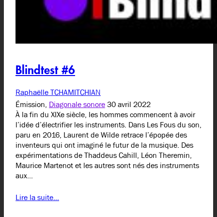
Blindtest #6
Raphaëlle TCHAMITCHIAN
Émission,
Diagonale sonore
30 avril 2022
À la fin du XIXe siècle, les hommes commencent à avoir
l’idée d’électrifier les instruments. Dans Les Fous du son,
paru en 2016, Laurent de Wilde retrace l’épopée des
inventeurs qui ont imaginé le futur de la musique. Des
expérimentations de Thaddeus Cahill, Léon Theremin,
Maurice Martenot et les autres sont nés des instruments
aux…
Lire la suite…