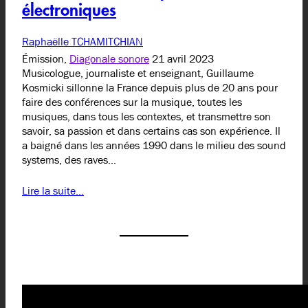
électroniques
Raphaëlle TCHAMITCHIAN
Émission,
Diagonale sonore
21 avril 2023
Musicologue, journaliste et enseignant, Guillaume
Kosmicki sillonne la France depuis plus de 20 ans pour
faire des conférences sur la musique, toutes les
musiques, dans tous les contextes, et transmettre son
savoir, sa passion et dans certains cas son expérience. Il
a baigné dans les années 1990 dans le milieu des sound
systems, des raves…
Lire la suite…