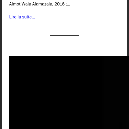
Almot Wala Alamazala, 2016 ;…
Lire la suite…