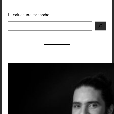
Effectuer une recherche :
Rechercher