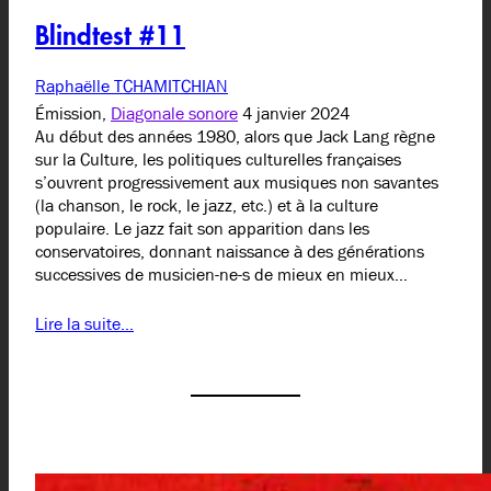
Blindtest #11
Raphaëlle TCHAMITCHIAN
Émission,
Diagonale sonore
4 janvier 2024
Au début des années 1980, alors que Jack Lang règne
sur la Culture, les politiques culturelles françaises
s’ouvrent progressivement aux musiques non savantes
(la chanson, le rock, le jazz, etc.) et à la culture
populaire. Le jazz fait son apparition dans les
conservatoires, donnant naissance à des générations
successives de musicien-ne-s de mieux en mieux…
Lire la suite…