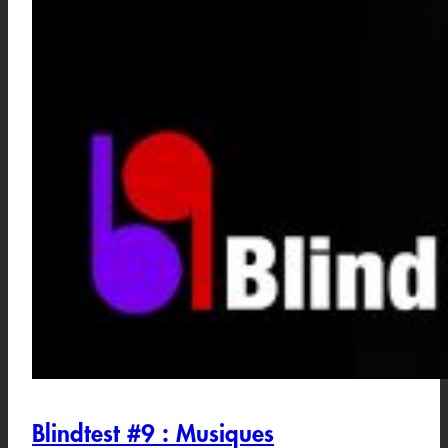
Blindtest #9 : Musiques