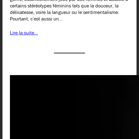
certains stéréotypes féminins tels que la douceur, la
délicatesse, voire la langueur ou le sentimentalisme.
Pourtant, c’est aussi un…
Lire la suite…