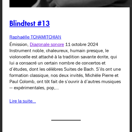
Blindtest #13
Raphaëlle TCHAMITCHIAN
Émission,
Diagonale sonore
11 octobre 2024
Instrument noble, chaleureux, humain presque, le
violoncelle est attaché à la tradition savante écrite, qui
lui a consacré un certain nombre de concertos et
d’études, dont les célèbres Suites de Bach. S’ils ont une
formation classique, nos deux invités, Michèle Pierre et
Paul Colomb, ont tôt fait de s’ouvrir à d’autres musiques
— expérimentales, pop,…
Lire la suite…