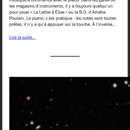
les magasins d’instruments, il y a toujours quelqu’un
pour jouer « La Lettre à Élise » ou la B.O. d’Amélie
Poulain. Le piano, c’est pratique : les notes sont toutes
prêtes, il n’y a qu’à appuyer sur la touche. À l’inverse,…
Lire la suite…