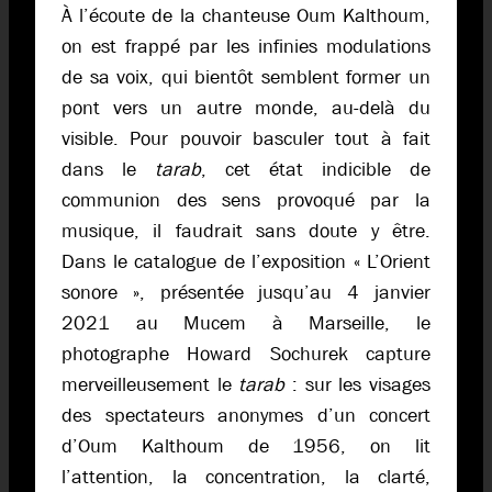
À l’écoute de la chanteuse Oum Kalthoum,
on est frappé par les infinies modulations
de sa voix, qui bientôt semblent former un
pont vers un autre monde, au-delà du
visible. Pour pouvoir basculer tout à fait
dans le
tarab
, cet état indicible de
communion des sens provoqué par la
musique, il faudrait sans doute y être.
Dans le catalogue de l’exposition « L’Orient
sonore », présentée jusqu’au 4 janvier
2021 au Mucem à Marseille, le
photographe Howard Sochurek capture
merveilleusement le
tarab
: sur les visages
des spectateurs anonymes d’un concert
d’Oum Kalthoum de 1956, on lit
l’attention, la concentration, la clarté,