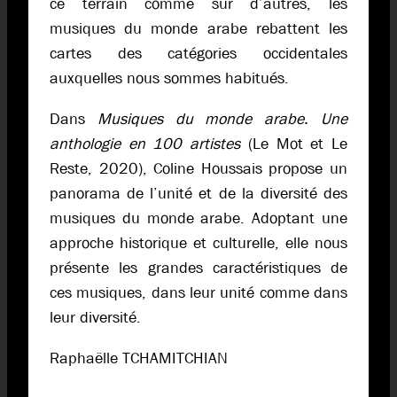
ce terrain comme sur d’autres, les
musiques du monde arabe rebattent les
cartes des catégories occidentales
auxquelles nous sommes habitués.
Dans
Musiques du monde arabe. Une
anthologie en 100 artistes
(Le Mot et Le
Reste, 2020), Coline Houssais propose un
panorama de l’unité et de la diversité des
musiques du monde arabe. Adoptant une
approche historique et culturelle, elle nous
présente les grandes caractéristiques de
ces musiques, dans leur unité comme dans
leur diversité.
Raphaëlle TCHAMITCHIAN