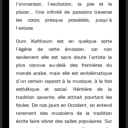
l’immersion, l’excitation, la joie et le
plaisir… Une infinité de passions traverse
les corps presque possédés, jusqu’à
l’extase.
Oum Kalthoum est en quelque sorte
l’égérie de cette émission, car non
seulement elle est sans doute l’artiste la
plus connue au-delà des frontières du
monde arabe, mais elle est emblématique
d’un certain rapport à la musique, à la fois
esthétique et social. Héritière de la
tradition savante, elle attirait pourtant les
foules. De nos jours en Occident, on entend
rarement des musiciens de la tradition
écrite faire vibrer des salles populaires. Sur