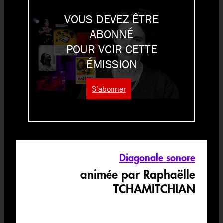
VOUS DEVEZ ÊTRE
ABONNÉ
POUR VOIR CETTE
ÉMISSION
S’abonner
Diagonale sonore
animée par Raphaëlle
TCHAMITCHIAN