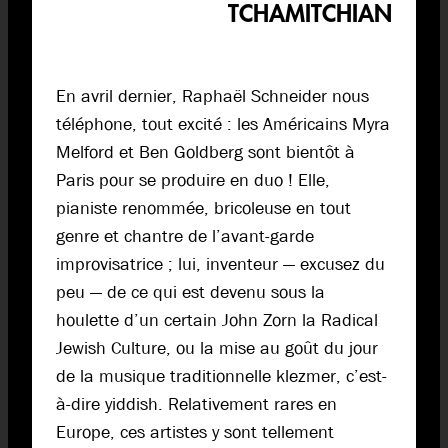
TCHAMITCHIAN
En avril dernier, Raphaël Schneider nous
téléphone, tout excité : les Américains Myra
Melford et Ben Goldberg sont bientôt à
Paris pour se produire en duo ! Elle,
pianiste renommée, bricoleuse en tout
genre et chantre de l’avant-garde
improvisatrice ; lui, inventeur — excusez du
peu — de ce qui est devenu sous la
houlette d’un certain John Zorn la Radical
Jewish Culture, ou la mise au goût du jour
de la musique traditionnelle klezmer, c’est-
à-dire yiddish. Relativement rares en
Europe, ces artistes y sont tellement