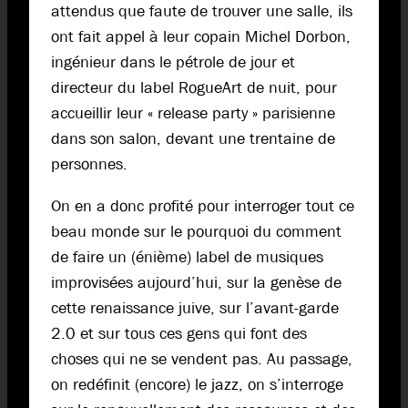
attendus que faute de trouver une salle, ils
ont fait appel à leur copain Michel Dorbon,
ingénieur dans le pétrole de jour et
directeur du label RogueArt de nuit, pour
accueillir leur « release party » parisienne
dans son salon, devant une trentaine de
personnes.
On en a donc profité pour interroger tout ce
beau monde sur le pourquoi du comment
de faire un (énième) label de musiques
improvisées aujourd’hui, sur la genèse de
cette renaissance juive, sur l’avant-garde
2.0 et sur tous ces gens qui font des
choses qui ne se vendent pas. Au passage,
on redéfinit (encore) le jazz, on s’interroge