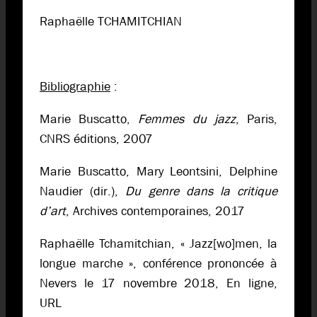
Raphaëlle TCHAMITCHIAN
Bibliographie
:
Marie Buscatto,
Femmes du jazz
, Paris,
CNRS éditions, 2007
Marie Buscatto, Mary Leontsini, Delphine
Naudier (dir.),
Du genre dans la critique
d’art
, Archives contemporaines, 2017
Raphaëlle Tchamitchian, « Jazz[wo]men, la
longue marche », conférence prononcée à
Nevers le 17 novembre 2018, En ligne,
URL