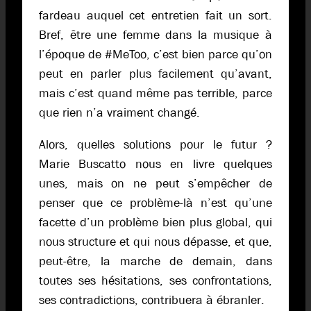
fardeau auquel cet entretien fait un sort.
Bref, être une femme dans la musique à
l’époque de #MeToo, c’est bien parce qu’on
peut en parler plus facilement qu’avant,
mais c’est quand même pas terrible, parce
que rien n’a vraiment changé.
Alors, quelles solutions pour le futur ?
Marie Buscatto nous en livre quelques
unes, mais on ne peut s’empêcher de
penser que ce problème-là n’est qu’une
facette d’un problème bien plus global, qui
nous structure et qui nous dépasse, et que,
peut-être, la marche de demain, dans
toutes ses hésitations, ses confrontations,
ses contradictions, contribuera à ébranler.