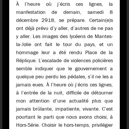
À l’heure où j’écris ces lignes, la
manfestation de demain, samedi 8
décembre 2918, se prépare. Certain(e)s
ont déjà prévu d’y aller, d’autres de ne pas
y aller. Les images des lycéens de Mantes-
la-Jolie ont fait le tour du pays, et un
hommage leur a été rendu Place de la
Réplique. L’escalade de violences policières
semble indiquer que le gouvernement a
quelque peu perdu les pédales, s’il ne les a
jamais eues. À l’heure où j’écris ces lignes,
à l’entrée de la nuit, difficile de détourner
mon attention d’une actualité plus que
jamais brûlante, impatiente, vivante. C’est
pourtant le parti que nous avons choisi, à
Hors-Série. Choisir le hors-temps, privilégier