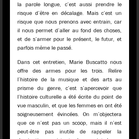
la parole longue, c’est aussi prendre le
risque d’être en décalage. Mais c’est un
risque que nous prenons avec entrain, car
il nous permet d’aller au fond des choses,
et de s’armer pour le présent, le futur, et
parfois même le passé.
Dans cet entretien, Marie Buscatto nous
offre des armes pour les trois. Relire
l’histoire de la musique et des arts au
prisme du genre, c’est s’apercevoir que
l’histoire culturelle a été écrite du point de
vue masculin, et que les femmes en ont été
soigneusement évincées. On m’objectera
que ce n’est pas un scoop, mais il n’est
peut-être pas inutile de rappeler la