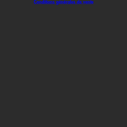
Conditions générales de vente