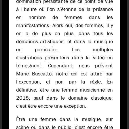
domination persistante de ce point de vue
à l’heure où l’on s’étonne de la présence
en nombre de femmes dans les
manifestations. Alors oui, des femmes, il y
en a de plus en plus, dans tous les
domaines artistiques, et dans la musique
en particulier. Les multiples
illustrations présentées dans la vidéo en
témoignent. Cependant, nous prévient
Marie Buscatto, notre œil est attiré par
l’exception, et non par la règle. En
définitive, être une femme musicienne en
2018, sauf dans le domaine classique,
c’est être encore une exception.
Être une femme dans la musique, sur
scène ou dans le public, c’est encore être