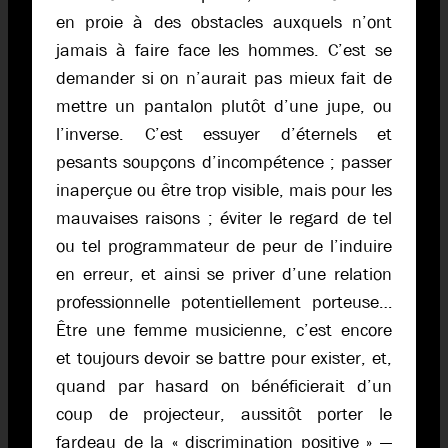
en proie à des obstacles auxquels n’ont
jamais à faire face les hommes. C’est se
demander si on n’aurait pas mieux fait de
mettre un pantalon plutôt d’une jupe, ou
l’inverse. C’est essuyer d’éternels et
pesants soupçons d’incompétence ; passer
inaperçue ou être trop visible, mais pour les
mauvaises raisons ; éviter le regard de tel
ou tel programmateur de peur de l’induire
en erreur, et ainsi se priver d’une relation
professionnelle potentiellement porteuse…
Être une femme musicienne, c’est encore
et toujours devoir se battre pour exister, et,
quand par hasard on bénéficierait d’un
coup de projecteur, aussitôt porter le
fardeau de la « discrimination positive » —