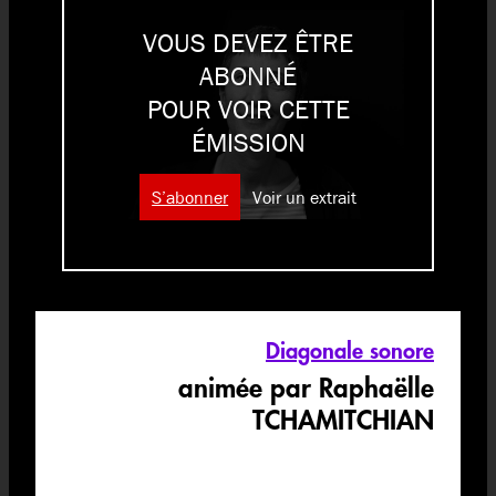
VOUS DEVEZ ÊTRE
ABONNÉ
POUR VOIR CETTE
ÉMISSION
S’abonner
Voir un extrait
Diagonale sonore
animée par Raphaëlle
TCHAMITCHIAN