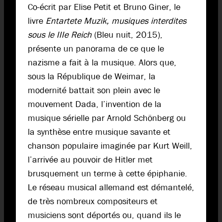
Co-écrit par Elise Petit et Bruno Giner, le
livre
Entartete Muzik, musiques interdites
sous le IIIe Reich
(Bleu nuit, 2015),
présente un panorama de ce que le
nazisme a fait à la musique. Alors que,
sous la République de Weimar, la
modernité battait son plein avec le
mouvement Dada, l’invention de la
musique sérielle par Arnold Schönberg ou
la synthèse entre musique savante et
chanson populaire imaginée par Kurt Weill,
l’arrivée au pouvoir de Hitler met
brusquement un terme à cette épiphanie.
Le réseau musical allemand est démantelé,
de très nombreux compositeurs et
musiciens sont déportés ou, quand ils le