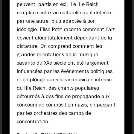
peuvent, partis en exil. Le IIIe Reich
remplace cette vie culturelle qu’il déteste
par une autre, plus adaptée à son
idéologie. Elise Petit raconte comment l’art
devient alors totalement dépendant de la
dictature. On comprend comment les
grandes orientations de la musique
savante du XXe siècle ont été largement
influencées par les événements politiques,
et on plonge dans la vie musicale intense
du IIIe Reich, des chants populaires
détournés à des fins de propagande aux
concours de composition nazis, en passant
par les orchestres des camps de
concentration.