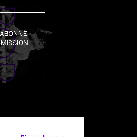
 ABONNÉ
ÉMISSION