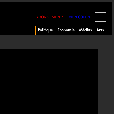
RECHERC
ABONNEMENTS
MON COMPTE
Politique
Economie
Médias
Arts