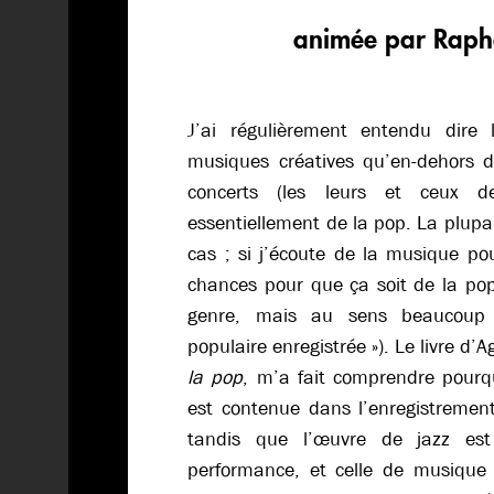
animée par Rap
J’ai régulièrement entendu dire 
musiques créatives qu’en-dehors de
concerts (les leurs et ceux de
essentiellement de la pop. La plupa
cas ; si j’écoute de la musique pour
chances pour que ça soit de la p
genre, mais au sens beaucoup 
populaire enregistrée »). Le livre d
la pop
, m’a fait comprendre pourq
est contenue dans l’enregistrement
tandis que l’œuvre de jazz est
performance, et celle de musique c