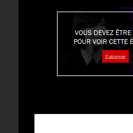
VOUS DEVEZ ÊTRE
POUR VOIR CETTE 
S’abonner