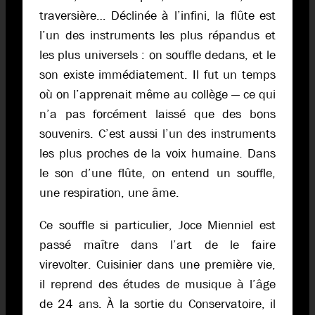
traversière… Déclinée à l’infini, la flûte est
l’un des instruments les plus répandus et
les plus universels : on souffle dedans, et le
son existe immédiatement. Il fut un temps
où on l’apprenait même au collège — ce qui
n’a pas forcément laissé que des bons
souvenirs. C’est aussi l’un des instruments
les plus proches de la voix humaine. Dans
le son d’une flûte, on entend un souffle,
une respiration, une âme.
Ce souffle si particulier, Joce Mienniel est
passé maître dans l’art de le faire
virevolter. Cuisinier dans une première vie,
il reprend des études de musique à l’âge
de 24 ans. À la sortie du Conservatoire, il