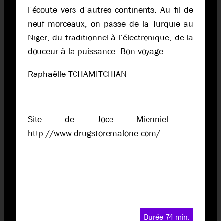
l’écoute vers d’autres continents. Au fil de
neuf morceaux, on passe de la Turquie au
Niger, du traditionnel à l’électronique, de la
douceur à la puissance. Bon voyage.
Raphaëlle TCHAMITCHIAN
Site de Joce Mienniel :
http://www.drugstoremalone.com/
Durée 74 min.