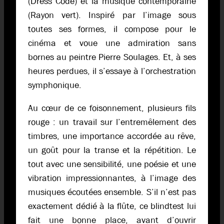
(Dress Code) et la musique contemporaine
(Rayon vert). Inspiré par l’image sous
toutes ses formes, il compose pour le
cinéma et voue une admiration sans
bornes au peintre Pierre Soulages. Et, à ses
heures perdues, il s’essaye à l’orchestration
symphonique.
Au cœur de ce foisonnement, plusieurs fils
rouge : un travail sur l’entremêlement des
timbres, une importance accordée au rêve,
un goût pour la transe et la répétition. Le
tout avec une sensibilité, une poésie et une
vibration impressionnantes, à l’image des
musiques écoutées ensemble. S’il n’est pas
exactement dédié à la flûte, ce blindtest lui
fait une bonne place, avant d’ouvrir