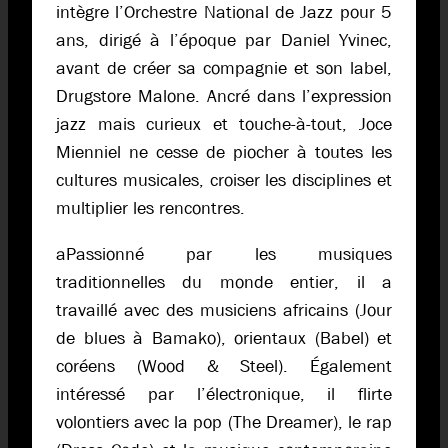
intègre l’Orchestre National de Jazz pour 5
ans, dirigé à l’époque par Daniel Yvinec,
avant de créer sa compagnie et son label,
Drugstore Malone. Ancré dans l’expression
jazz mais curieux et touche-à-tout, Joce
Mienniel ne cesse de piocher à toutes les
cultures musicales, croiser les disciplines et
multiplier les rencontres.
aPassionné par les musiques
traditionnelles du monde entier, il a
travaillé avec des musiciens africains (Jour
de blues à Bamako), orientaux (Babel) et
coréens (Wood & Steel). Également
intéressé par l’électronique, il flirte
volontiers avec la pop (The Dreamer), le rap