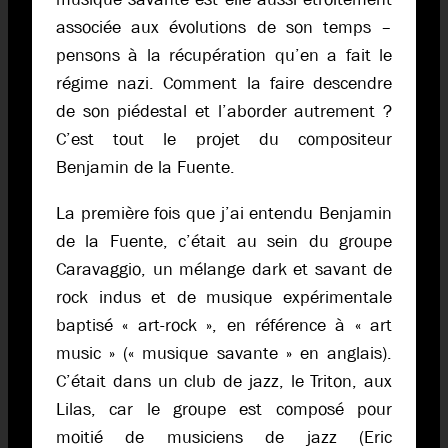
associée aux évolutions de son temps –
pensons à la récupération qu’en a fait le
régime nazi. Comment la faire descendre
de son piédestal et l’aborder autrement ?
C’est tout le projet du compositeur
Benjamin de la Fuente.
La première fois que j’ai entendu Benjamin
de la Fuente, c’était au sein du groupe
Caravaggio, un mélange dark et savant de
rock indus et de musique expérimentale
baptisé « art-rock », en référence à « art
music » (« musique savante » en anglais).
C’était dans un club de jazz, le Triton, aux
Lilas, car le groupe est composé pour
moitié de musiciens de jazz (Eric