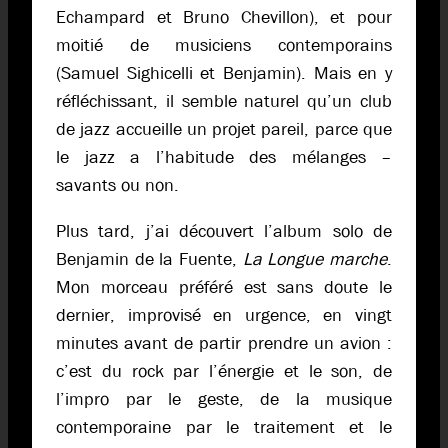
Echampard et Bruno Chevillon), et pour
moitié de musiciens contemporains
(Samuel Sighicelli et Benjamin). Mais en y
réfléchissant, il semble naturel qu’un club
de jazz accueille un projet pareil, parce que
le jazz a l’habitude des mélanges –
savants ou non.
Plus tard, j’ai découvert l’album solo de
Benjamin de la Fuente,
La Longue marche
.
Mon morceau préféré est sans doute le
dernier, improvisé en urgence, en vingt
minutes avant de partir prendre un avion :
c’est du rock par l’énergie et le son, de
l’impro par le geste, de la musique
contemporaine par le traitement et le