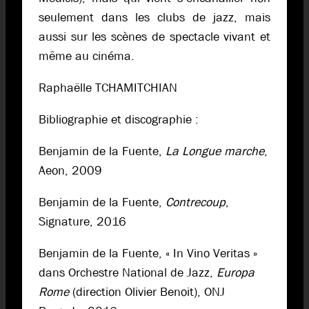
seulement dans les clubs de jazz, mais
aussi sur les scènes de spectacle vivant et
même au cinéma.
Raphaëlle TCHAMITCHIAN
Bibliographie et discographie :
Benjamin de la Fuente,
La Longue marche
,
Aeon, 2009
Benjamin de la Fuente,
Contrecoup
,
Signature, 2016
Benjamin de la Fuente, « In Vino Veritas »
dans Orchestre National de Jazz,
Europa
Rome
(direction Olivier Benoit), ONJ