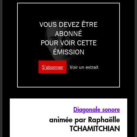
VOUS DEVEZ ÊTRE
ABONNÉ
POUR VOIR CETTE
ÉMISSION
S’abonner
Voir un extrait
Diagonale sonore
animée par Raphaëlle
TCHAMITCHIAN