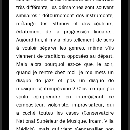
très différents, les démarches sont souvent
similaires : détournement des instruments,
mélange des rythmes et des couleurs,
éclatement de la progression linéaire…
Aujourd’hui, il n’y a plus tellement de sens
à vouloir séparer les genres, même s’ils
viennent de traditions opposées au départ.
Mais alors pourquoi est-ce que, le soir,
quand je rentre chez moi, je me mets un
disque de jazz et pas un disque de
musique contemporaine ? C’est ce que j’ai
voulu comprendre en interrogeant ce
compositeur, violoniste, improvisateur, qui
a coché toutes les cases (Conservatoire
National Supérieur de Musique, Ircam, Villa
Médicis), mais qui vient s’encanailler non