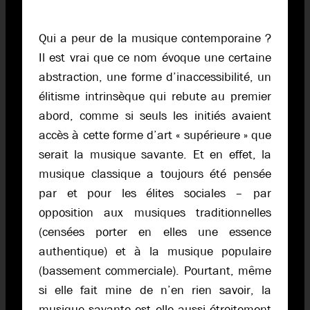
Qui a peur de la musique contemporaine ?
Il est vrai que ce nom évoque une certaine
abstraction, une forme d’inaccessibilité, un
élitisme intrinsèque qui rebute au premier
abord, comme si seuls les initiés avaient
accès à cette forme d’art « supérieure » que
serait la musique savante. Et en effet, la
musique classique a toujours été pensée
par et pour les élites sociales – par
opposition aux musiques traditionnelles
(censées porter en elles une essence
authentique) et à la musique populaire
(bassement commerciale). Pourtant, même
si elle fait mine de n’en rien savoir, la
musique savante est elle aussi étroitement