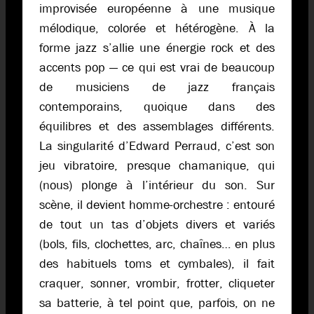
improvisée européenne à une musique
mélodique, colorée et hétérogène. À la
forme jazz s’allie une énergie rock et des
accents pop — ce qui est vrai de beaucoup
de musiciens de jazz français
contemporains, quoique dans des
équilibres et des assemblages différents.
La singularité d’Edward Perraud, c’est son
jeu vibratoire, presque chamanique, qui
(nous) plonge à l’intérieur du son. Sur
scène, il devient homme-orchestre : entouré
de tout un tas d’objets divers et variés
(bols, fils, clochettes, arc, chaînes… en plus
des habituels toms et cymbales), il fait
craquer, sonner, vrombir, frotter, cliqueter
sa batterie, à tel point que, parfois, on ne