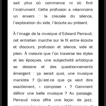
sait plus où commence ni où finit
l’instrument. Cette profusion a néanmoins
un envers : la creusée du silence,
l’exploration du vide, l’écoute au présent.
À l’image de la musique d’Edward Perraud,
cet entretien marche sur le fil entre écoute
et discours, profusion et silence, vide et
plein. À mesure que l’on traverse les styles
et les époques, une subjectivité artistique
se dessine et des questionnements
émergent : ça serait quoi, une musique
marxiste ? Qu’est-ce que ça veut dire
exactement, « composer » ? Comment
définir une belle musique ? Au passage,
Perraud nous offre une leçon de jazz,