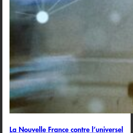
La Nouvelle France contre l’universel