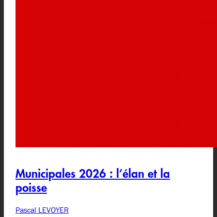
Municipales 2026 : l’élan et la
poisse
Pascal LEVOYER