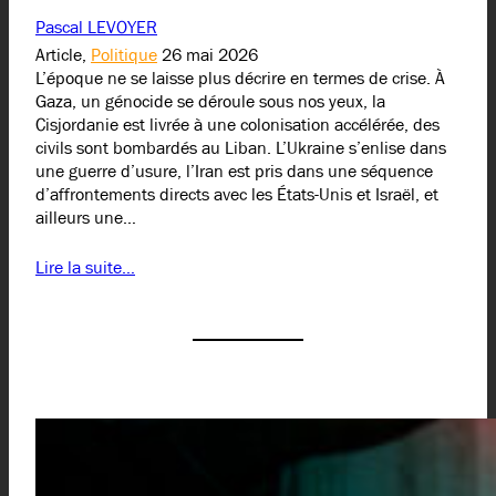
Pascal LEVOYER
Article,
Politique
26 mai 2026
L’époque ne se laisse plus décrire en termes de crise. À
Gaza, un génocide se déroule sous nos yeux, la
Cisjordanie est livrée à une colonisation accélérée, des
civils sont bombardés au Liban. L’Ukraine s’enlise dans
une guerre d’usure, l’Iran est pris dans une séquence
d’affrontements directs avec les États-Unis et Israël, et
ailleurs une…
Lire la suite…