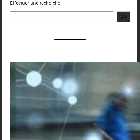
Effectuer une recherche :
Rechercher