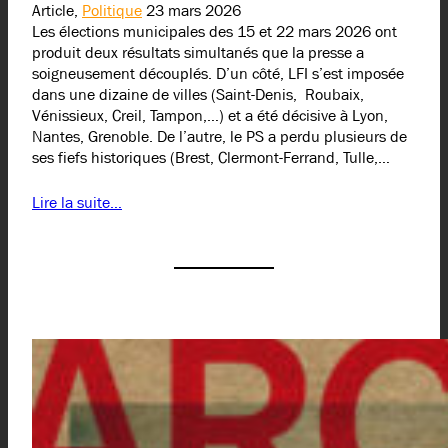
Article,
Politique
23 mars 2026
Les élections municipales des 15 et 22 mars 2026 ont
produit deux résultats simultanés que la presse a
soigneusement découplés. D’un côté, LFI s’est imposée
dans une dizaine de villes (Saint-Denis, Roubaix,
Vénissieux, Creil, Tampon,…) et a été décisive à Lyon,
Nantes, Grenoble. De l’autre, le PS a perdu plusieurs de
ses fiefs historiques (Brest, Clermont-Ferrand, Tulle,…
Lire la suite…