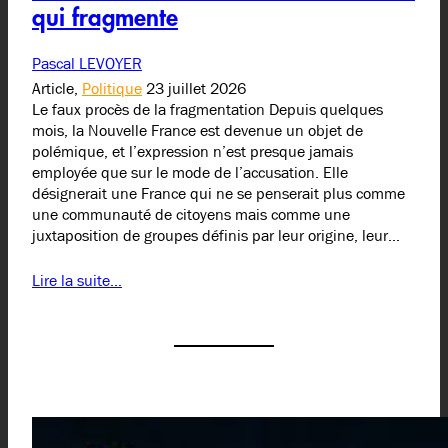
qui fragmente
Pascal LEVOYER
Article,
Politique
23 juillet 2026
Le faux procès de la fragmentation Depuis quelques
mois, la Nouvelle France est devenue un objet de
polémique, et l’expression n’est presque jamais
employée que sur le mode de l’accusation. Elle
désignerait une France qui ne se penserait plus comme
une communauté de citoyens mais comme une
juxtaposition de groupes définis par leur origine, leur…
Lire la suite…