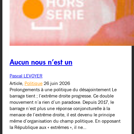
Aucun nous n’est un
Pascal LEVOYER
Article,
Politique
26 juin 2026
Prolongements à une politique du désajointement Le
barrage tient ; l’extrême droite progresse. Ce double
mouvement n’a rien d’un paradoxe. Depuis 2017, le
barrage n’est plus une réponse conjoncturelle à la
menace de l’extrême droite, il est devenu le principe
même d’organisation du champ politique. En opposant
la République aux « extrêmes », il ne…