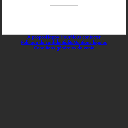
A propos
Happy Hour
Nous contacter
Politique de confidentialité
Mentions légales
Conditions générales de vente