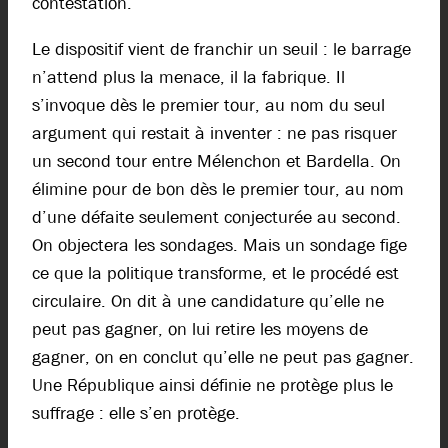
contestation.
Le dispositif vient de franchir un seuil : le barrage
n’attend plus la menace, il la fabrique. Il
s’invoque dès le premier tour, au nom du seul
argument qui restait à inventer : ne pas risquer
un second tour entre Mélenchon et Bardella. On
élimine pour de bon dès le premier tour, au nom
d’une défaite seulement conjecturée au second.
On objectera les sondages. Mais un sondage fige
ce que la politique transforme, et le procédé est
circulaire. On dit à une candidature qu’elle ne
peut pas gagner, on lui retire les moyens de
gagner, on en conclut qu’elle ne peut pas gagner.
Une République ainsi définie ne protège plus le
suffrage : elle s’en protège.