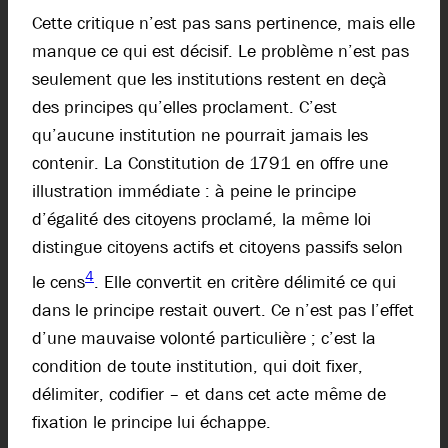
Cette critique n’est pas sans pertinence, mais elle
manque ce qui est décisif. Le problème n’est pas
seulement que les institutions restent en deçà
des principes qu’elles proclament. C’est
qu’aucune institution ne pourrait jamais les
contenir. La Constitution de 1791 en offre une
illustration immédiate : à peine le principe
d’égalité des citoyens proclamé, la même loi
distingue citoyens actifs et citoyens passifs selon
4
le cens
. Elle convertit en critère délimité ce qui
dans le principe restait ouvert. Ce n’est pas l’effet
d’une mauvaise volonté particulière ; c’est la
condition de toute institution, qui doit fixer,
délimiter, codifier – et dans cet acte même de
fixation le principe lui échappe.