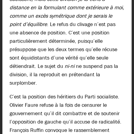
distance en la formulant comme extérieure à moi,
comme un excès symétrique dont je serais le
point d’équilibre
. Le refus du clivage n’est pas
une absence de position. C’est une position
particulièrement déterminée, puisqu’elle
présuppose que les deux termes qu’elle récuse
sont équidistants d’une vérité qu’elle seule
détiendrait. Le sujet du
ni-ni
ne suspend pas la
division, il la reproduit en prétendant la
surplomber.
C’est la position des héritiers du Parti socialiste.
Olivier Faure refuse à la fois de censurer le
gouvernement qu’il dit combattre et de soutenir
l’opposition de gauche qu’il accuse de radicalité.
François Ruffin convoque le rassemblement