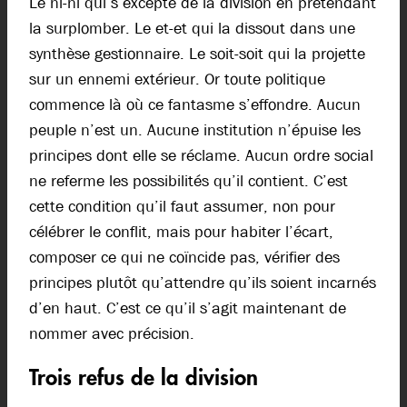
Le ni-ni qui s’excepte de la division en prétendant
la surplomber. Le et-et qui la dissout dans une
synthèse gestionnaire. Le soit-soit qui la projette
sur un ennemi extérieur. Or toute politique
commence là où ce fantasme s’effondre. Aucun
peuple n’est un. Aucune institution n’épuise les
principes dont elle se réclame. Aucun ordre social
ne referme les possibilités qu’il contient. C’est
cette condition qu’il faut assumer, non pour
célébrer le conflit, mais pour habiter l’écart,
composer ce qui ne coïncide pas, vérifier des
principes plutôt qu’attendre qu’ils soient incarnés
d’en haut. C’est ce qu’il s’agit maintenant de
nommer avec précision.
Trois refus de la division