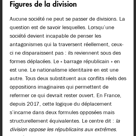
Figures de la division
Aucune société ne peut se passer de divisions. La
question est de savoir lesquelles. Lorsqu’une
société devient incapable de penser les
antagonismes qui la traversent réellement, ceux-
ci ne disparaissent pas : ils reviennent sous des
formes déplacées. Le « barrage républicain » en
est une. Le nationalisme identitaire en est une
autre. Tous deux substituent aux conflits réels des
oppositions imaginaires qui permettent de
refermer ce qui devrait rester ouvert. En France,
depuis 2017, cette logique du déplacement
s’incarne dans deux formules opposées mais
structurellement équivalentes. Le centre dit :
la
division oppose les républicains aux extrêmes
.