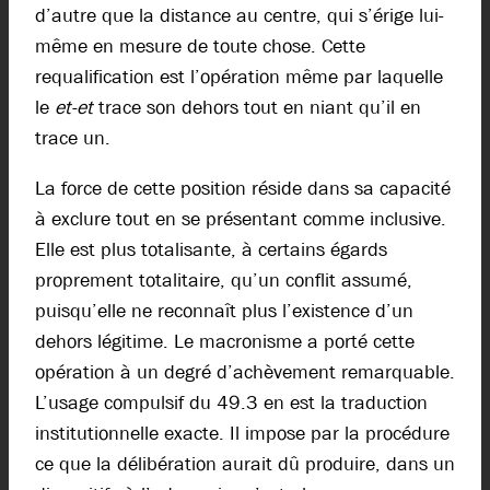
d’autre que la distance au centre, qui s’érige lui-
même en mesure de toute chose. Cette
requalification est l’opération même par laquelle
le
et-et
trace son dehors tout en niant qu’il en
trace un.
La force de cette position réside dans sa capacité
à exclure tout en se présentant comme inclusive.
Elle est plus totalisante, à certains égards
proprement totalitaire, qu’un conflit assumé,
puisqu’elle ne reconnaît plus l’existence d’un
dehors légitime. Le macronisme a porté cette
opération à un degré d’achèvement remarquable.
L’usage compulsif du 49.3 en est la traduction
institutionnelle exacte. Il impose par la procédure
ce que la délibération aurait dû produire, dans un