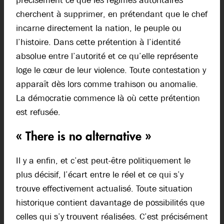
précisément ce que les régimes autoritaires
cherchent à supprimer, en prétendant que le chef
incarne directement la nation, le peuple ou
l’histoire. Dans cette prétention à l’identité
absolue entre l’autorité et ce qu’elle représente
loge le cœur de leur violence. Toute contestation y
apparaît dès lors comme trahison ou anomalie.
La démocratie commence là où cette prétention
est refusée.
« There is no alternative »
Il y a enfin, et c’est peut-être politiquement le
plus décisif, l’écart entre le réel et ce qui s’y
trouve effectivement actualisé. Toute situation
historique contient davantage de possibilités que
celles qui s’y trouvent réalisées. C’est précisément