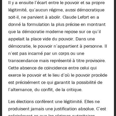
Il y a ensuite l’écart entre le pouvoir et sa propre
légitimité, qu’aucun régime, aussi démocratique
soit-il, ne parvient à abolir. Claude Lefort en a
donné la formulation la plus précise en montrant
que la démocratie moderne repose sur ce qu’il
appelait la place vide du pouvoir. Dans une
démocratie, le pouvoir n’appartient à personne. Il
n’est pas incarné par un corps ou une
transcendance mais représenté à titre provisoire.
Cette absence de coïncidence entre celui qui
exerce le pouvoir et le lieu d’où le pouvoir procède
est précisément ce qui garantit la possibilité de
l’alternance, du conflit, de la critique.
Les élections confèrent une légitimité. Elles ne
produisent jamais une justification absolue. C’est