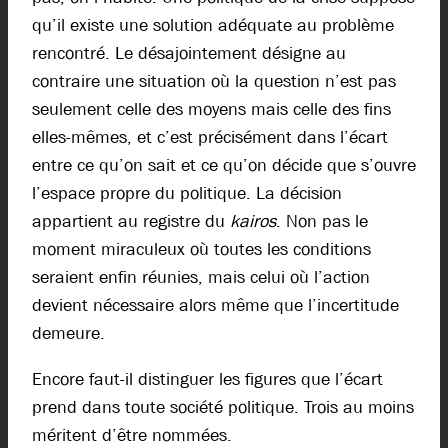
qu’il existe une solution adéquate au problème
rencontré. Le désajointement désigne au
contraire une situation où la question n’est pas
seulement celle des moyens mais celle des fins
elles-mêmes, et c’est précisément dans l’écart
entre ce qu’on sait et ce qu’on décide que s’ouvre
l’espace propre du politique. La décision
appartient au registre du
kairos
. Non pas le
moment miraculeux où toutes les conditions
seraient enfin réunies, mais celui où l’action
devient nécessaire alors même que l’incertitude
demeure.
Encore faut-il distinguer les figures que l’écart
prend dans toute société politique. Trois au moins
méritent d’être nommées.