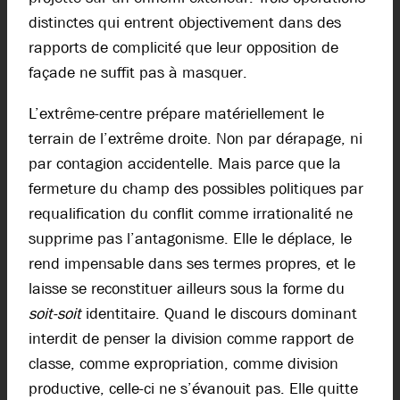
distinctes qui entrent objectivement dans des
rapports de complicité que leur opposition de
façade ne suffit pas à masquer.
L’extrême-centre prépare matériellement le
terrain de l’extrême droite. Non par dérapage, ni
par contagion accidentelle. Mais parce que la
fermeture du champ des possibles politiques par
requalification du conflit comme irrationalité ne
supprime pas l’antagonisme. Elle le déplace, le
rend impensable dans ses termes propres, et le
laisse se reconstituer ailleurs sous la forme du
soit-soit
identitaire. Quand le discours dominant
interdit de penser la division comme rapport de
classe, comme expropriation, comme division
productive, celle-ci ne s’évanouit pas. Elle quitte