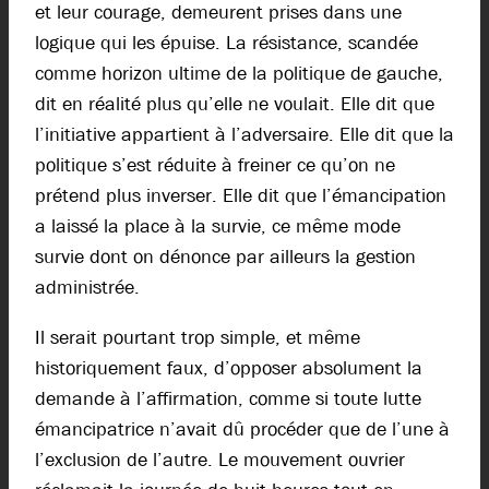
et leur courage, demeurent prises dans une
logique qui les épuise. La résistance, scandée
comme horizon ultime de la politique de gauche,
dit en réalité plus qu’elle ne voulait. Elle dit que
l’initiative appartient à l’adversaire. Elle dit que la
politique s’est réduite à freiner ce qu’on ne
prétend plus inverser. Elle dit que l’émancipation
a laissé la place à la survie, ce même mode
survie dont on dénonce par ailleurs la gestion
administrée.
Il serait pourtant trop simple, et même
historiquement faux, d’opposer absolument la
demande à l’affirmation, comme si toute lutte
émancipatrice n’avait dû procéder que de l’une à
l’exclusion de l’autre. Le mouvement ouvrier