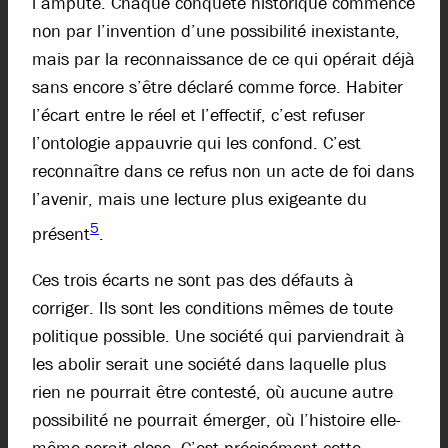
l’ampute. Chaque conquête historique commence
non par l’invention d’une possibilité inexistante,
mais par la reconnaissance de ce qui opérait déjà
sans encore s’être déclaré comme force. Habiter
l’écart entre le réel et l’effectif, c’est refuser
l’ontologie appauvrie qui les confond. C’est
reconnaître dans ce refus non un acte de foi dans
l’avenir, mais une lecture plus exigeante du
5
présent
.
Ces trois écarts ne sont pas des défauts à
corriger. Ils sont les conditions mêmes de toute
politique possible. Une société qui parviendrait à
les abolir serait une société dans laquelle plus
rien ne pourrait être contesté, où aucune autre
possibilité ne pourrait émerger, où l’histoire elle-