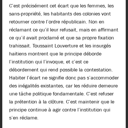
C’est précisément cet écart que les femmes, les
sans-propriété, les habitants des colonies vont
retourner contre l’ordre républicain. Non en
réclamant ce qu’il leur refusait, mais en affirmant
ce qu’il avait proclamé et que sa propre fixation
trahissait. Toussaint Louverture et les insurgés
haïtiens montrent que le principe déborde
l’institution qui l’invoque, et c’est ce
débordement qui rend possible la contestation.
Habiter l’écart ne signifie donc pas s’accommoder
des inégalités existantes, car les réduire demeure
une tâche politique fondamentale. C’est refuser
la prétention à la clôture. C’est maintenir que le
principe continue à agir contre l’institution qui
s’en réclame.