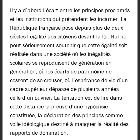
Il y a d’abord l’écart entre les principes proclamés
et les institutions qui prétendent les incarner. La
République française pose depuis plus de deux
siècles l’égalité des citoyens devant la loi. Nul ne
peut sérieusement soutenir que cette égalité soit
réalisée dans une société où les inégalités
scolaires se reproduisent de génération en
génération, où les écarts de patrimoine ne
cessent de se creuser, où l’espérance de vie d’un
cadre supérieur dépasse de plusieurs années
celle d’un ouvrier. La tentation est de lire dans
cette distance la preuve d’une hypocrisie
constituée, la déclaration des principes comme
voile idéologique destiné à masquer la réalité des
rapports de domination.