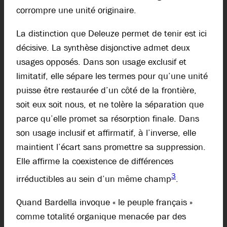
corrompre une unité originaire.
La distinction que Deleuze permet de tenir est ici
décisive. La synthèse disjonctive admet deux
usages opposés. Dans son usage exclusif et
limitatif, elle sépare les termes pour qu’une unité
puisse être restaurée d’un côté de la frontière,
soit eux soit nous, et ne tolère la séparation que
parce qu’elle promet sa résorption finale. Dans
son usage inclusif et affirmatif, à l’inverse, elle
maintient l’écart sans promettre sa suppression.
Elle affirme la coexistence de différences
3
irréductibles au sein d’un même champ
.
Quand Bardella invoque « le peuple français »
comme totalité organique menacée par des