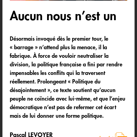
Aucun nous n’est un
Désormais invoqué dès le premier tour, le
« barrage » n’attend plus la menace, il la
fabrique. À force de vouloir neutraliser la
division, la politique française a fini par rendre
impensables les conflits qui la traversent
réellement. Prolongeant « Politique du
désajointement », ce texte soutient qu’aucun
peuple ne coïncide avec lui-même, et que l’enjeu
démocratique n’est pas de refermer cet écart
mais de lui donner une forme politique.
Pascal LEVOYER