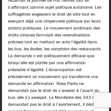
réclamait la journée de huit heures tout en
s’affirmant comme sujet politique autonome. Les
suffragettes exigeaient le droit de vote tout en
exerçant déjà une citoyenneté politique par leurs
actions publiques. Le mouvement américain des
droits civiques formulait des revendications
précises tout en mettant en acte l’égalité dans
les bus, les écoles, les comptoirs des restaurants.
La demande n’est politiquement efficace que
lorsqu’elle est portée par une affirmation
préalable d’égalité. L’émancipation est
précisément ce mouvement qui transforme une
demande en affirmation. Rosa Parks ne
demandait pas le droit de s’asseoir à l’avant du
bus, elle s’y asseyait. Le Manifeste des 343 ne
demandait pas le droit à l’avortement, il déclarait