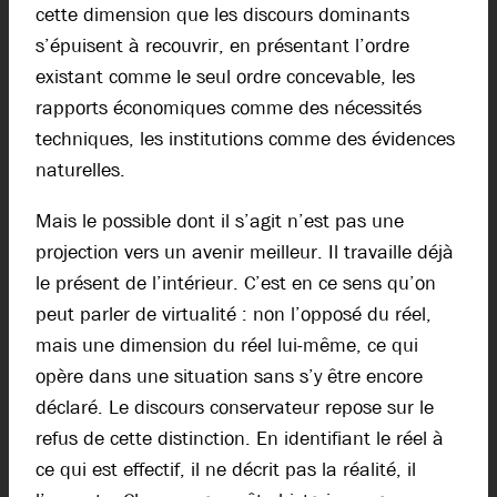
cette dimension que les discours dominants
s’épuisent à recouvrir, en présentant l’ordre
existant comme le seul ordre concevable, les
rapports économiques comme des nécessités
techniques, les institutions comme des évidences
naturelles.
Mais le possible dont il s’agit n’est pas une
projection vers un avenir meilleur. Il travaille déjà
le présent de l’intérieur. C’est en ce sens qu’on
peut parler de virtualité : non l’opposé du réel,
mais une dimension du réel lui-même, ce qui
opère dans une situation sans s’y être encore
déclaré. Le discours conservateur repose sur le
refus de cette distinction. En identifiant le réel à
ce qui est effectif, il ne décrit pas la réalité, il