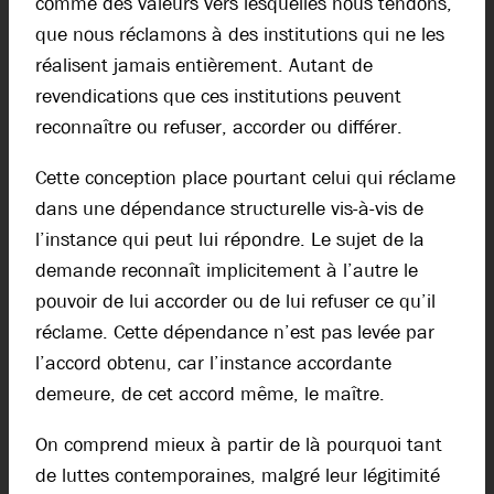
comme des valeurs vers lesquelles nous tendons,
que nous réclamons à des institutions qui ne les
réalisent jamais entièrement. Autant de
revendications que ces institutions peuvent
reconnaître ou refuser, accorder ou différer.
Cette conception place pourtant celui qui réclame
dans une dépendance structurelle vis-à-vis de
l’instance qui peut lui répondre. Le sujet de la
demande reconnaît implicitement à l’autre le
pouvoir de lui accorder ou de lui refuser ce qu’il
réclame. Cette dépendance n’est pas levée par
l’accord obtenu, car l’instance accordante
demeure, de cet accord même, le maître.
On comprend mieux à partir de là pourquoi tant
de luttes contemporaines, malgré leur légitimité