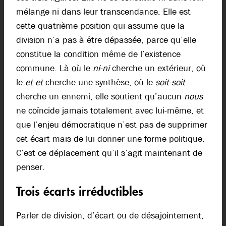
mélange ni dans leur transcendance. Elle est
cette quatrième position qui assume que la
division n’a pas à être dépassée, parce qu’elle
constitue la condition même de l’existence
commune. Là où le
ni-ni
cherche un extérieur, où
le
et-et
cherche une synthèse, où le
soit-soit
cherche un ennemi, elle soutient qu’aucun
nous
ne coïncide jamais totalement avec lui-même, et
que l’enjeu démocratique n’est pas de supprimer
cet écart mais de lui donner une forme politique.
C’est ce déplacement qu’il s’agit maintenant de
penser.
Trois écarts irréductibles
Parler de division, d’écart ou de désajointement,