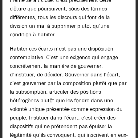
même serait close. C’est précisément cette
clôture que poursuivent, sous des formes
différentes, tous les discours qui font de la
division un mal à supprimer plutôt qu’une
condition à habiter.
Habiter ces écarts n’est pas une disposition
contemplative. C’est une exigence qui engage
concrètement la manière de gouverner,
d’instituer, de décider. Gouverner dans l’écart,
c’est gouverner par la composition plutôt que par
la subsomption, articuler des positions
hétérogènes plutôt que les fondre dans une
volonté unique présentée comme expression du
peuple. Instituer dans l’écart, c’est créer des
dispositifs qui ne prétendent pas épuiser la
légitimité qu’ils convoquent, qui inscrivent en eux-