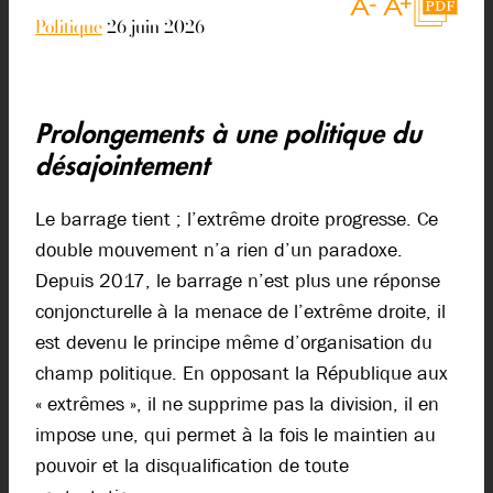
Politique
26 juin 2026
Prolongements à une politique du
désajointement
Le barrage tient ; l’extrême droite progresse. Ce
double mouvement n’a rien d’un paradoxe.
Depuis 2017, le barrage n’est plus une réponse
conjoncturelle à la menace de l’extrême droite, il
est devenu le principe même d’organisation du
champ politique.
En opposant la République aux
« extrêmes », il ne supprime pas la division
, il en
impose une, qui permet à la fois le maintien au
pouvoir et la disqualification de toute