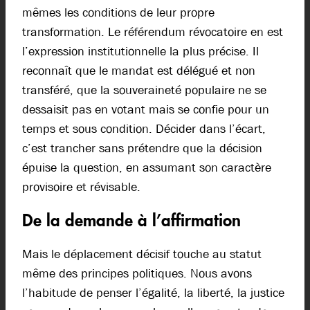
mêmes les conditions de leur propre
transformation. Le référendum révocatoire en est
l’expression institutionnelle la plus précise. Il
reconnaît que le mandat est délégué et non
transféré, que la souveraineté populaire ne se
dessaisit pas en votant mais se confie pour un
temps et sous condition. Décider dans l’écart,
c’est trancher sans prétendre que la décision
épuise la question, en assumant son caractère
provisoire et révisable.
De la demande à l’affirmation
Mais le déplacement décisif touche au statut
même des principes politiques. Nous avons
l’habitude de penser l’égalité, la liberté, la justice