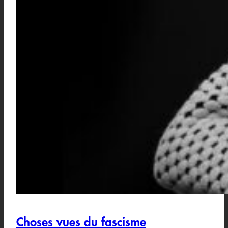
Choses vues du fascisme