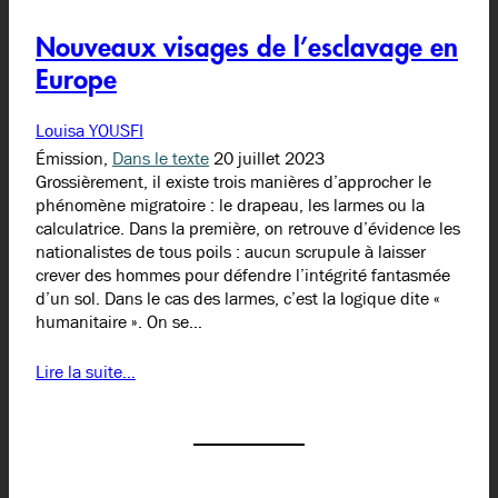
Nouveaux visages de l’esclavage en
Europe
Louisa YOUSFI
Émission,
Dans le texte
20 juillet 2023
Grossièrement, il existe trois manières d’approcher le
phénomène migratoire : le drapeau, les larmes ou la
calculatrice. Dans la première, on retrouve d’évidence les
nationalistes de tous poils : aucun scrupule à laisser
crever des hommes pour défendre l’intégrité fantasmée
d’un sol. Dans le cas des larmes, c’est la logique dite «
humanitaire ». On se…
Lire la suite…