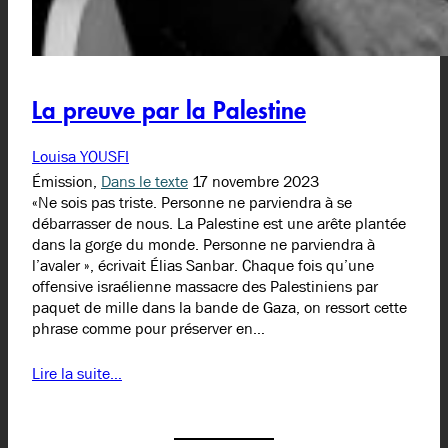
La preuve par la Palestine
Louisa YOUSFI
Émission,
Dans le texte
17 novembre 2023
«Ne sois pas triste. Personne ne parviendra à se
débarrasser de nous. La Palestine est une arête plantée
dans la gorge du monde. Personne ne parviendra à
l’avaler », écrivait Élias Sanbar. Chaque fois qu’une
offensive israélienne massacre des Palestiniens par
paquet de mille dans la bande de Gaza, on ressort cette
phrase comme pour préserver en…
Lire la suite…