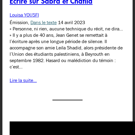
Écrire sur Sabra et Chatila
Louisa YOUSFI
Émission,
Dans le texte
14 avril 2023
« Personne, ni rien, aucune technique du récit, ne dira…
» Il y a plus de 40 ans, Jean Genet se remettait à
l’écriture après une longue période de silence. Il
accompagne son amie Leila Shadid, alors présidente de
l’Union des étudiants palestiniens, à Beyrouth en
septembre 1982. Hasard ou malédiction du témoin :
c’est…
Lire la suite…