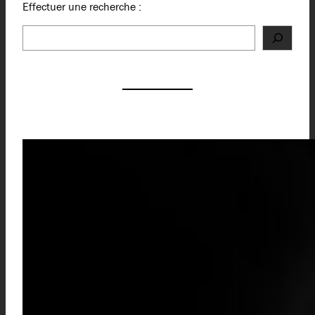
Effectuer une recherche :
Rechercher