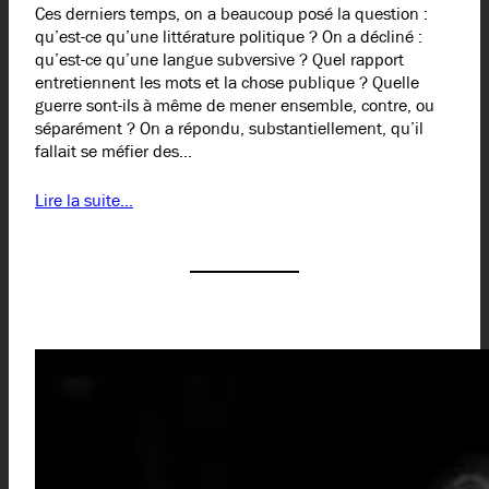
Ces derniers temps, on a beaucoup posé la question :
qu’est-ce qu’une littérature politique ? On a décliné :
qu’est-ce qu’une langue subversive ? Quel rapport
entretiennent les mots et la chose publique ? Quelle
guerre sont-ils à même de mener ensemble, contre, ou
séparément ? On a répondu, substantiellement, qu’il
fallait se méfier des…
Lire la suite…