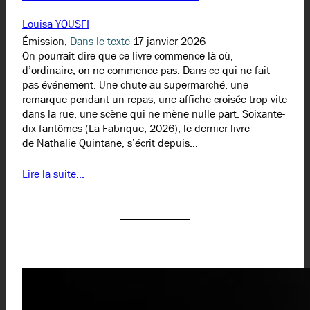
Louisa YOUSFI
Émission,
Dans le texte
17 janvier 2026
On pourrait dire que ce livre commence là où,
d’ordinaire, on ne commence pas. Dans ce qui ne fait
pas événement. Une chute au supermarché, une
remarque pendant un repas, une affiche croisée trop vite
dans la rue, une scène qui ne mène nulle part. Soixante-
dix fantômes (La Fabrique, 2026), le dernier livre
de Nathalie Quintane, s’écrit depuis…
Lire la suite…