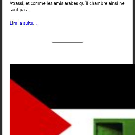
Atrassi, et comme les amis arabes qu’il chambre ainsi ne
sont pas…
Lire la suite…