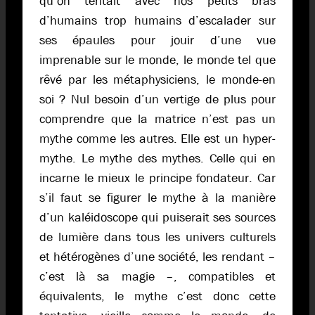
qu’on tentait avec nos petits bras
d’humains trop humains d’escalader sur
ses épaules pour jouir d’une vue
imprenable sur le monde, le monde tel que
rêvé par les métaphysiciens, le monde-en
soi ? Nul besoin d’un vertige de plus pour
comprendre que la matrice n’est pas un
mythe comme les autres. Elle est un hyper-
mythe. Le mythe des mythes. Celle qui en
incarne le mieux le principe fondateur. Car
s’il faut se figurer le mythe à la manière
d’un kaléidoscope qui puiserait ses sources
de lumière dans tous les univers culturels
et hétérogènes d’une société, les rendant –
c’est là sa magie –, compatibles et
équivalents, le mythe c’est donc cette