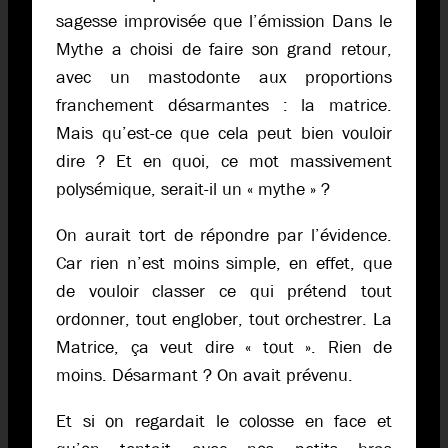
sagesse improvisée que l’émission Dans le
Mythe a choisi de faire son grand retour,
avec un mastodonte aux proportions
franchement désarmantes : la matrice.
Mais qu’est-ce que cela peut bien vouloir
dire ? Et en quoi, ce mot massivement
polysémique, serait-il un « mythe » ?
On aurait tort de répondre par l’évidence.
Car rien n’est moins simple, en effet, que
de vouloir classer ce qui prétend tout
ordonner, tout englober, tout orchestrer. La
Matrice, ça veut dire « tout ». Rien de
moins. Désarmant ? On avait prévenu.
Et si on regardait le colosse en face et