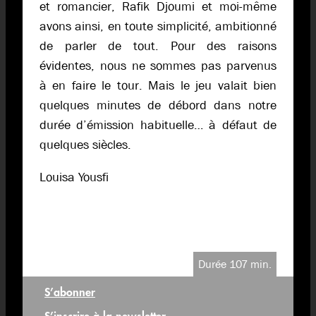
et romancier, Rafik Djoumi et moi-même
avons ainsi, en toute simplicité, ambitionné
de parler de tout. Pour des raisons
évidentes, nous ne sommes pas parvenus
à en faire le tour. Mais le jeu valait bien
quelques minutes de débord dans notre
durée d’émission habituelle… à défaut de
quelques siècles.
Louisa Yousfi
Durée 107 min.
S’abonner