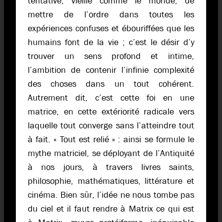
tentative, vieille comme le monde, de
mettre de l’ordre dans toutes les
expériences confuses et ébouriffées que les
humains font de la vie ; c’est le désir d’y
trouver un sens profond et intime,
l’ambition de contenir l’infinie complexité
des choses dans un tout cohérent.
Autrement dit, c’est cette foi en une
matrice, en cette extériorité radicale vers
laquelle tout converge sans l’atteindre tout
à fait. « Tout est relié » : ainsi se formule le
mythe matriciel, se déployant de l’Antiquité
à nos jours, à travers livres saints,
philosophie, mathématiques, littérature et
cinéma. Bien sûr, l’idée ne nous tombe pas
du ciel et il faut rendre à Matrix ce qui est