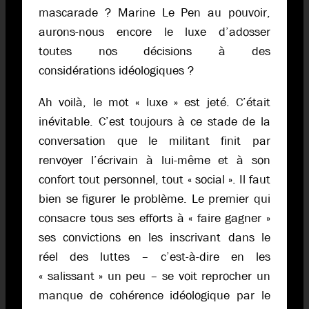
mascarade ? Marine Le Pen au pouvoir,
aurons-nous encore le luxe d’adosser
toutes nos décisions à des
considérations idéologiques ?
Ah voilà, le mot « luxe » est jeté. C’était
inévitable. C’est toujours à ce stade de la
conversation que le militant finit par
renvoyer l’écrivain à lui-même et à son
confort tout personnel, tout « social ». Il faut
bien se figurer le problème. Le premier qui
consacre tous ses efforts à « faire gagner »
ses convictions en les inscrivant dans le
réel des luttes – c’est-à-dire en les
« salissant » un peu – se voit reprocher un
manque de cohérence idéologique par le