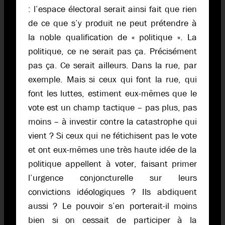
: l’espace électoral serait ainsi fait que rien
de ce que s’y produit ne peut prétendre à
la noble qualification de « politique ». La
politique, ce ne serait pas ça. Précisément
pas ça. Ce serait ailleurs. Dans la rue, par
exemple. Mais si ceux qui font la rue, qui
font les luttes, estiment eux-mêmes que le
vote est un champ tactique – pas plus, pas
moins – à investir contre la catastrophe qui
vient ? Si ceux qui ne fétichisent pas le vote
et ont eux-mêmes une très haute idée de la
politique appellent à voter, faisant primer
l’urgence conjoncturelle sur leurs
convictions idéologiques ? Ils abdiquent
aussi ? Le pouvoir s’en porterait-il moins
bien si on cessait de participer à la