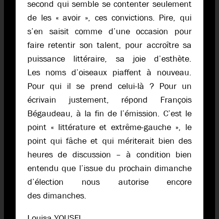
second qui semble se contenter seulement
de les « avoir », ces convictions. Pire, qui
s’en saisit comme d’une occasion pour
faire retentir son talent, pour accroître sa
puissance littéraire, sa joie d’esthète.
Les noms d’oiseaux piaffent à nouveau.
Pour qui il se prend celui-là ? Pour un
écrivain justement, répond François
Bégaudeau, à la fin de l’émission. C’est le
point « littérature et extrême-gauche », le
point qui fâche et qui mériterait bien des
heures de discussion – à condition bien
entendu que l’issue du prochain dimanche
d’élection nous autorise encore
des dimanches.
Louisa YOUSFI