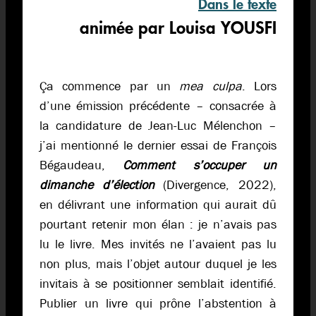
Dans le texte
animée par Louisa YOUSFI
Ça commence par un
mea culpa
. Lors
d’une émission précédente – consacrée à
la candidature de Jean-Luc Mélenchon –
j’ai mentionné le dernier essai de François
Bégaudeau,
Comment s’occuper un
dimanche d’élection
(Divergence, 2022),
en délivrant une information qui aurait dû
pourtant retenir mon élan : je n’avais pas
lu le livre. Mes invités ne l’avaient pas lu
non plus, mais l’objet autour duquel je les
invitais à se positionner semblait identifié.
Publier un livre qui prône l’abstention à