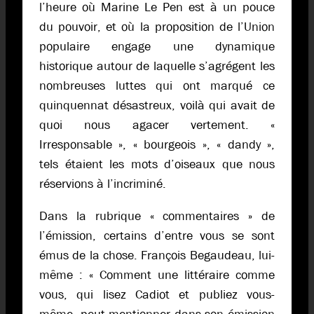
l’heure où Marine Le Pen est à un pouce
du pouvoir, et où la proposition de l’Union
populaire engage une dynamique
historique autour de laquelle s’agrégent les
nombreuses luttes qui ont marqué ce
quinquennat désastreux, voilà qui avait de
quoi nous agacer vertement. «
Irresponsable », « bourgeois », « dandy »,
tels étaient les mots d’oiseaux que nous
réservions à l’incriminé.
Dans la rubrique « commentaires » de
l’émission, certains d’entre vous se sont
émus de la chose. François Begaudeau, lui-
même : « Comment une littéraire comme
vous, qui lisez Cadiot et publiez vous-