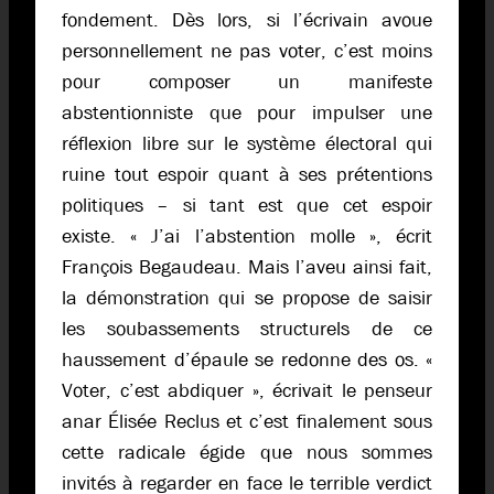
fondement. Dès lors, si l’écrivain avoue
personnellement ne pas voter, c’est moins
pour composer un manifeste
abstentionniste que pour impulser une
réflexion libre sur le système électoral qui
ruine tout espoir quant à ses prétentions
politiques – si tant est que cet espoir
existe. « J’ai l’abstention molle », écrit
François Begaudeau. Mais l’aveu ainsi fait,
la démonstration qui se propose de saisir
les soubassements structurels de ce
haussement d’épaule se redonne des os. «
Voter, c’est abdiquer », écrivait le penseur
anar Élisée Reclus et c’est finalement sous
cette radicale égide que nous sommes
invités à regarder en face le terrible verdict