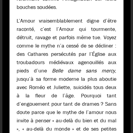
bouches soudées.
L’Amour vraisemblablement digne d’être
raconté, c’est l’Amour qui tourmente,
détruit, ravage et parfois même tue. Voyez
comme le mythe n’a cessé de se décliner :
des Cathares persécutés par l’Église aux
troubadours médiévaux agenouillés aux
pieds d’une
Belle dame sans mercy
,
jusqu’à sa forme moderne la plus aboutie
avec Roméo et Juliette, suicidés tous deux
à la fleur de l’âge. Pourquoi tant
d’engouement pour tant de drames ? Sans
doute parce que le mythe de l’amour nous
invite à penser « au-delà du bien et du mal
», « au-delà du monde » et de ses petites