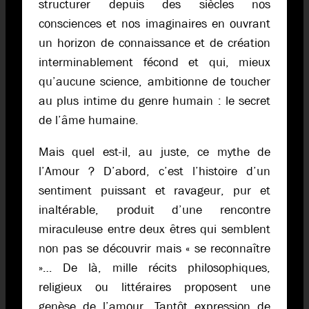
structurer depuis des siècles nos
consciences et nos imaginaires en ouvrant
un horizon de connaissance et de création
interminablement fécond et qui, mieux
qu’aucune science, ambitionne de toucher
au plus intime du genre humain : le secret
de l’âme humaine.
Mais quel est-il, au juste, ce mythe de
l’Amour ? D’abord, c’est l’histoire d’un
sentiment puissant et ravageur, pur et
inaltérable, produit d’une rencontre
miraculeuse entre deux êtres qui semblent
non pas se découvrir mais « se reconnaître
»… De là, mille récits philosophiques,
religieux ou littéraires proposent une
genèse de l’amour. Tantôt expression de