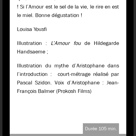
! Si l’Amour est le sel de la vie, le rire en est
le miel. Bonne dégustation !
Louisa Yousfi
Illustration :
L’Amour fou
de Hildegarde
Handsaeme ;
Illustration du mythe d’Aristophane dans
l’introduction : court-métrage réalisé par
Pascal Szidon. Voix d’Aristophane : Jean-
François Balmer (Prokosh Films)
Durée 105 min.