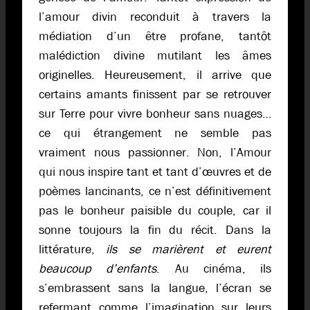
l’amour divin reconduit à travers la
médiation d’un être profane, tantôt
malédiction divine mutilant les âmes
originelles. Heureusement, il arrive que
certains amants finissent par se retrouver
sur Terre pour vivre bonheur sans nuages…
ce qui étrangement ne semble pas
vraiment nous passionner. Non, l’Amour
qui nous inspire tant et tant d’œuvres et de
poèmes lancinants, ce n’est définitivement
pas le bonheur paisible du couple, car il
sonne toujours la fin du récit. Dans la
littérature,
ils se marièrent et eurent
beaucoup d’enfants
. Au cinéma, ils
s’embrassent sans la langue, l’écran se
refermant comme l’imagination sur leurs