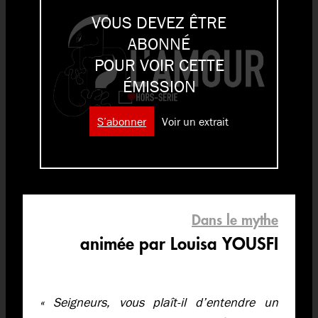
VOUS DEVEZ ÊTRE
ABONNÉ
POUR VOIR CETTE
ÉMISSION
S’abonner
Voir un extrait
Dans le mythe
animée par Louisa YOUSFI
« Seigneurs, vous plaît-il d’entendre un