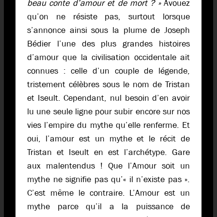
beau conte d’amour et de mort ? »
Avouez
qu’on ne résiste pas, surtout lorsque
s’annonce ainsi sous la plume de Joseph
Bédier l’une des plus grandes histoires
d’amour que la civilisation occidentale ait
connues : celle d’un couple de légende,
tristement célèbres sous le nom de Tristan
et Iseult. Cependant, nul besoin d’en avoir
lu une seule ligne pour subir encore sur nos
vies l’empire du mythe qu’elle renferme. Et
oui, l’amour est un mythe et le récit de
Tristan et Iseult en est l’archétype. Gare
aux malentendus ! Que l’Amour soit un
mythe ne signifie pas qu’« il n’existe pas ».
C’est même le contraire. L’Amour est un
mythe parce qu’il a la puissance de