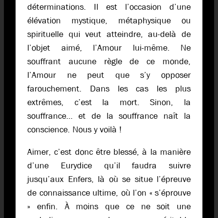
déterminations. Il est l’occasion d’une
élévation mystique, métaphysique ou
spirituelle qui veut atteindre, au-delà de
l’objet aimé, l’Amour lui-même. Ne
souffrant aucune règle de ce monde,
l’Amour ne peut que s’y opposer
farouchement. Dans les cas les plus
extrêmes, c’est la mort. Sinon, la
souffrance… et de la souffrance naît la
conscience. Nous y voilà !
Aimer, c’est donc être blessé, à la manière
d’une Eurydice qu’il faudra suivre
jusqu’aux Enfers, là où se situe l’épreuve
de connaissance ultime, où l’on « s’éprouve
» enfin. À moins que ce ne soit une