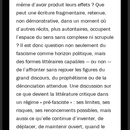
même d’avoir produit leurs effets ? Que
peut une écriture fragmentaire, retenue,
non démonstrative, dans un moment où
d’autres récits, plus autoritaires, occupent
l’espace du sens sans complexe ni scrupule
? Il est donc question non seulement du
fascisme comme horizon politique, mais
des formes littéraires capables — ou non —
de l’affronter sans rejouer les figures du
grand discours, du prophétisme ou de la
dénonciation attendue. Une discussion sur
ce que devient la littérature critique dans
un régime « pré-fasciste » : ses limites, ses
risques, ses renoncements possibles, mais
aussi ce qu’elle continue d’inventer, de
déplacer, de maintenir ouvert, quand le