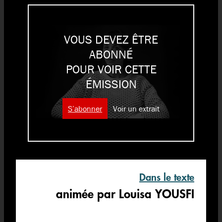
VOUS DEVEZ ÊTRE
ABONNÉ
POUR VOIR CETTE
ÉMISSION
S’abonner
Voir un extrait
Dans le texte
animée par Louisa YOUSFI