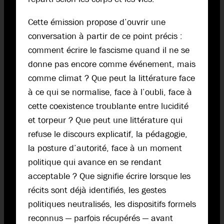
Cette émission propose d’ouvrir une
conversation à partir de ce point précis :
comment écrire le fascisme quand il ne se
donne pas encore comme événement, mais
comme climat ? Que peut la littérature face
à ce qui se normalise, face à l’oubli, face à
cette coexistence troublante entre lucidité
et torpeur ? Que peut une littérature qui
refuse le discours explicatif, la pédagogie,
la posture d’autorité, face à un moment
politique qui avance en se rendant
acceptable ? Que signifie écrire lorsque les
récits sont déjà identifiés, les gestes
politiques neutralisés, les dispositifs formels
reconnus — parfois récupérés — avant