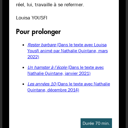
réel, lui, travaille à se refermer.
Louisa YOUSFI
Pour prolonger
Rester barbare
(Dans le texte avec Louisa
Yousfi animé par Nathalie Quintane, mars
2022)
Un hamster à l’école
(Dans le texte avec
Nathalie Quintane, janvier 2021)
Les années 10
(Dans le texte avec Nathalie
Quintane, décembre 2014)
Durée 70 min.