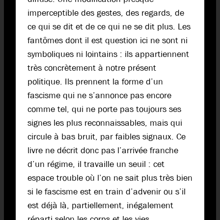
imperceptible des gestes, des regards, de
ce qui se dit et de ce qui ne se dit plus. Les
fantômes dont il est question ici ne sont ni
symboliques ni lointains : ils appartiennent
très concrètement à notre présent
politique. Ils prennent la forme d’un
fascisme qui ne s’annonce pas encore
comme tel, qui ne porte pas toujours ses
signes les plus reconnaissables, mais qui
circule à bas bruit, par faibles signaux. Ce
livre ne décrit donc pas l’arrivée franche
d’un régime, il travaille un seuil : cet
espace trouble où l’on ne sait plus très bien
si le fascisme est en train d’advenir ou s’il
est déjà là, partiellement, inégalement
réparti selon les corps et les vies.