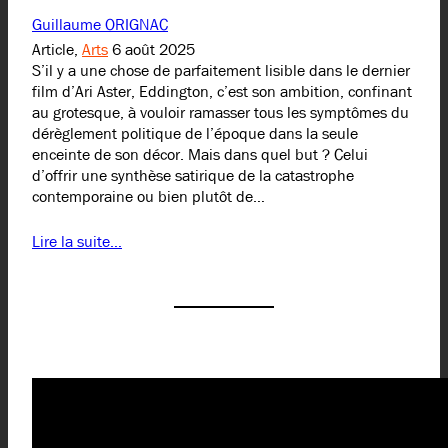
Guillaume ORIGNAC
Article,
Arts
6 août 2025
S’il y a une chose de parfaitement lisible dans le dernier
film d’Ari Aster, Eddington, c’est son ambition, confinant
au grotesque, à vouloir ramasser tous les symptômes du
dérèglement politique de l’époque dans la seule
enceinte de son décor. Mais dans quel but ? Celui
d’offrir une synthèse satirique de la catastrophe
contemporaine ou bien plutôt de…
Lire la suite…