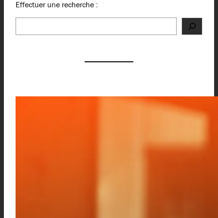
Effectuer une recherche :
Rechercher