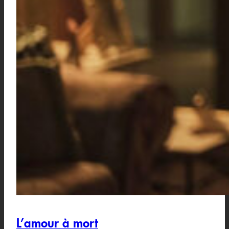
L’amour à mort