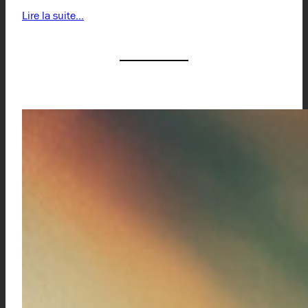
Lire la suite…