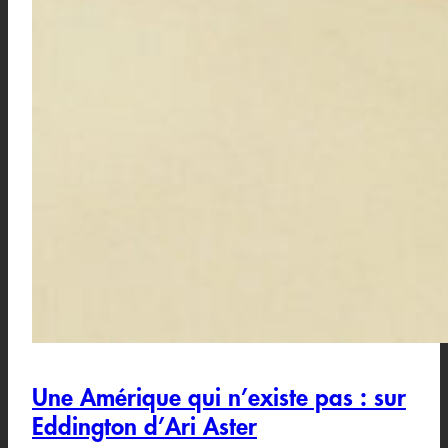
Une Amérique qui n’existe pas : sur
Eddington d’Ari Aster