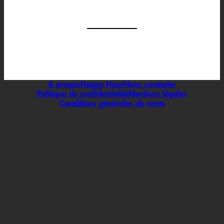
A propos
Happy Hour
Nous contacter
Politique de confidentialité
Mentions légales
Conditions générales de vente