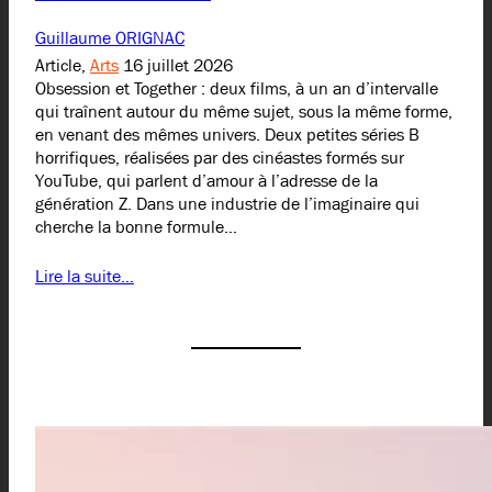
Guillaume ORIGNAC
Article,
Arts
16 juillet 2026
Obsession et Together : deux films, à un an d’intervalle
qui traînent autour du même sujet, sous la même forme,
en venant des mêmes univers. Deux petites séries B
horrifiques, réalisées par des cinéastes formés sur
YouTube, qui parlent d’amour à l’adresse de la
génération Z. Dans une industrie de l’imaginaire qui
cherche la bonne formule…
Lire la suite…