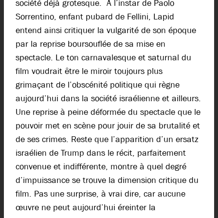
société déjà grotesque. À l’instar de Paolo
Sorrentino, enfant pubard de Fellini, Lapid
entend ainsi critiquer la vulgarité de son époque
par la reprise boursouflée de sa mise en
spectacle. Le ton carnavalesque et saturnal du
film voudrait être le miroir toujours plus
grimaçant de l’obscénité politique qui règne
aujourd’hui dans la société israélienne et ailleurs.
Une reprise à peine déformée du spectacle que le
pouvoir met en scène pour jouir de sa brutalité et
de ses crimes. Reste que l’apparition d’un ersatz
israélien de Trump dans le récit, parfaitement
convenue et indifférente, montre à quel degré
d’impuissance se trouve la dimension critique du
film. Pas une surprise, à vrai dire, car aucune
œuvre ne peut aujourd’hui éreinter la