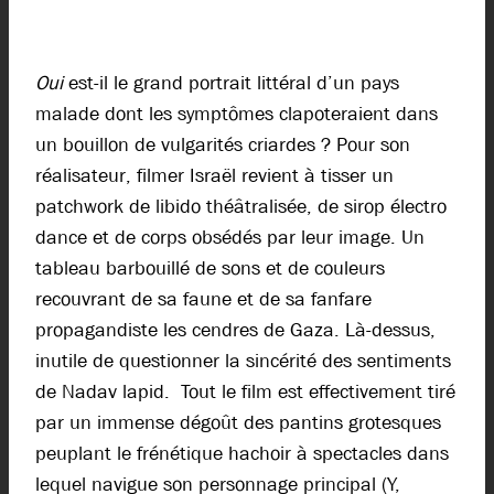
Oui
est-il le grand portrait littéral d’un pays
malade dont les symptômes clapoteraient dans
un bouillon de vulgarités criardes ? Pour son
réalisateur, filmer Israël revient à tisser un
patchwork de libido théâtralisée, de sirop électro
dance et de corps obsédés par leur image. Un
tableau barbouillé de sons et de couleurs
recouvrant de sa faune et de sa fanfare
propagandiste les cendres de Gaza. Là-dessus,
inutile de questionner la sincérité des sentiments
de Nadav lapid. Tout le film est effectivement tiré
par un immense dégoût des pantins grotesques
peuplant le frénétique hachoir à spectacles dans
lequel navigue son personnage principal (Y,