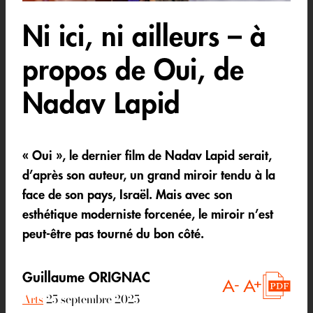
Ni ici, ni ailleurs – à
propos de Oui, de
Nadav Lapid
« Oui », le dernier film de Nadav Lapid serait,
d’après son auteur, un grand miroir tendu à la
face de son pays, Israël. Mais avec son
esthétique moderniste forcenée, le miroir n’est
peut-être pas tourné du bon côté.
Guillaume ORIGNAC
Arts
25 septembre 2025