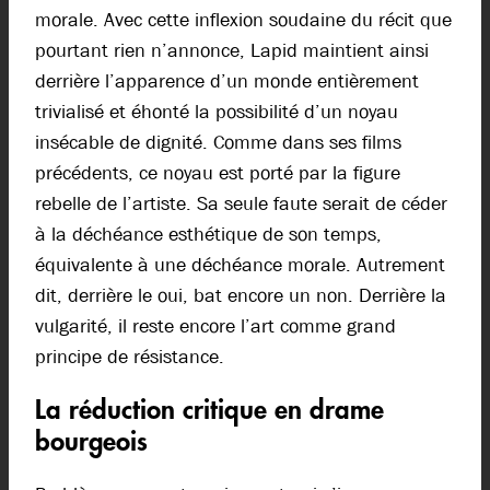
morale. Avec cette inflexion soudaine du récit que
pourtant rien n’annonce, Lapid maintient ainsi
derrière l’apparence d’un monde entièrement
trivialisé et éhonté la possibilité d’un noyau
insécable de dignité. Comme dans ses films
précédents, ce noyau est porté par la figure
rebelle de l’artiste. Sa seule faute serait de céder
à la déchéance esthétique de son temps,
équivalente à une déchéance morale. Autrement
dit, derrière le oui, bat encore un non. Derrière la
vulgarité, il reste encore l’art comme grand
principe de résistance.
La réduction critique en drame
bourgeois