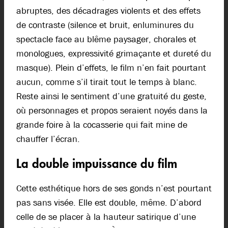
abruptes, des décadrages violents et des effets
de contraste (silence et bruit, enluminures du
spectacle face au blême paysager, chorales et
monologues, expressivité grimaçante et dureté du
masque). Plein d’effets, le film n’en fait pourtant
aucun, comme s’il tirait tout le temps à blanc.
Reste ainsi le sentiment d’une gratuité du geste,
où personnages et propos seraient noyés dans la
grande foire à la cocasserie qui fait mine de
chauffer l’écran.
La double impuissance du film
Cette esthétique hors de ses gonds n’est pourtant
pas sans visée. Elle est double, même. D’abord
celle de se placer à la hauteur satirique d’une