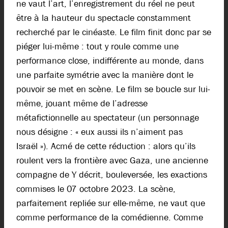
ne vaut l’art, l’enregistrement du réel ne peut
être à la hauteur du spectacle constamment
recherché par le cinéaste. Le film finit donc par se
piéger lui-même : tout y roule comme une
performance close, indifférente au monde, dans
une parfaite symétrie avec la manière dont le
pouvoir se met en scène. Le film se boucle sur lui-
même, jouant même de l’adresse
métafictionnelle au spectateur (un personnage
nous désigne : « eux aussi ils n’aiment pas
Israël »). Acmé de cette réduction : alors qu’ils
roulent vers la frontière avec Gaza, une ancienne
compagne de Y décrit, bouleversée, les exactions
commises le 07 octobre 2023. La scène,
parfaitement repliée sur elle-même, ne vaut que
comme performance de la comédienne. Comme