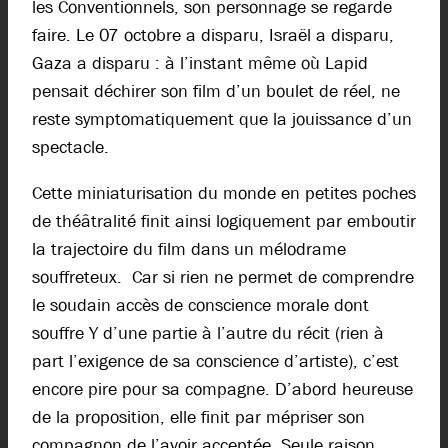
les Conventionnels, son personnage se regarde
faire. Le 07 octobre a disparu, Israël a disparu,
Gaza a disparu : à l’instant même où Lapid
pensait déchirer son film d’un boulet de réel, ne
reste symptomatiquement que la jouissance d’un
spectacle.
Cette miniaturisation du monde en petites poches
de théâtralité finit ainsi logiquement par emboutir
la trajectoire du film dans un mélodrame
souffreteux. Car si rien ne permet de comprendre
le soudain accès de conscience morale dont
souffre Y d’une partie à l’autre du récit (rien à
part l’exigence de sa conscience d’artiste), c’est
encore pire pour sa compagne. D’abord heureuse
de la proposition, elle finit par mépriser son
compagnon de l’avoir acceptée. Seule raison