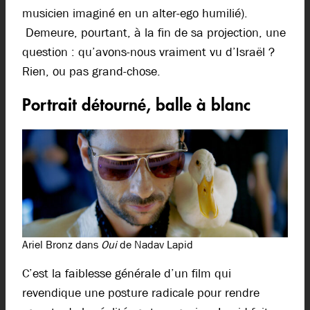
musicien imaginé en un alter-ego humilié).
Demeure, pourtant, à la fin de sa projection, une
question : qu’avons-nous vraiment vu d’Israël ?
Rien, ou pas grand-chose.
Portrait détourné, balle à blanc
Ariel Bronz dans
Oui
de Nadav Lapid
C’est la faiblesse générale d’un film qui
revendique une posture radicale pour rendre