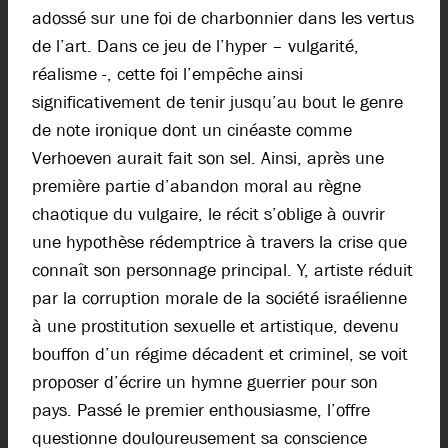
adossé sur une foi de charbonnier dans les vertus
de l’art. Dans ce jeu de l’hyper – vulgarité,
réalisme -, cette foi l’empêche ainsi
significativement de tenir jusqu’au bout le genre
de note ironique dont un cinéaste comme
Verhoeven aurait fait son sel. Ainsi, après une
première partie d’abandon moral au règne
chaotique du vulgaire, le récit s’oblige à ouvrir
une hypothèse rédemptrice à travers la crise que
connaît son personnage principal. Y, artiste réduit
par la corruption morale de la société israélienne
à une prostitution sexuelle et artistique, devenu
bouffon d’un régime décadent et criminel, se voit
proposer d’écrire un hymne guerrier pour son
pays. Passé le premier enthousiasme, l’offre
questionne douloureusement sa conscience