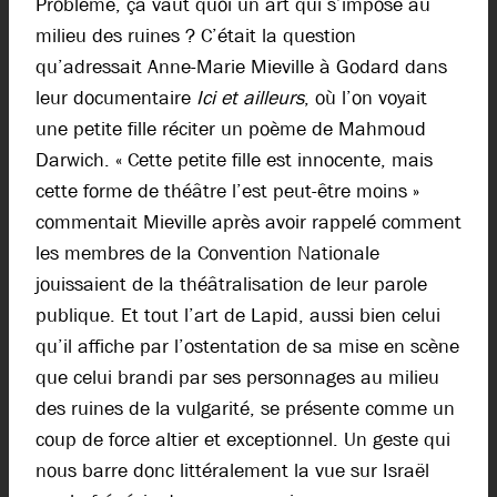
Problème, ça vaut quoi un art qui s’impose au
milieu des ruines ? C’était la question
qu’adressait Anne-Marie Mieville à Godard dans
leur documentaire
Ici et ailleurs
, où l’on voyait
une petite fille réciter un poème de Mahmoud
Darwich. « Cette petite fille est innocente, mais
cette forme de théâtre l’est peut-être moins »
commentait Mieville après avoir rappelé comment
les membres de la Convention Nationale
jouissaient de la théâtralisation de leur parole
publique. Et tout l’art de Lapid, aussi bien celui
qu’il affiche par l’ostentation de sa mise en scène
que celui brandi par ses personnages au milieu
des ruines de la vulgarité, se présente comme un
coup de force altier et exceptionnel. Un geste qui
nous barre donc littéralement la vue sur Israël