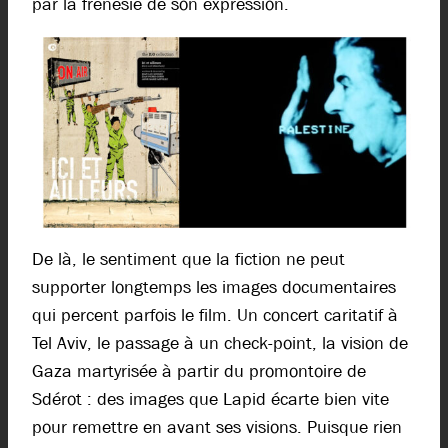
par la frénésie de son expression.
De là, le sentiment que la fiction ne peut
supporter longtemps les images documentaires
qui percent parfois le film. Un concert caritatif à
Tel Aviv, le passage à un check-point, la vision de
Gaza martyrisée à partir du promontoire de
Sdérot : des images que Lapid écarte bien vite
pour remettre en avant ses visions. Puisque rien