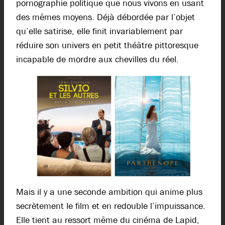
pornographie politique que nous vivons en usant
des mêmes moyens. Déjà débordée par l’objet
qu’elle satirise, elle finit invariablement par
réduire son univers en petit théâtre pittoresque
incapable de mordre aux chevilles du réel.
Mais il y a une seconde ambition qui anime plus
secrètement le film et en redouble l’impuissance.
Elle tient au ressort même du cinéma de Lapid,