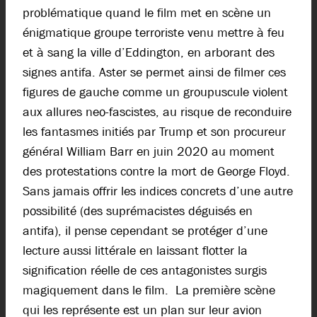
problématique quand le film met en scène un
énigmatique groupe terroriste venu mettre à feu
et à sang la ville d’Eddington, en arborant des
signes antifa. Aster se permet ainsi de filmer ces
figures de gauche comme un groupuscule violent
aux allures neo-fascistes, au risque de reconduire
les fantasmes initiés par Trump et son procureur
général William Barr en juin 2020 au moment
des protestations contre la mort de George Floyd.
Sans jamais offrir les indices concrets d’une autre
possibilité (des suprémacistes déguisés en
antifa), il pense cependant se protéger d’une
lecture aussi littérale en laissant flotter la
signification réelle de ces antagonistes surgis
magiquement dans le film. La première scène
qui les représente est un plan sur leur avion