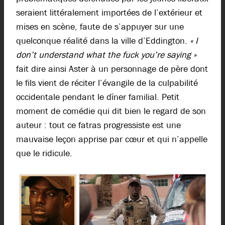
seraient littéralement importées de l’extérieur et
mises en scène, faute de s’appuyer sur une
quelconque réalité dans la ville d’Eddington.
« I
don’t understand what the fuck you’re saying »
fait dire ainsi Aster à un personnage de père dont
le fils vient de réciter l’évangile de la culpabilité
occidentale pendant le dîner familial. Petit
moment de comédie qui dit bien le regard de son
auteur : tout ce fatras progressiste est une
mauvaise leçon apprise par cœur et qui n’appelle
que le ridicule.