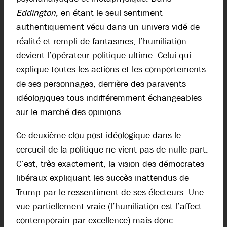
Eddington
, en étant le seul sentiment
authentiquement vécu dans un univers vidé de
réalité et rempli de fantasmes, l’humiliation
devient l’opérateur politique ultime. Celui qui
explique toutes les actions et les comportements
de ses personnages, derrière des paravents
idéologiques tous indifféremment échangeables
sur le marché des opinions.
Ce deuxième clou post-idéologique dans le
cercueil de la politique ne vient pas de nulle part.
C’est, très exactement, la vision des démocrates
libéraux expliquant les succès inattendus de
Trump par le ressentiment de ses électeurs. Une
vue partiellement vraie (l’humiliation est l’affect
contemporain par excellence) mais donc