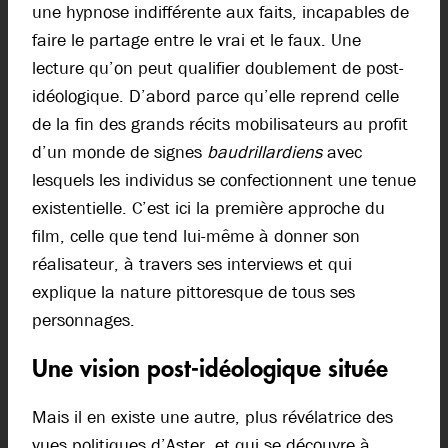
une hypnose indifférente aux faits, incapables de
faire le partage entre le vrai et le faux. Une
lecture qu’on peut qualifier doublement de post-
idéologique. D’abord parce qu’elle reprend celle
de la fin des grands récits mobilisateurs au profit
d’un monde de signes
baudrillardiens
avec
lesquels les individus se confectionnent une tenue
existentielle. C’est ici la première approche du
film, celle que tend lui-même à donner son
réalisateur, à travers ses interviews et qui
explique la nature pittoresque de tous ses
personnages.
Une vision post-idéologique située
Mais il en existe une autre, plus révélatrice des
vues politiques d’Aster, et qui se découvre à