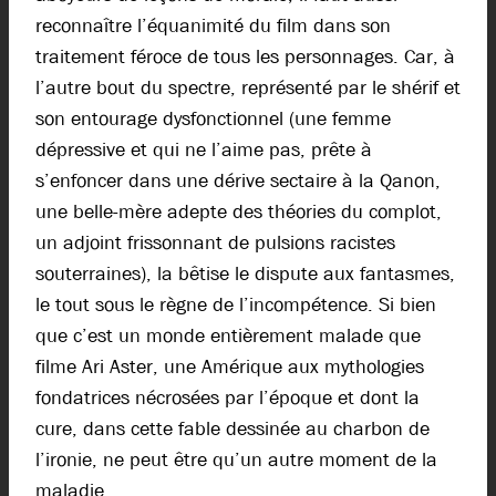
reconnaître l’équanimité du film dans son
traitement féroce de tous les personnages. Car, à
l’autre bout du spectre, représenté par le shérif et
son entourage dysfonctionnel (une femme
dépressive et qui ne l’aime pas, prête à
s’enfoncer dans une dérive sectaire à la Qanon,
une belle-mère adepte des théories du complot,
un adjoint frissonnant de pulsions racistes
souterraines), la bêtise le dispute aux fantasmes,
le tout sous le règne de l’incompétence. Si bien
que c’est un monde entièrement malade que
filme Ari Aster, une Amérique aux mythologies
fondatrices nécrosées par l’époque et dont la
cure, dans cette fable dessinée au charbon de
l’ironie, ne peut être qu’un autre moment de la
maladie.