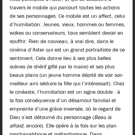
travers le mobile qui parcourt toutes les actions
de ses personnages. Ce mobile est un affect, celui
d’humiliation. Jeunes, vieux, hommes ou femmes,
wokes ou conservateurs, tous semblent devoir en
souffrir. Rien de nouveau, à vrai dire, dans le
cinéma d’Aster qui est un grand portraitiste de ce
sentiment. Cela donne lieu à ses plus belles
scènes (le shérif giflé par le maire) et ses plus
beaux plans (un jeune homme dépité de voir son
meilleur ami séduire la fille qui l’intéressait). Chez
le cinéaste, l’humiliation est un signe double : à
la fois conséquence d’un désamour familial et
empreinte d’une grâce inversée, où le regard de
Dieu s’est détourné du personnage (
Beau is
afraid
, encore). Elle opère à la fois sur les plan
psychanalytique et métaphysique. Dans