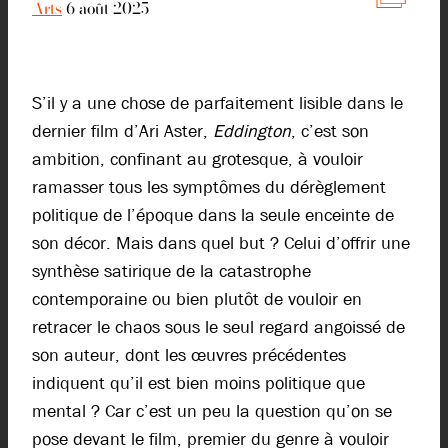
Arts
6 août 2025
S’il y a une chose de parfaitement lisible dans le
dernier film d’Ari Aster,
Eddington
, c’est son
ambition, confinant au grotesque, à vouloir
ramasser tous les symptômes du dérèglement
politique de l’époque dans la seule enceinte de
son décor. Mais dans quel but ? Celui d’offrir une
synthèse satirique de la catastrophe
contemporaine ou bien plutôt de vouloir en
retracer le chaos sous le seul regard angoissé de
son auteur, dont les œuvres précédentes
indiquent qu’il est bien moins politique que
mental ? Car c’est un peu la question qu’on se
pose devant le film, premier du genre à vouloir