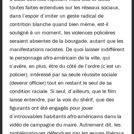
toutes faites entendues sur les réseaux sociaux,
dans l’espoir d’imiter un geste radical de
contrition blanche quand bien même, est-il
souligné à un moment, les violences policières
seraient absentes de la bourgade, autant que les
manifestations racistes. De quoi laisser indifférent
le personnage afro-américain de la ville, qui
s’avère, en plus, être du côté de l’ordre (c’est un
policier), intéressé par sa seule réussite sociale
(devenir officier) tout en restant le seul de sa
condition raciale. Si seul, d’ailleurs, que le film
laisse entendre, par la voix du shérif, que des
figurants ont été engagés pour jouer
d’introuvables habitants afro-américains dans la
vidéo de campagne du maire. Autrement dit, les
problématiques défendues par les jeunes libéraux