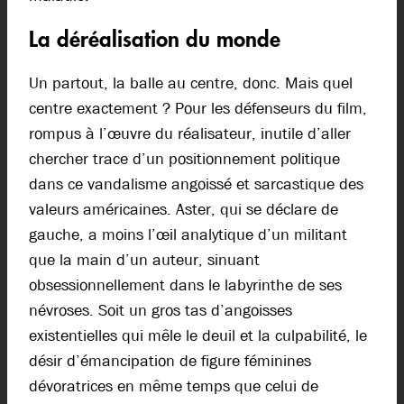
La déréalisation du monde
Un partout, la balle au centre, donc. Mais quel
centre exactement ? Pour les défenseurs du film,
rompus à l’œuvre du réalisateur, inutile d’aller
chercher trace d’un positionnement politique
dans ce vandalisme angoissé et sarcastique des
valeurs américaines. Aster, qui se déclare de
gauche, a moins l’œil analytique d’un militant
que la main d’un auteur, sinuant
obsessionnellement dans le labyrinthe de ses
névroses. Soit un gros tas d’angoisses
existentielles qui mêle le deuil et la culpabilité, le
désir d’émancipation de figure féminines
dévoratrices en même temps que celui de