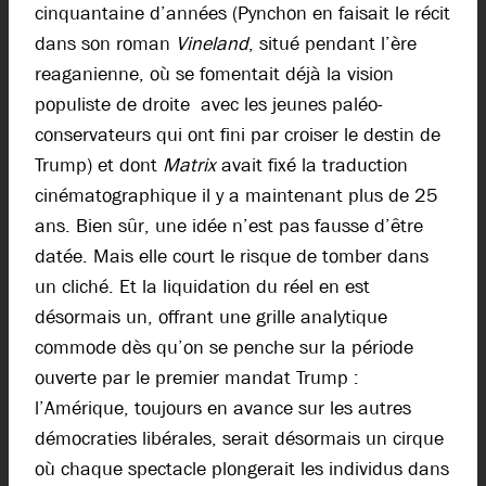
cinquantaine d’années (Pynchon en faisait le récit
dans son roman
Vineland
, situé pendant l’ère
reaganienne, où se fomentait déjà la vision
populiste de droite avec les jeunes paléo-
conservateurs qui ont fini par croiser le destin de
Trump) et dont
Matrix
avait fixé la traduction
cinématographique il y a maintenant plus de 25
ans. Bien sûr, une idée n’est pas fausse d’être
datée. Mais elle court le risque de tomber dans
un cliché. Et la liquidation du réel en est
désormais un, offrant une grille analytique
commode dès qu’on se penche sur la période
ouverte par le premier mandat Trump :
l’Amérique, toujours en avance sur les autres
démocraties libérales, serait désormais un cirque
où chaque spectacle plongerait les individus dans