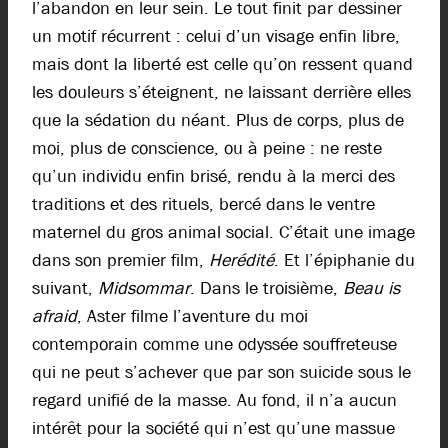
l’abandon en leur sein. Le tout finit par dessiner
un motif récurrent : celui d’un visage enfin libre,
mais dont la liberté est celle qu’on ressent quand
les douleurs s’éteignent, ne laissant derrière elles
que la sédation du néant. Plus de corps, plus de
moi, plus de conscience, ou à peine : ne reste
qu’un individu enfin brisé, rendu à la merci des
traditions et des rituels, bercé dans le ventre
maternel du gros animal social. C’était une image
dans son premier film,
Herédité
. Et l’épiphanie du
suivant,
Midsommar
. Dans le troisième,
Beau is
afraid
, Aster filme l’aventure du moi
contemporain comme une odyssée souffreteuse
qui ne peut s’achever que par son suicide sous le
regard unifié de la masse. Au fond, il n’a aucun
intérêt pour la société qui n’est qu’une massue