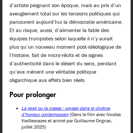
d’artiste peignant son époque, mais au prix d’un
aveuglement total sur les tensions politiques qui
parcourent aujourd’hui la démocratie américaine.
Et au risque, aussi, d’alimenter la fable des
équipes trumpistes selon laquelle il n’y aurait
plus qu’un nouveau moment post-idéologique de
l’histoire, fait de micro-récits et de signes
d’authenticité dans le désert du sens, pendant
qu’eux mènent une véritable politique
oligarchique aux effets bien réels.
Pour prolonger
La javel ou la crasse : voyage dans le cinéma
d’horreur contemporain
(Dans le film avec Nicolas
Vieillescazes et animé par Guillaume Orignac,
juillet 2025)