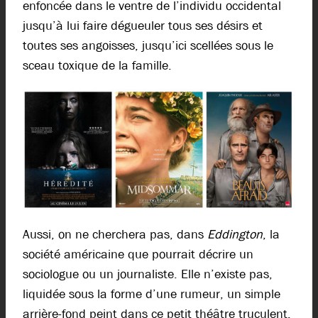
enfoncée dans le ventre de l’individu occidental
jusqu’à lui faire dégueuler tous ses désirs et
toutes ses angoisses, jusqu’ici scellées sous le
sceau toxique de la famille.
Aussi, on ne cherchera pas, dans
Eddington
, la
société américaine que pourrait décrire un
sociologue ou un journaliste. Elle n’existe pas,
liquidée sous la forme d’une rumeur, un simple
arrière-fond peint dans ce petit théâtre truculent,