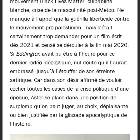
mouvement Black Lives Matter, culpabilité
blanche, crise de la masculinité post-Metoo. Ne
manque à l’appel que la guérilla liberticide contre
le mouvement pro-palestinien, mais c’était
certainement trop demander pour un film écrit
dès 2021 et censé se dérouler à la fin mai 2020.
Si
Eddington
avait pu être à l’heure pour ce
dernier rodéo idéologique, nul doute qu’il l’aurait
embrassé, jusqu’à l’étouffer de son étreinte
satirique. Car dans son désir affirmé de vouloir
cocher toutes les cases de la crise politique d’une
époque, Aster se place dans une position de
surplomb qu’on peut juger, au choix, déplaisante
ou bien justifiée par la glissade apocalyptique de
l’histoire.