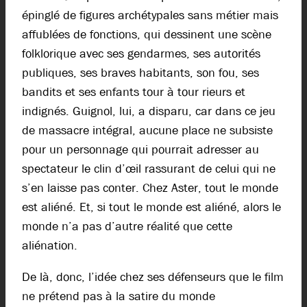
épinglé de figures archétypales sans métier mais
affublées de fonctions, qui dessinent une scène
folklorique avec ses gendarmes, ses autorités
publiques, ses braves habitants, son fou, ses
bandits et ses enfants tour à tour rieurs et
indignés. Guignol, lui, a disparu, car dans ce jeu
de massacre intégral, aucune place ne subsiste
pour un personnage qui pourrait adresser au
spectateur le clin d’œil rassurant de celui qui ne
s’en laisse pas conter. Chez Aster, tout le monde
est aliéné. Et, si tout le monde est aliéné, alors le
monde n’a pas d’autre réalité que cette
aliénation.
De là, donc, l’idée chez ses défenseurs que le film
ne prétend pas à la satire du monde