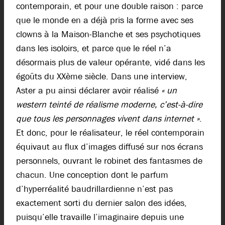
contemporain, et pour une double raison : parce
que le monde en a déjà pris la forme avec ses
clowns à la Maison-Blanche et ses psychotiques
dans les isoloirs, et parce que le réel n’a
désormais plus de valeur opérante, vidé dans les
égoûts du XXème siècle. Dans une interview,
Aster a pu ainsi déclarer avoir réalisé
« un
western teinté de réalisme moderne, c’est-à-dire
que tous les personnages vivent dans internet »
.
Et donc, pour le réalisateur, le réel contemporain
équivaut au flux d’images diffusé sur nos écrans
personnels, ouvrant le robinet des fantasmes de
chacun. Une conception dont le parfum
d’hyperréalité baudrillardienne n’est pas
exactement sorti du dernier salon des idées,
puisqu’elle travaille l’imaginaire depuis une