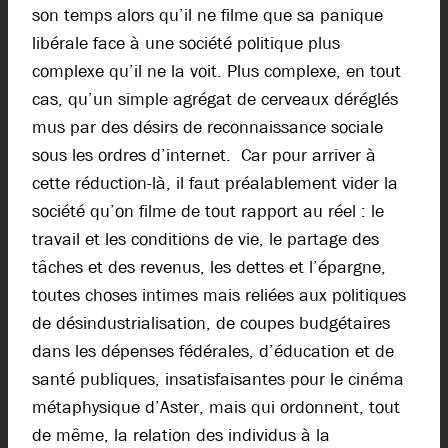
son temps alors qu’il ne filme que sa panique
libérale face à une société politique plus
complexe qu’il ne la voit. Plus complexe, en tout
cas, qu’un simple agrégat de cerveaux déréglés
mus par des désirs de reconnaissance sociale
sous les ordres d’internet. Car pour arriver à
cette réduction-là, il faut préalablement vider la
société qu’on filme de tout rapport au réel : le
travail et les conditions de vie, le partage des
tâches et des revenus, les dettes et l’épargne,
toutes choses intimes mais reliées aux politiques
de désindustrialisation, de coupes budgétaires
dans les dépenses fédérales, d’éducation et de
santé publiques, insatisfaisantes pour le cinéma
métaphysique d’Aster, mais qui ordonnent, tout
de même, la relation des individus à la