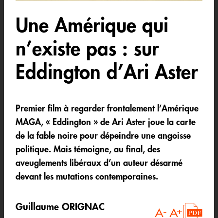
Une Amérique qui
n’existe pas : sur
Eddington d’Ari Aster
Premier film à regarder frontalement l’Amérique
MAGA, « Eddington » de Ari Aster joue la carte
de la fable noire pour dépeindre une angoisse
politique. Mais témoigne, au final, des
aveuglements libéraux d’un auteur désarmé
devant les mutations contemporaines.
Guillaume ORIGNAC