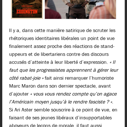
Il y a, dans cette manière satirique de scruter les
rhétoriques identitaires libérales un point de vue
finalement assez proche des réactions de stand-
uppeurs et de libertariens contre des discours
accusés d’atteinte à leur liberté d’expression.
« Il
faut que les progressistes apprennent à gérer leur
côté rabat-joie »
fait ainsi remarquer l’humoriste
Marc Maron dans son dernier spectacle, avant
d’ajouter
« vous vous rendez compte qu’on agace
l’Américain moyen jusqu’à le rendre fasciste ? »
.
Si Ari Aster semble souscrire à ce point de vue, en
faisant de ses jeunes libéraux d’insupportables
aboyeurs de leçons de morale, il faut aussi