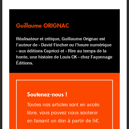
Guillaume ORIGNAC
Réalisateur et critique, Guillaume Orignac est
l’auteur de « David Fincher ou l’heure numérique
» aux éditions Capricci et « Rire au temps de la
honte, une histoire de Louis CK » chez Façonnage
Éditions.
Soutenez-nous !
Toutes nos articles sont en accès
libre, vous pouvez nous soutenir
en faisant un don à partir de 5€.