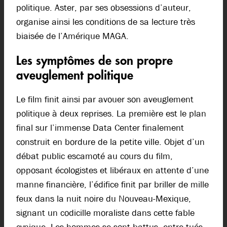
politique. Aster, par ses obsessions d’auteur,
organise ainsi les conditions de sa lecture très
biaisée de l’Amérique MAGA.
Les symptômes de son propre
aveuglement politique
Le film finit ainsi par avouer son aveuglement
politique à deux reprises. La première est le plan
final sur l’immense Data Center finalement
construit en bordure de la petite ville. Objet d’un
débat public escamoté au cours du film,
opposant écologistes et libéraux en attente d’une
manne financière, l’édifice finit par briller de mille
feux dans la nuit noire du Nouveau-Mexique,
signant un codicille moraliste dans cette fable