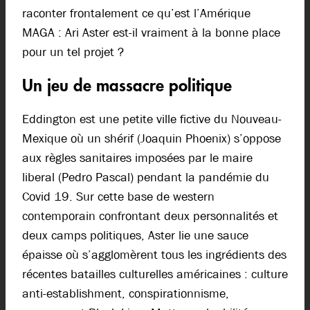
raconter frontalement ce qu’est l’Amérique
MAGA : Ari Aster est-il vraiment à la bonne place
pour un tel projet ?
Un jeu de massacre politique
Eddington est une petite ville fictive du Nouveau-
Mexique où un shérif (Joaquin Phoenix) s’oppose
aux règles sanitaires imposées par le maire
liberal (Pedro Pascal) pendant la pandémie du
Covid 19. Sur cette base de western
contemporain confrontant deux personnalités et
deux camps politiques, Aster lie une sauce
épaisse où s’agglomèrent tous les ingrédients des
récentes batailles culturelles américaines : culture
anti-establishment, conspirationnisme,