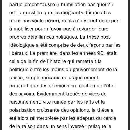
partiellement fausse (« humiliation par quoi ? »
est la question que les dirigeants démocrates
n’ont pas voulu poser), qu’ils n’hésitent donc pas
à mobiliser pour n’avoir pas à regarder leurs
propres défaillances politiques. La thèse post-
idéologique a été comprise de deux façons par les
libéraux. La première, dans les années 90, était
celle de la fin de l’histoire qui remettait la
politique entre les mains du gouvernement de la
raison, simple mécanisme d’ajustement
pragmatique des décisions en fonction de l’état
des savoirs. Évidemment trouée de vices de
raisonnement, vite ruinée par les faits et la
polarisation croissante des opinions, la thèse a
été alors réinterprétée par les adeptes du cercle
de la raison dans un sens inversé : puisque le