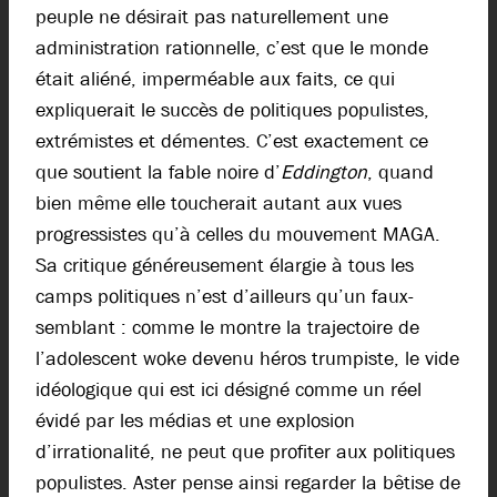
peuple ne désirait pas naturellement une
administration rationnelle, c’est que le monde
était aliéné, imperméable aux faits, ce qui
expliquerait le succès de politiques populistes,
extrémistes et démentes. C’est exactement ce
que soutient la fable noire d’
Eddington
, quand
bien même elle toucherait autant aux vues
progressistes qu’à celles du mouvement MAGA.
Sa critique généreusement élargie à tous les
camps politiques n’est d’ailleurs qu’un faux-
semblant : comme le montre la trajectoire de
l’adolescent woke devenu héros trumpiste, le vide
idéologique qui est ici désigné comme un réel
évidé par les médias et une explosion
d’irrationalité, ne peut que profiter aux politiques
populistes. Aster pense ainsi regarder la bêtise de