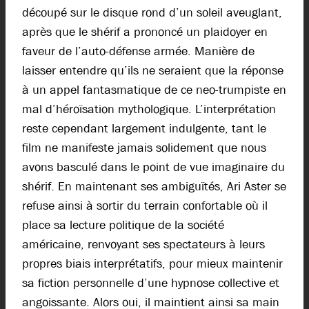
découpé sur le disque rond d’un soleil aveuglant,
après que le shérif a prononcé un plaidoyer en
faveur de l’auto-défense armée. Manière de
laisser entendre qu’ils ne seraient que la réponse
à un appel fantasmatique de ce neo-trumpiste en
mal d’héroïsation mythologique. L’interprétation
reste cependant largement indulgente, tant le
film ne manifeste jamais solidement que nous
avons basculé dans le point de vue imaginaire du
shérif. En maintenant ses ambiguïtés, Ari Aster se
refuse ainsi à sortir du terrain confortable où il
place sa lecture politique de la société
américaine, renvoyant ses spectateurs à leurs
propres biais interprétatifs, pour mieux maintenir
sa fiction personnelle d’une hypnose collective et
angoissante. Alors oui, il maintient ainsi sa main