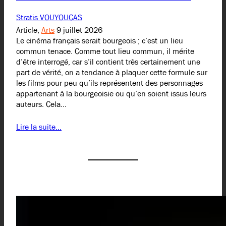
Stratis VOUYOUCAS
Article,
Arts
9 juillet 2026
Le cinéma français serait bourgeois ; c’est un lieu
commun tenace. Comme tout lieu commun, il mérite
d’être interrogé, car s’il contient très certainement une
part de vérité, on a tendance à plaquer cette formule sur
les films pour peu qu’ils représentent des personnages
appartenant à la bourgeoisie ou qu’en soient issus leurs
auteurs. Cela…
Lire la suite…