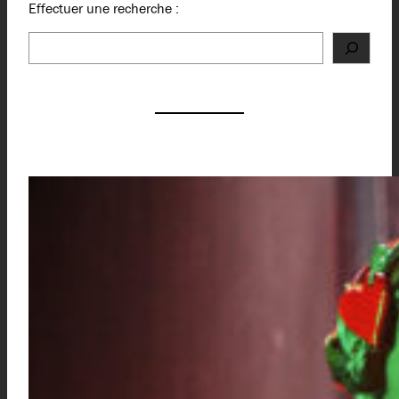
Effectuer une recherche :
Rechercher