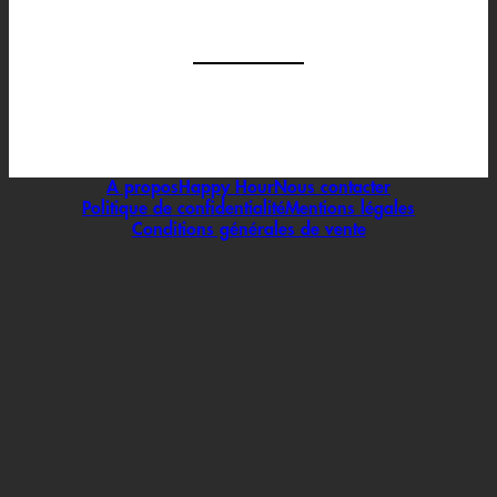
A propos
Happy Hour
Nous contacter
Politique de confidentialité
Mentions légales
Conditions générales de vente