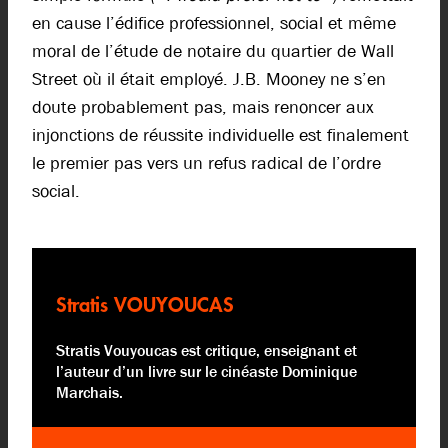
en cause l’édifice professionnel, social et même
moral de l’étude de notaire du quartier de Wall
Street où il était employé. J.B. Mooney ne s’en
doute probablement pas, mais renoncer aux
injonctions de réussite individuelle est finalement
le premier pas vers un refus radical de l’ordre
social.
Stratis VOUYOUCAS
Stratis Vouyoucas est critique, enseignant et
l’auteur d’un livre sur le cinéaste Dominique
Marchais.