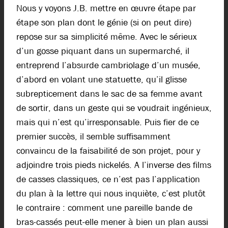
Nous y voyons J.B. mettre en œuvre étape par
étape son plan dont le génie (si on peut dire)
repose sur sa simplicité même. Avec le sérieux
d’un gosse piquant dans un supermarché, il
entreprend l’absurde cambriolage d’un musée,
d’abord en volant une statuette, qu’il glisse
subrepticement dans le sac de sa femme avant
de sortir, dans un geste qui se voudrait ingénieux,
mais qui n’est qu’irresponsable. Puis fier de ce
premier succès, il semble suffisamment
convaincu de la faisabilité de son projet, pour y
adjoindre trois pieds nickelés. A l’inverse des films
de casses classiques, ce n’est pas l’application
du plan à la lettre qui nous inquiète, c’est plutôt
le contraire : comment une pareille bande de
bras-cassés peut-elle mener à bien un plan aussi