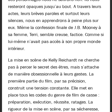
resteront opaques jusqu’au bout. A travers leurs
actes, leurs brèves paroles et surtout leurs
silences, nous en apprendrons à peine plus sur
eux. Même la confession finale de J.B. Mooney à
sa femme, Terri, semble creuse, factice. Comme si
lui-même n’avait pas accès à son propre monde
intérieur.
La mise en scène de Kelly Reichardt ne cherche
pas à percer le secret des êtres, mais s’attache
de manière obsessionnelle à leurs gestes. La
première partie du film, par sa précision,
construit une tension constante. Elle met en
place tous les codes du genre de film de casse :
préparation, exécution, réussite, ratages. La
rigueur de la mise en scène, par sa sécheresse,