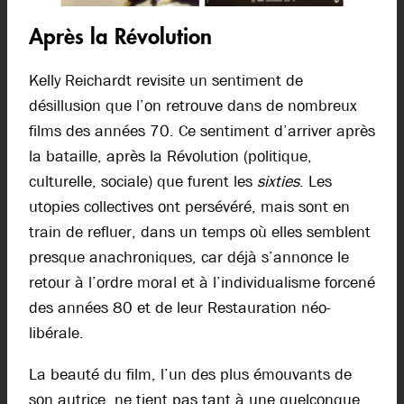
Après la Révolution
Kelly Reichardt revisite un sentiment de
désillusion que l’on retrouve dans de nombreux
films des années 70. Ce sentiment d’arriver après
la bataille, après la Révolution (politique,
culturelle, sociale) que furent les
sixties
. Les
utopies collectives ont persévéré, mais sont en
train de refluer, dans un temps où elles semblent
presque anachroniques, car déjà s’annonce le
retour à l’ordre moral et à l’individualisme forcené
des années 80 et de leur Restauration néo-
libérale.
La beauté du film, l’un des plus émouvants de
son autrice, ne tient pas tant à une quelconque