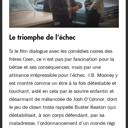
Le triomphe de l’échec
Si le film dialogue avec les comédies noires des
frères Coen, ce n’est pas par fascination pour la
bêtise et ses conséquences, mais par une
attirance irrépressible pour l’échec. J.B. Mooney y
est montré comme un être à la fois détestable et
touchant, aidé en cela par le sourire enfantin et
désarmant de mélancolie de Josh O’Connor, dont
le jeu de clown triste rappelle Buster Keaton (qui
déstabilisait, à son corps défendant, par sa
maladresse, l’ordonnancement d’un monde régi