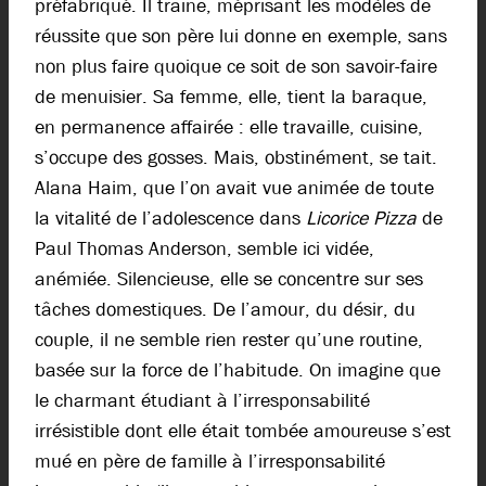
préfabriqué. Il traine, méprisant les modèles de
réussite que son père lui donne en exemple, sans
non plus faire quoique ce soit de son savoir-faire
de menuisier. Sa femme, elle, tient la baraque,
en permanence affairée : elle travaille, cuisine,
s’occupe des gosses. Mais, obstinément, se tait.
Alana Haim, que l’on avait vue animée de toute
la vitalité de l’adolescence dans
Licorice Pizza
de
Paul Thomas Anderson, semble ici vidée,
anémiée. Silencieuse, elle se concentre sur ses
tâches domestiques. De l’amour, du désir, du
couple, il ne semble rien rester qu’une routine,
basée sur la force de l’habitude. On imagine que
le charmant étudiant à l’irresponsabilité
irrésistible dont elle était tombée amoureuse s’est
mué en père de famille à l’irresponsabilité