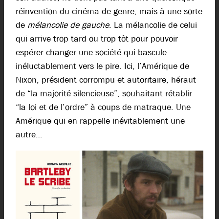
réinvention du cinéma de genre, mais à une sorte
de
mélancolie de gauche
. La mélancolie de celui
qui arrive trop tard ou trop tôt pour pouvoir
espérer changer une société qui bascule
inéluctablement vers le pire. Ici, l’Amérique de
Nixon, président corrompu et autoritaire, héraut
de “la majorité silencieuse”, souhaitant rétablir
“la loi et de l’ordre” à coups de matraque. Une
Amérique qui en rappelle inévitablement une
autre…