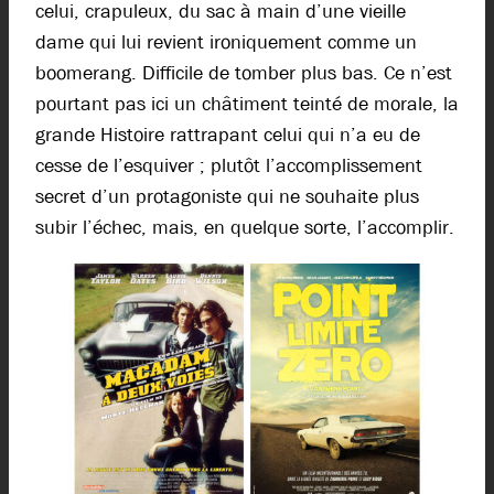
celui, crapuleux, du sac à main d’une vieille
dame qui lui revient ironiquement comme un
boomerang. Difficile de tomber plus bas. Ce n’est
pourtant pas ici un châtiment teinté de morale, la
grande Histoire rattrapant celui qui n’a eu de
cesse de l’esquiver ; plutôt l’accomplissement
secret d’un protagoniste qui ne souhaite plus
subir l’échec, mais, en quelque sorte, l’accomplir.