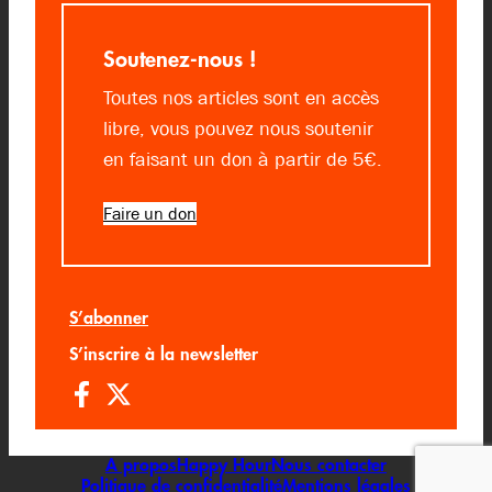
Soutenez-nous !
Toutes nos articles sont en accès
libre, vous pouvez nous soutenir
en faisant un don à partir de 5€.
Faire un don
S’abonner
S’inscrire à la newsletter
A propos
Happy Hour
Nous contacter
Politique de confidentialité
Mentions légales