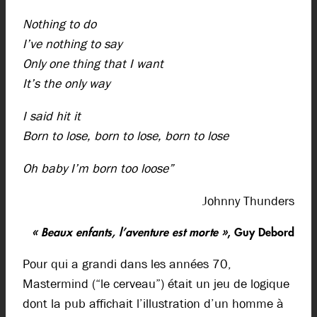
Nothing to do
I’ve nothing to say
Only one thing that I want
It’s the only way
I said hit it
Born to lose, born to lose, born to lose
Oh baby I’m born too loose”
Johnny Thunders
« Beaux enfants, l’aventure est morte »
, Guy Debord
Pour qui a grandi dans les années 70,
Mastermind (“le cerveau”) était un jeu de logique
dont la pub affichait l’illustration d’un homme à