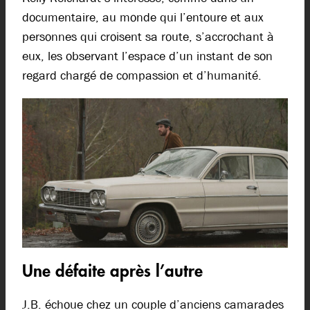
documentaire, au monde qui l’entoure et aux
personnes qui croisent sa route, s’accrochant à
eux, les observant l’espace d’un instant de son
regard chargé de compassion et d’humanité.
Une défaite après l’autre
J.B. échoue chez un couple d’anciens camarades