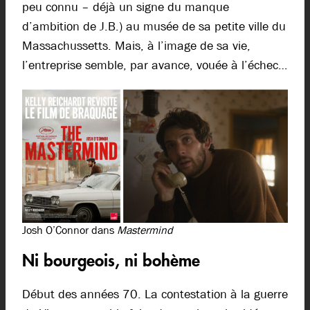
peu connu – déjà un signe du manque
d’ambition de J.B.) au musée de sa petite ville du
Massachussetts. Mais, à l’image de sa vie,
l’entreprise semble, par avance, vouée à l’échec…
Josh O’Connor dans
Mastermind
Ni bourgeois, ni bohème
Début des années 70. La contestation à la guerre