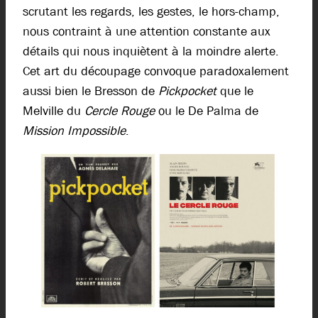
scrutant les regards, les gestes, le hors-champ,
nous contraint à une attention constante aux
détails qui nous inquiètent à la moindre alerte.
Cet art du découpage convoque paradoxalement
aussi bien le Bresson de
Pickpocket
que le
Melville du
Cercle Rouge
ou le De Palma de
Mission Impossible
.