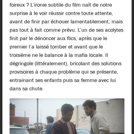
foireux ? L’ironie subtile du film naît de notre
surprise à le voir réussir contre toute attente,
avant de finir par échouer lamentablement, mais
pas tout à fait comme prévu. L’un de ses acolytes
finit par le dénoncer aux flics, après que le
premier l’a laissé tomber et avant que le
troisième ne le balance à la mafia locale. Il
dégringole (littéralement), bricolant des solutions
provisoires à chaque problème qui se présente,
entrainant ses enfants puis sa femme avec lui
dans sa chute.