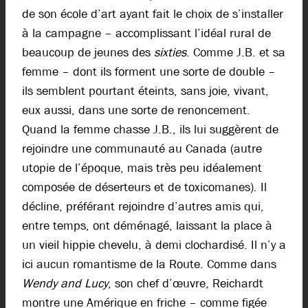
de son école d’art ayant fait le choix de s’installer
à la campagne – accomplissant l’idéal rural de
beaucoup de jeunes des
sixties
. Comme J.B. et sa
femme – dont ils forment une sorte de double –
ils semblent pourtant éteints, sans joie, vivant,
eux aussi, dans une sorte de renoncement.
Quand la femme chasse J.B., ils lui suggèrent de
rejoindre une communauté au Canada (autre
utopie de l’époque, mais très peu idéalement
composée de déserteurs et de toxicomanes). Il
décline, préférant rejoindre d’autres amis qui,
entre temps, ont déménagé, laissant la place à
un vieil hippie chevelu, à demi clochardisé. Il n’y a
ici aucun romantisme de la Route. Comme dans
Wendy and Lucy
, son chef d’œuvre, Reichardt
montre une Amérique en friche – comme figée