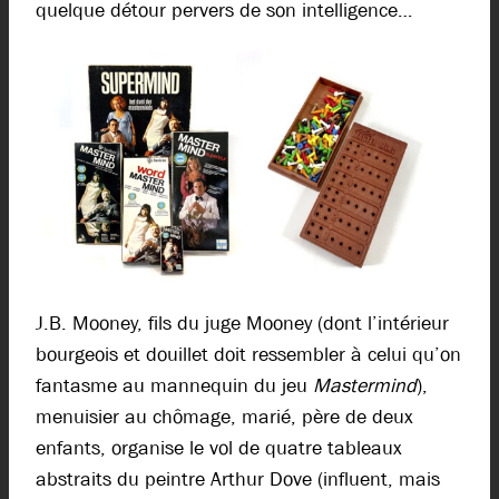
quelque détour pervers de son intelligence…
J.B. Mooney, fils du juge Mooney (dont l’intérieur
bourgeois et douillet doit ressembler à celui qu’on
fantasme au mannequin du jeu
Mastermind
),
menuisier au chômage, marié, père de deux
enfants, organise le vol de quatre tableaux
abstraits du peintre Arthur Dove (influent, mais