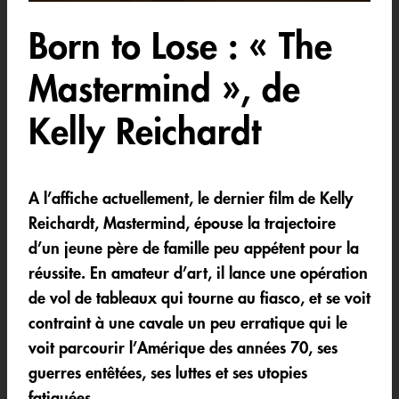
Born to Lose : « The
Mastermind », de
Kelly Reichardt
A l’affiche actuellement, le dernier film de Kelly
Reichardt, Mastermind, épouse la trajectoire
d’un jeune père de famille peu appétent pour la
réussite. En amateur d’art, il lance une opération
de vol de tableaux qui tourne au fiasco, et se voit
contraint à une cavale un peu erratique qui le
voit parcourir l’Amérique des années 70, ses
guerres entêtées, ses luttes et ses utopies
fatiguées.