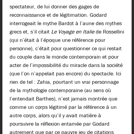
spectateur, de lui donner des gages de
reconnaissance et de légitimation. Godard
interrogeait le mythe Bardot à l’aune des mythes
grecs et, s’il citait
Le Voyage en Italie
de Rossellini
(qui n’était à l’époque une référence pour
personne), c’était pour questionner ce qui restait
du couple dans le monde contemporain et pour
acter de l’impossibilité du miracle dans la société
(que l’on n’appelait pas encore) du spectacle. Ici
rien de tel : Zahia, pourtant un vrai personnage
de la mythologie contemporaine (au sens où
l’entendait Barthes), n’est jamais montrée que
comme un corps légitimé par la référence à un
autre corps, alors qu’il y avait matière à
poursuivre la réflexion entamée par Godard
autrement que par ce pauvre jeu de citations