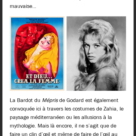
mauvaise…
La Bardot du
Mépris
de Godard est également
convoquée ici à travers les costumes de Zahia, le
paysage méditerranéen ou les allusions à la
mythologie. Mais là encore, il ne s’agit que de
faire un clin d’œil et même de faire de l’œil au