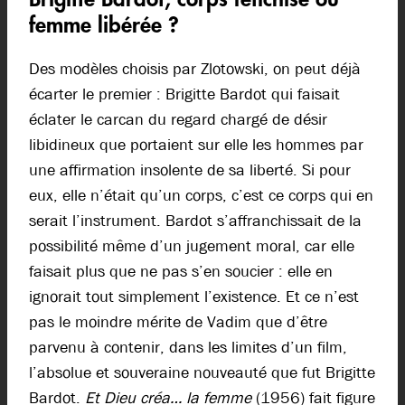
femme libérée ?
Des modèles choisis par Zlotowski, on peut déjà
écarter le premier : Brigitte Bardot qui faisait
éclater le carcan du regard chargé de désir
libidineux que portaient sur elle les hommes par
une affirmation insolente de sa liberté. Si pour
eux, elle n’était qu’un corps, c’est ce corps qui en
serait l’instrument. Bardot s’affranchissait de la
possibilité même d’un jugement moral, car elle
faisait plus que ne pas s’en soucier : elle en
ignorait tout simplement l’existence. Et ce n’est
pas le moindre mérite de Vadim que d’être
parvenu à contenir, dans les limites d’un film,
l’absolue et souveraine nouveauté que fut Brigitte
Bardot.
Et Dieu créa… la femme
(1956) fait figure