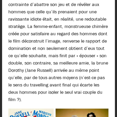
contrainte d’abattre son jeu et de révéler aux
hommes que celle qu’ils prenaient pour une
ravissante idiote était, en réalité, une redoutable
stratège. La femme-enfant, monstrueuse chimère
créée pour satisfaire au regard des hommes dont
le film déconstruit l’image, renverse le rapport de
domination et non seulement obtient d’eux tout
ce qu’elle souhaite, mais finit par « épouser » son
double, son contraire, sa meilleure amie, la brune
Dorothy (Jane Russell) arrivée au même point
qu’elle, par de tous autres moyens (n’est-ce pas
le sens du travelling avant final qui écarte les
deux hommes pour isoler le seul vrai couple du
film ?).