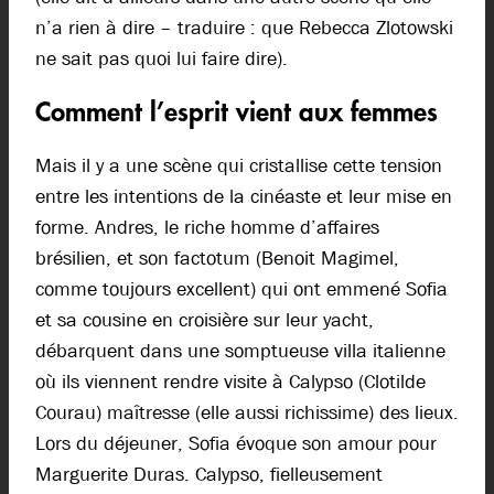
n’a rien à dire – traduire : que Rebecca Zlotowski
ne sait pas quoi lui faire dire).
Comment l’esprit vient aux femmes
Mais il y a une scène qui cristallise cette tension
entre les intentions de la cinéaste et leur mise en
forme. Andres, le riche homme d’affaires
brésilien, et son factotum (Benoit Magimel,
comme toujours excellent) qui ont emmené Sofia
et sa cousine en croisière sur leur yacht,
débarquent dans une somptueuse villa italienne
où ils viennent rendre visite à Calypso (Clotilde
Courau) maîtresse (elle aussi richissime) des lieux.
Lors du déjeuner, Sofia évoque son amour pour
Marguerite Duras. Calypso, fielleusement