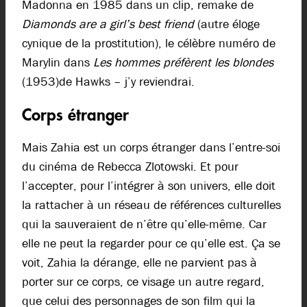
Madonna en 1985 dans un clip, remake de
Diamonds are a girl’s best friend
(autre éloge
cynique de la prostitution), le célèbre numéro de
Marylin dans
Les hommes préfèrent les blondes
(1953)de Hawks – j’y reviendrai.
Corps étranger
Mais Zahia est un corps étranger dans l’entre-soi
du cinéma de Rebecca Zlotowski. Et pour
l’accepter, pour l’intégrer à son univers, elle doit
la rattacher à un réseau de références culturelles
qui la sauveraient de n’être qu’elle-même. Car
elle ne peut la regarder pour ce qu’elle est. Ça se
voit, Zahia la dérange, elle ne parvient pas à
porter sur ce corps, ce visage un autre regard,
que celui des personnages de son film qui la