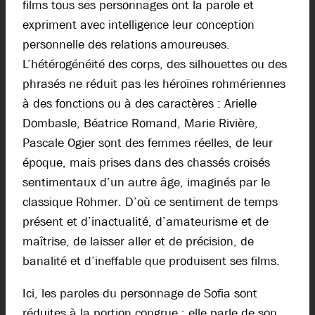
films tous ses personnages ont la parole et
expriment avec intelligence leur conception
personnelle des relations amoureuses.
L’hétérogénéité des corps, des silhouettes ou des
phrasés ne réduit pas les héroïnes rohmériennes
à des fonctions ou à des caractères : Arielle
Dombasle, Béatrice Romand, Marie Rivière,
Pascale Ogier sont des femmes réelles, de leur
époque, mais prises dans des chassés croisés
sentimentaux d’un autre âge, imaginés par le
classique Rohmer. D’où ce sentiment de temps
présent et d’inactualité, d’amateurisme et de
maîtrise, de laisser aller et de précision, de
banalité et d’ineffable que produisent ses films.
Ici, les paroles du personnage de Sofia sont
réduites à la portion congrue : elle parle de son