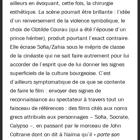
ailleurs en évoquant, cette fois, la chirurgie
esthétique. La scène pourrait être brillante : l’idée
d’un renversement de la violence symbolique, le
choix de Clotilde Courau (qui a été l’épouse d’un
prince héritier), produit pourtant l’exact contraire.
Elle écrase Sofia/Zahia sous le mépris de classe
de la cinéaste qui ne sait faire autrement pour lui
accorder de l’esprit que de lui donner les signes
superficiels de la culture bourgeoise. C’est
d’ailleurs symptomatique de ce que se contente
de faire le film : envoyer des signes de
reconnaissance au spectateur à travers tout un
faisceau de références : des films cités aux noms
grecs attribués aux personnages – Sofia, Socrate,
Calypso –, en passant par le morceau de John
Coltrane dont on dit à Naïma qu’il
« porte son