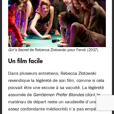
Girl’s Secret
de Rebecca Zlotowski pour Fendi (2017)
Un film facile
Dans plusieurs entretiens, Rebecca Zlotowski
revendique la légèreté de son film, comme si cela
pouvait être une excuse à sa vacuité. La légèreté
assumée de
Gentlemen Prefer Blondes
(dont le
matériau de départ reste un vaudeville d’une
assez confondante médiocrité) n’a pas empêché