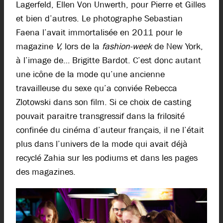
Lagerfeld, Ellen Von Unwerth, pour Pierre et Gilles
et bien d’autres. Le photographe Sebastian
Faena l’avait immortalisée en 2011 pour le
magazine
V,
lors de la
fashion-week
de New York,
à l’image de… Brigitte Bardot. C’est donc autant
une icône de la mode qu’une ancienne
travailleuse du sexe qu’a conviée Rebecca
Zlotowski dans son film. Si ce choix de casting
pouvait paraitre transgressif dans la frilosité
confinée du cinéma d’auteur français, il ne l’était
plus dans l’univers de la mode qui avait déjà
recyclé Zahia sur les podiums et dans les pages
des magazines.