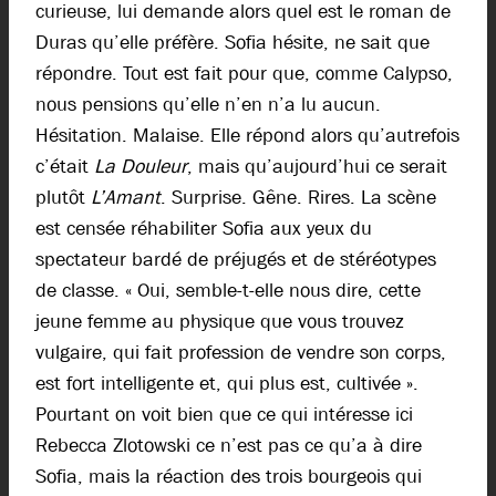
curieuse, lui demande alors quel est le roman de
Duras qu’elle préfère. Sofia hésite, ne sait que
répondre. Tout est fait pour que, comme Calypso,
nous pensions qu’elle n’en n’a lu aucun.
Hésitation. Malaise. Elle répond alors qu’autrefois
c’était
La Douleur
, mais qu’aujourd’hui ce serait
plutôt
L’Amant
. Surprise. Gêne. Rires. La scène
est censée réhabiliter Sofia aux yeux du
spectateur bardé de préjugés et de stéréotypes
de classe. « Oui, semble-t-elle nous dire, cette
jeune femme au physique que vous trouvez
vulgaire, qui fait profession de vendre son corps,
est fort intelligente et, qui plus est, cultivée ».
Pourtant on voit bien que ce qui intéresse ici
Rebecca Zlotowski ce n’est pas ce qu’a à dire
Sofia, mais la réaction des trois bourgeois qui