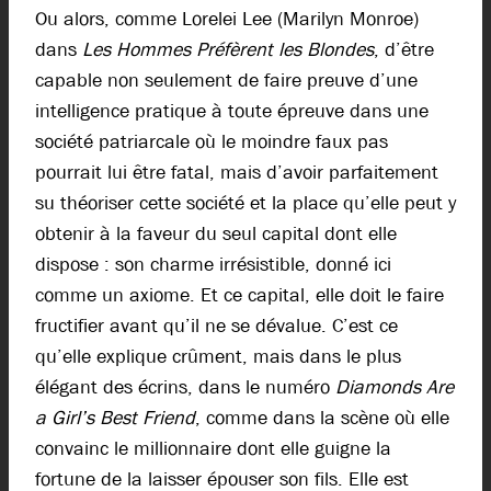
Ou alors, comme Lorelei Lee (Marilyn Monroe)
dans
Les Hommes Préfèrent les Blondes
, d’être
capable non seulement de faire preuve d’une
intelligence pratique à toute épreuve dans une
société patriarcale où le moindre faux pas
pourrait lui être fatal, mais d’avoir parfaitement
su théoriser cette société et la place qu’elle peut y
obtenir à la faveur du seul capital dont elle
dispose : son charme irrésistible, donné ici
comme un axiome. Et ce capital, elle doit le faire
fructifier avant qu’il ne se dévalue. C’est ce
qu’elle explique crûment, mais dans le plus
élégant des écrins, dans le numéro
Diamonds Are
a Girl’s Best Friend
, comme dans la scène où elle
convainc le millionnaire dont elle guigne la
fortune de la laisser épouser son fils. Elle est