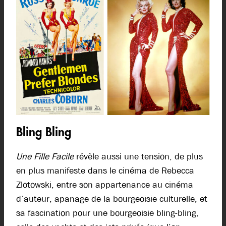
Bling Bling
Une Fille Facile
révèle aussi une tension, de plus
en plus manifeste dans le cinéma de Rebecca
Zlotowski, entre son appartenance au cinéma
d’auteur, apanage de la bourgeoisie culturelle, et
sa fascination pour une bourgeoisie bling-bling,