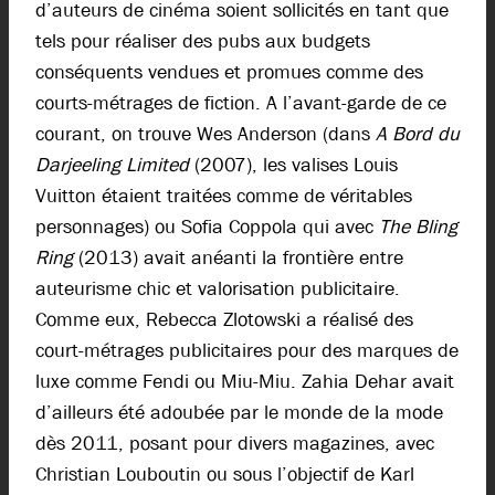
d’auteurs de cinéma soient sollicités en tant que
tels pour réaliser des pubs aux budgets
conséquents vendues et promues comme des
courts-métrages de fiction. A l’avant-garde de ce
courant, on trouve Wes Anderson (dans
A Bord du
Darjeeling Limited
(2007), les valises Louis
Vuitton étaient traitées comme de véritables
personnages) ou Sofia Coppola qui avec
The Bling
Ring
(2013) avait anéanti la frontière entre
auteurisme chic et valorisation publicitaire.
Comme eux, Rebecca Zlotowski a réalisé des
court-métrages publicitaires pour des marques de
luxe comme Fendi ou Miu-Miu. Zahia Dehar avait
d’ailleurs été adoubée par le monde de la mode
dès 2011, posant pour divers magazines, avec
Christian Louboutin ou sous l’objectif de Karl