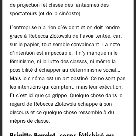
de projection fétichisée des fantasmes des
spectateurs (et de la cinéaste).
L’entreprise n’a rien d’évident et on doit rendre
grâce à Rebecca Zlotowski de l’avoir tentée, car,
sur le papier, tout semble convaincant. La note
d’intention est impeccable. Il n’y manque ni le
féminisme, ni la lutte des classes, ni même la
possibilité d’échapper au déterminisme social…
Mais le cinéma est un art obstiné. Ce ne sont pas
les intentions qui comptent, mais leur exécution.
Et c’est ici que ça grippe. Quelque chose dans le
regard de Rebecca Zlotowski échappe à son
discours et ce quelque chose ressemble à du
mépris de classe.
Brigitte Bardot, corps fétichisé ou