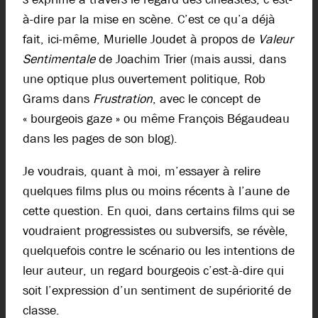
à-dire par la mise en scène. C’est ce qu’a déjà
fait, ici-même, Murielle Joudet à propos de
Valeur
Sentimentale
de Joachim Trier (mais aussi, dans
une optique plus ouvertement politique, Rob
Grams dans
Frustration
, avec le concept de
« bourgeois gaze » ou même François Bégaudeau
dans les pages de son blog).
Je voudrais, quant à moi, m’essayer à relire
quelques films plus ou moins récents à l’aune de
cette question. En quoi, dans certains films qui se
voudraient progressistes ou subversifs, se révèle,
quelquefois contre le scénario ou les intentions de
leur auteur, un regard bourgeois c’est-à-dire qui
soit l’expression d’un sentiment de supériorité de
classe.