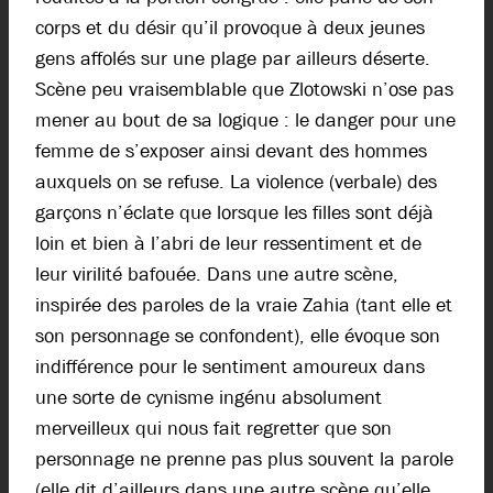
corps et du désir qu’il provoque à deux jeunes
gens affolés sur une plage par ailleurs déserte.
Scène peu vraisemblable que Zlotowski n’ose pas
mener au bout de sa logique : le danger pour une
femme de s’exposer ainsi devant des hommes
auxquels on se refuse. La violence (verbale) des
garçons n’éclate que lorsque les filles sont déjà
loin et bien à l’abri de leur ressentiment et de
leur virilité bafouée. Dans une autre scène,
inspirée des paroles de la vraie Zahia (tant elle et
son personnage se confondent), elle évoque son
indifférence pour le sentiment amoureux dans
une sorte de cynisme ingénu absolument
merveilleux qui nous fait regretter que son
personnage ne prenne pas plus souvent la parole
(elle dit d’ailleurs dans une autre scène qu’elle