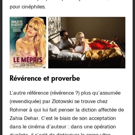
pour cinéphiles.
Révérence et proverbe
L’autre référence (révérence ?) plus qu’assumée
(revendiquée) par Zlotowski se trouve chez
Rohmer à qui lui fait penser la diction affectée de
Zahia Dehar. C’est le biais de son acceptation
dans le cinéma d’auteur : dans une opération