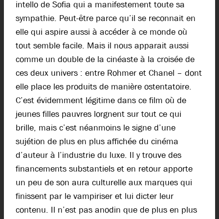
intello de Sofia qui a manifestement toute sa
sympathie. Peut-être parce qu’il se reconnait en
elle qui aspire aussi à accéder à ce monde où
tout semble facile. Mais il nous apparait aussi
comme un double de la cinéaste à la croisée de
ces deux univers : entre Rohmer et Chanel – dont
elle place les produits de manière ostentatoire.
C’est évidemment légitime dans ce film où de
jeunes filles pauvres lorgnent sur tout ce qui
brille, mais c’est néanmoins le signe d’une
sujétion de plus en plus affichée du cinéma
d’auteur à l’industrie du luxe. Il y trouve des
financements substantiels et en retour apporte
un peu de son aura culturelle aux marques qui
finissent par le vampiriser et lui dicter leur
contenu. Il n’est pas anodin que de plus en plus