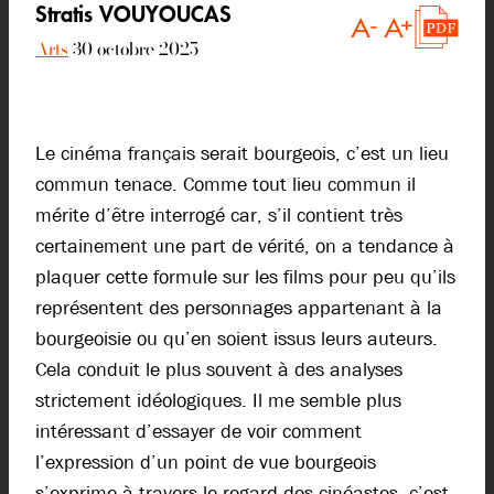
Stratis VOUYOUCAS
Arts
30 octobre 2025
Le cinéma français serait bourgeois, c’est un lieu
commun tenace. Comme tout lieu commun il
mérite d’être interrogé car, s’il contient très
certainement une part de vérité, on a tendance à
plaquer cette formule sur les films pour peu qu’ils
représentent des personnages appartenant à la
bourgeoisie ou qu’en soient issus leurs auteurs.
Cela conduit le plus souvent à des analyses
strictement idéologiques. Il me semble plus
intéressant d’essayer de voir comment
l’expression d’un point de vue bourgeois
s’exprime à travers le regard des cinéastes, c’est-