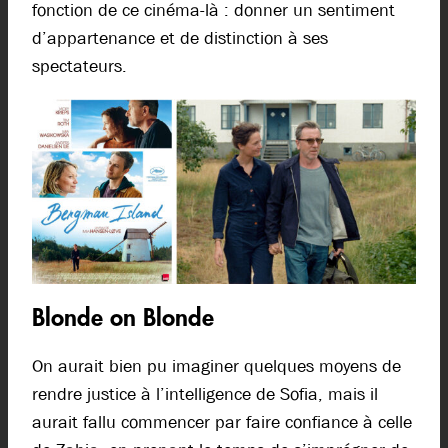
fonction de ce cinéma-là : donner un sentiment
d’appartenance et de distinction à ses
spectateurs.
Blonde on Blonde
On aurait bien pu imaginer quelques moyens de
rendre justice à l’intelligence de Sofia, mais il
aurait fallu commencer par faire confiance à celle