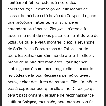
l’entourent (et par extension celle des
spectateurs) : l’expression de leur mépris de
classe, la méchanceté larvée de Calypso, la gêne
que provoque l’attente, leur surprise en
entendant sa réponse. Zlotowski n’essaie à
aucun moment de nous placer du point de vue de
Sofia. Ce qu’elle veut montrer, c’est la revanche
de Sofia (et en l’occurrence de Zahia – et de
toute les Zahia) sur son monde à elle. Et elle s’y
prend de la pire des manières. Pour donner
l’intelligence à son personnage, elle lui accorde
les codes de la bourgeoisie (à peine) cultivée :
pouvoir citer des titres de romans. Elle n’a même
pas à expliquer pourquoi elle aime Duras (ce qui
serait passionnant), le signe de reconnaissance
suffit et Calypso, mouchée, peut cracher son fiel