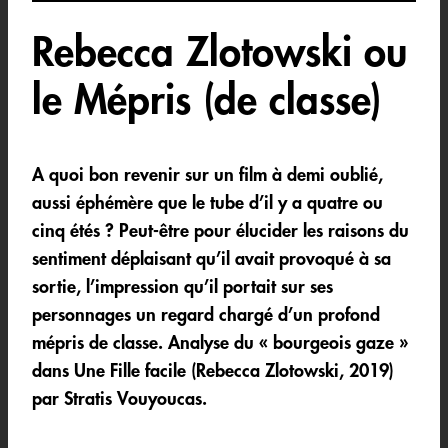
Rebecca Zlotowski ou
le Mépris (de classe)
A quoi bon revenir sur un film à demi oublié,
aussi éphémère que le tube d’il y a quatre ou
cinq étés ? Peut-être pour élucider les raisons du
sentiment déplaisant qu’il avait provoqué à sa
sortie, l’impression qu’il portait sur ses
personnages un regard chargé d’un profond
mépris de classe. Analyse du « bourgeois gaze »
dans Une Fille facile (Rebecca Zlotowski, 2019)
par Stratis Vouyoucas.