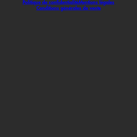
Politique de confidentialité
Mentions légales
Conditions générales de vente