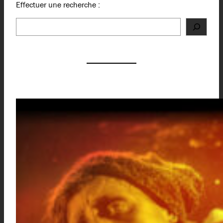
Effectuer une recherche :
Rechercher