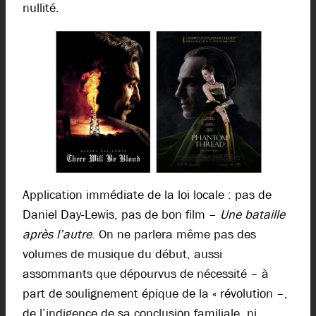
nullité.
Application immédiate de la loi locale : pas de
Daniel Day-Lewis, pas de bon film –
Une bataille
après l’autre
. On ne parlera même pas des
volumes de musique du début, aussi
assommants que dépourvus de nécessité – à
part de soulignement épique de la « révolution –,
de l’indigence de sa conclusion familiale, ni