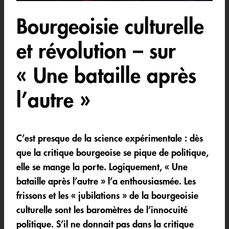
Bourgeoisie culturelle
et révolution – sur
« Une bataille après
l’autre »
C’est presque de la science expérimentale : dès
que la critique bourgeoise se pique de politique,
elle se mange la porte. Logiquement, « Une
bataille après l’autre » l’a enthousiasmée. Les
frissons et les « jubilations » de la bourgeoisie
culturelle sont les baromètres de l’innocuité
politique. S’il ne donnait pas dans la critique