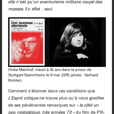
elle n’est qu’un aventurisme militaire coupé des
masses
. En effet : seul.
Ulrike Meinhof, meurt à 41 ans dans la prison de
Stuttgart-Stammheim le 9 mai 1976 (photo : Gerhard
Richter).
Comment s’étonner dans ces conditions que
L’Esprit critique
ne trouve plus qu’à nous gratifier
de ses pénétrantes remarques sur
« le côté un
peu nostalgique, très années 70 »
du film de PTA.