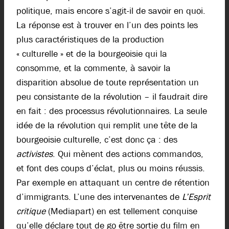
politique, mais encore s’agit-il de savoir en quoi.
La réponse est à trouver en l’un des points les
plus caractéristiques de la production
« culturelle » et de la bourgeoisie qui la
consomme, et la commente, à savoir la
disparition absolue de toute représentation un
peu consistante de la révolution – il faudrait dire
en fait : des processus révolutionnaires. La seule
idée de la révolution qui remplit une tête de la
bourgeoisie culturelle, c’est donc ça : des
activistes
. Qui mènent des actions commandos,
et font des coups d’éclat, plus ou moins réussis.
Par exemple en attaquant un centre de rétention
d’immigrants. L’une des intervenantes de
L’Esprit
critique
(Mediapart) en est tellement conquise
qu’elle déclare tout de go être sortie du film en