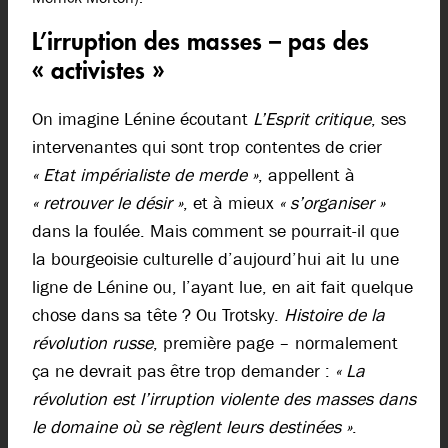
L’irruption des masses – pas des
« activistes »
On imagine Lénine écoutant
L’Esprit critique
, ses
intervenantes qui sont trop contentes de crier
« Etat impérialiste de merde »
, appellent à
« retrouver le désir »
, et à mieux
« s’organiser »
dans la foulée. Mais comment se pourrait-il que
la bourgeoisie culturelle d’aujourd’hui ait lu une
ligne de Lénine ou, l’ayant lue, en ait fait quelque
chose dans sa tête ? Ou Trotsky.
Histoire de la
révolution russe
, première page – normalement
ça ne devrait pas être trop demander :
« La
révolution est l’irruption violente des masses dans
le domaine où se règlent leurs destinées »
.