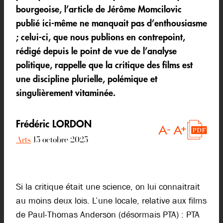
bourgeoise, l’article de Jérôme Momcilovic
publié ici-même ne manquait pas d’enthousiasme
; celui-ci, que nous publions en contrepoint,
rédigé depuis le point de vue de l’analyse
politique, rappelle que la critique des films est
une discipline plurielle, polémique et
singulièrement vitaminée.
Frédéric LORDON
Arts
15 octobre 2025
Si la critique était une science, on lui connaitrait
au moins deux lois. L’une locale, relative aux films
de Paul-Thomas Anderson (désormais PTA) : PTA