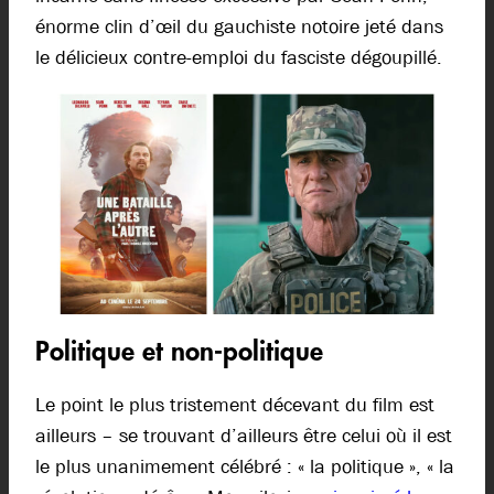
énorme clin d’œil du gauchiste notoire jeté dans
le délicieux contre-emploi du fasciste dégoupillé.
Politique et non-politique
Le point le plus tristement décevant du film est
ailleurs – se trouvant d’ailleurs être celui où il est
le plus unanimement célébré : « la politique », « la