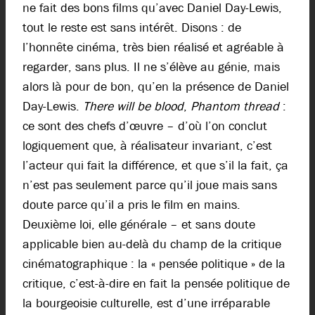
ne fait des bons films qu’avec Daniel Day-Lewis,
tout le reste est sans intérêt. Disons : de
l’honnête cinéma, très bien réalisé et agréable à
regarder, sans plus. Il ne s’élève au génie, mais
alors là pour de bon, qu’en la présence de Daniel
Day-Lewis.
There will be blood
,
Phantom thread
:
ce sont des chefs d’œuvre – d’où l’on conclut
logiquement que, à réalisateur invariant, c’est
l’acteur qui fait la différence, et que s’il la fait, ça
n’est pas seulement parce qu’il joue mais sans
doute parce qu’il a pris le film en mains.
Deuxième loi, elle générale – et sans doute
applicable bien au-delà du champ de la critique
cinématographique : la « pensée politique » de la
critique, c’est-à-dire en fait la pensée politique de
la bourgeoisie culturelle, est d’une irréparable