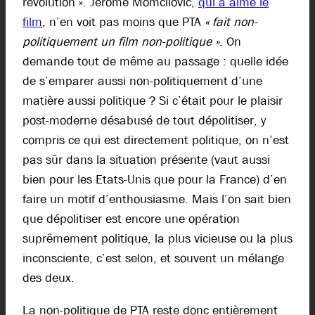
révolution ». Jérôme Momcilovic,
qui a aimé le
film
, n’en voit pas moins que PTA
« fait non-
politiquement un film non-politique »
. On
demande tout de même au passage : quelle idée
de s’emparer aussi non-politiquement d’une
matière aussi politique ? Si c’était pour le plaisir
post-moderne désabusé de tout dépolitiser, y
compris ce qui est directement politique, on n’est
pas sûr dans la situation présente (vaut aussi
bien pour les Etats-Unis que pour la France) d’en
faire un motif d’enthousiasme. Mais l’on sait bien
que dépolitiser est encore une opération
suprêmement politique, la plus vicieuse ou la plus
inconsciente, c’est selon, et souvent un mélange
des deux.
La non-politique de PTA reste donc entièrement