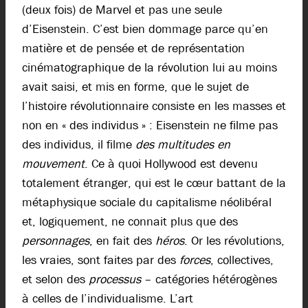
(deux fois) de Marvel et pas une seule
d’Eisenstein. C’est bien dommage parce qu’en
matière et de pensée et de représentation
cinématographique de la révolution lui au moins
avait saisi, et mis en forme, que le sujet de
l’histoire révolutionnaire consiste en les masses et
non en « des individus » : Eisenstein ne filme pas
des individus, il filme
des multitudes en
mouvement
. Ce à quoi Hollywood est devenu
totalement étranger, qui est le cœur battant de la
métaphysique sociale du capitalisme néolibéral
et, logiquement, ne connait plus que des
personnages
, en fait des
héros
. Or les révolutions,
les vraies, sont faites par des
forces
, collectives,
et selon des
processus
– catégories hétérogènes
à celles de l’individualisme. L’art