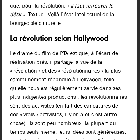
que, pour la révolution,
« il faut retrouver le
désir »
. Textuel. Voilà l’état intellectuel de la
bourgeoisie culturelle.
La révolution selon Hollywood
Le drame du film de PTA est que, à l’écart de
réalisation près, il partage la vue de la
« révolution » et des « révolutionnaires » la plus
communément répandue à Hollywood, telle
qu’elle nous est régulièrement servie dans ses
plus indigentes productions : les révolutionnaires
sont des activistes (en fait des caricatures de –
des « vrais » activistes, il y en a et c’est autre
chose), ils sont peu nombreux, la plupart du
temps seuls même, leurs idées sont généreuses,