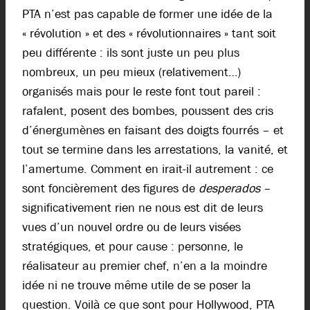
PTA n’est pas capable de former une idée de la
« révolution » et des « révolutionnaires » tant soit
peu différente : ils sont juste un peu plus
nombreux, un peu mieux (relativement…)
organisés mais pour le reste font tout pareil :
rafalent, posent des bombes, poussent des cris
d’énergumènes en faisant des doigts fourrés – et
tout se termine dans les arrestations, la vanité, et
l’amertume. Comment en irait-il autrement : ce
sont foncièrement des figures de
desperados
–
significativement rien ne nous est dit de leurs
vues d’un nouvel ordre ou de leurs visées
stratégiques, et pour cause : personne, le
réalisateur au premier chef, n’en a la moindre
idée ni ne trouve même utile de se poser la
question. Voilà ce que sont pour Hollywood, PTA