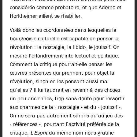
considérée comme probatoire, et que Adorno et
Horkheimer aillent se rhabiller.
Voilà donc les coordonnées dans lesquelles la
bourgeoisie culturelle est capable de penser la
révolution : la nostalgie, la libido, le jouissif. On
mesure l’effondrement intellectuel et politique.
Comment la critique pourrait-elle penser les
œuvres présentes qui prennent pour objet la
révolution, sinon en les pensant aussi mal
qu’elles ? Il lui faudrait en revenir à des choses
un peu anciennes, trop sans doute pour ressortir
aux charmes de la « nostalgie » et du « jouissif ».
On ne sera pas autrement surpris qu’au jeu des
« références », pourtant l’activité préférée de la
critique,
L’Esprit
du même nom nous gratifie