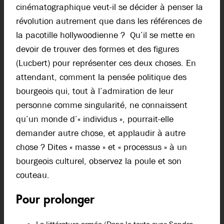
cinématographique veut-il se décider à penser la
révolution autrement que dans les références de
la pacotille hollywoodienne ? Qu’il se mette en
devoir de trouver des formes et des figures
(Lucbert) pour représenter ces deux choses. En
attendant, comment la pensée politique des
bourgeois qui, tout à l’admiration de leur
personne comme singularité, ne connaissent
qu’un monde d’« individus », pourrait-elle
demander autre chose, et applaudir à autre
chose ? Dites « masse » et « processus » à un
bourgeois culturel, observez la poule et son
couteau.
Pour prolonger