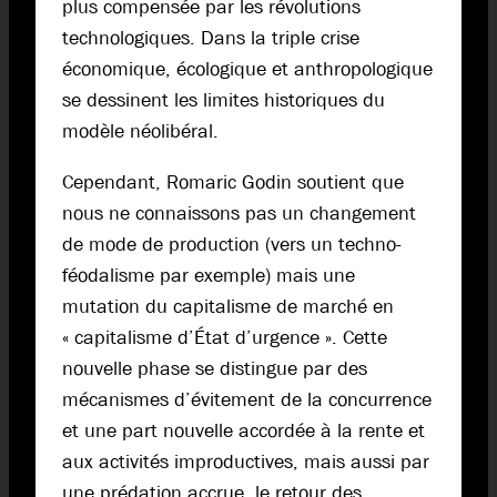
plus compensée par les révolutions
technologiques. Dans la triple crise
économique, écologique et anthropologique
se dessinent les limites historiques du
modèle néolibéral.
Cependant, Romaric Godin soutient que
nous ne connaissons pas un changement
de mode de production (vers un techno-
féodalisme par exemple) mais une
mutation du capitalisme de marché en
« capitalisme d’État d’urgence ». Cette
nouvelle phase se distingue par des
mécanismes d’évitement de la concurrence
et une part nouvelle accordée à la rente et
aux activités improductives, mais aussi par
une prédation accrue, le retour des