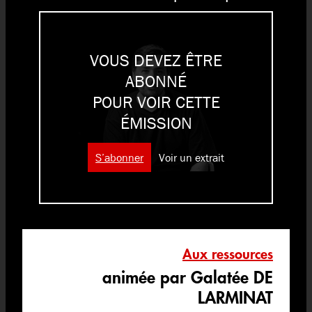
VOUS DEVEZ ÊTRE
ABONNÉ
POUR VOIR CETTE
ÉMISSION
S’abonner
Voir un extrait
Aux ressources
animée par Galatée DE
LARMINAT