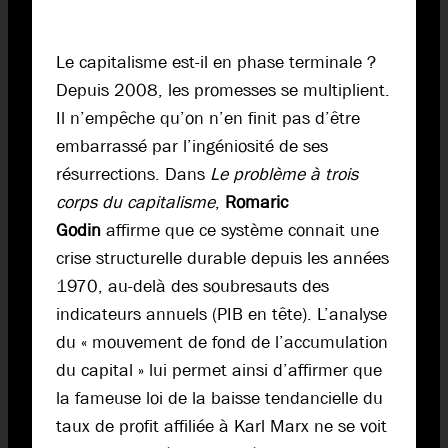
Le capitalisme est-il en phase terminale ?
Depuis 2008, les promesses se multiplient.
Il n’empêche qu’on n’en finit pas d’être
embarrassé par l’ingéniosité de ses
résurrections. Dans
Le problème à trois
corps du capitalisme
,
Romaric
Godin
affirme que ce système connait une
crise structurelle durable depuis les années
1970, au-delà des soubresauts des
indicateurs annuels (PIB en tête). L’analyse
du « mouvement de fond de l’accumulation
du capital » lui permet ainsi d’affirmer que
la fameuse loi de la baisse tendancielle du
taux de profit affiliée à Karl Marx ne se voit