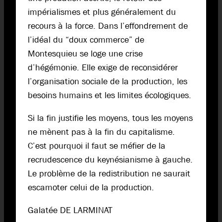
impérialismes et plus généralement du
recours à la force. Dans l’effondrement de
l’idéal du “doux commerce” de
Montesquieu se loge une crise
d’hégémonie. Elle exige de reconsidérer
l’organisation sociale de la production, les
besoins humains et les limites écologiques.
Si la fin justifie les moyens, tous les moyens
ne mènent pas à la fin du capitalisme.
C’est pourquoi il faut se méfier de la
recrudescence du keynésianisme à gauche.
Le problème de la redistribution ne saurait
escamoter celui de la production.
Galatée DE LARMINAT