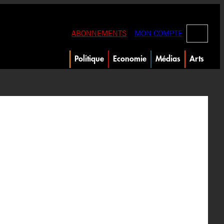
RECHERC
ABONNEMENTS
MON COMPTE
Politique
Economie
Médias
Arts