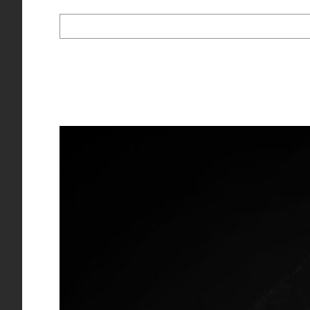
Rechercher