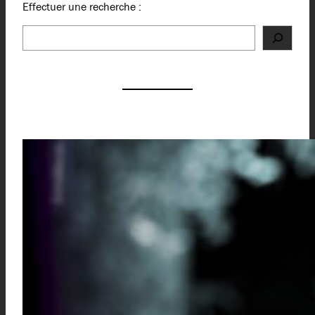
Effectuer une recherche :
Rechercher