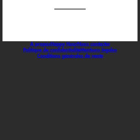
A propos
Happy Hour
Nous contacter
Politique de confidentialité
Mentions légales
Conditions générales de vente