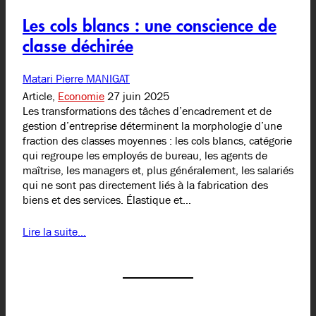
Les cols blancs : une conscience de
classe déchirée
Matari Pierre MANIGAT
Article,
Economie
27 juin 2025
Les transformations des tâches d’encadrement et de
gestion d’entreprise déterminent la morphologie d’une
fraction des classes moyennes : les cols blancs, catégorie
qui regroupe les employés de bureau, les agents de
maîtrise, les managers et, plus généralement, les salariés
qui ne sont pas directement liés à la fabrication des
biens et des services. Élastique et…
Lire la suite…