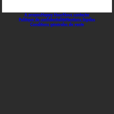
A propos
Happy Hour
Nous contacter
Politique de confidentialité
Mentions légales
Conditions générales de vente