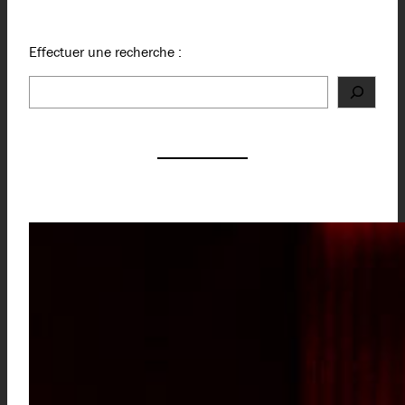
Effectuer une recherche :
Rechercher