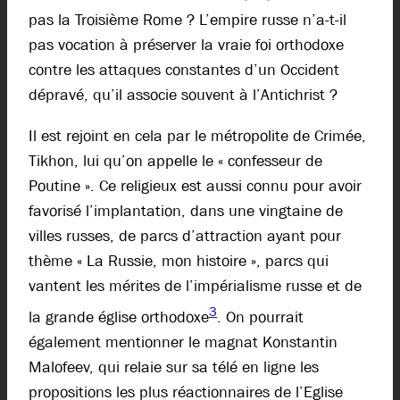
pas la Troisième Rome ? L’empire russe n’a-t-il
pas vocation à préserver la vraie foi orthodoxe
contre les attaques constantes d’un Occident
dépravé, qu’il associe souvent à l’Antichrist ?
Il est rejoint en cela par le métropolite de Crimée,
Tikhon, lui qu’on appelle le « confesseur de
Poutine ». Ce religieux est aussi connu pour avoir
favorisé l’implantation, dans une vingtaine de
villes russes, de parcs d’attraction ayant pour
thème « La Russie, mon histoire », parcs qui
vantent les mérites de l’impérialisme russe et de
3
la grande église orthodoxe
. On pourrait
également mentionner le magnat Konstantin
Malofeev, qui relaie sur sa télé en ligne les
propositions les plus réactionnaires de l’Eglise