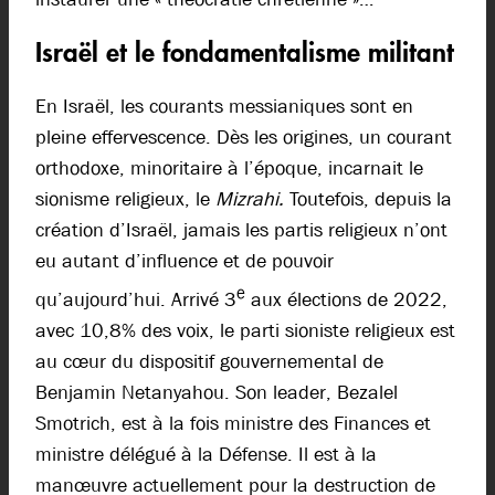
Israël et le fondamentalisme militant
En Israël, les courants messianiques sont en
pleine effervescence. Dès les origines, un courant
orthodoxe, minoritaire à l’époque, incarnait le
sionisme religieux, le
Mizrahi.
Toutefois, depuis la
création d’Israël, jamais les partis religieux n’ont
eu autant d’influence et de pouvoir
e
qu’aujourd’hui. Arrivé 3
aux élections de 2022,
avec 10,8% des voix, le parti sioniste religieux est
au cœur du dispositif gouvernemental de
Benjamin Netanyahou. Son leader, Bezalel
Smotrich, est à la fois ministre des Finances et
ministre délégué à la Défense. Il est à la
manœuvre actuellement pour la destruction de