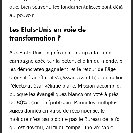
que, bien souvent, les fondamentalistes sont déjà
au pouvoir.
Les Etats-Unis en voie de
transformation ?
Aux Etats-Unis, le président Trump a fait une
campagne axée sur la potentielle fin du monde, si
les démocrates gagnaient, et le retour de l’âge
d’or s’il était élu : il s’agissait avant tout de rallier
l’électorat évangélique blanc. Mission accomplie,
puisque les évangéliques blancs ont voté à près
de 80% pour le républicain. Parmi les multiples
gages donnés en guise de récompense, le
moindre n’est sans doute pas le Bureau de la foi,
qui est devenu, au fil du temps, une véritable