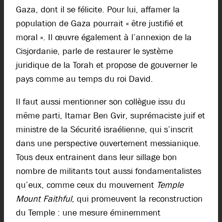
Gaza, dont il se félicite. Pour lui, affamer la
population de Gaza pourrait « être justifié et
moral ». Il œuvre également à l’annexion de la
Cisjordanie, parle de restaurer le système
juridique de la Torah et propose de gouverner le
pays comme au temps du roi David.
Il faut aussi mentionner son collègue issu du
même parti, Itamar Ben Gvir, suprémaciste juif et
ministre de la Sécurité israélienne, qui s’inscrit
dans une perspective ouvertement messianique.
Tous deux entrainent dans leur sillage bon
nombre de militants tout aussi fondamentalistes
qu’eux, comme ceux du mouvement
Temple
Mount Faithful
, qui promeuvent la reconstruction
du Temple : une mesure éminemment