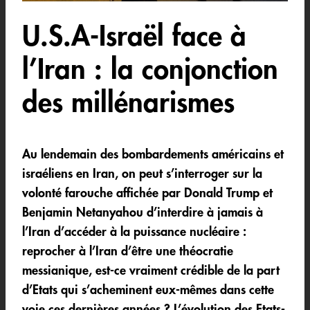
U.S.A-Israël face à
l’Iran : la conjonction
des millénarismes
Au lendemain des bombardements américains et
israéliens en Iran, on peut s’interroger sur la
volonté farouche affichée par Donald Trump et
Benjamin Netanyahou d’interdire à jamais à
l’Iran d’accéder à la puissance nucléaire :
reprocher à l’Iran d’être une théocratie
messianique, est-ce vraiment crédible de la part
d’Etats qui s’acheminent eux-mêmes dans cette
voie ces dernières années ? L’évolution des Etats-