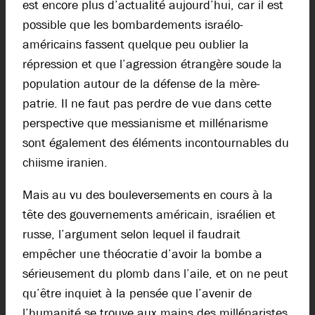
est encore plus d’actualité aujourd’hui, car il est
possible que les bombardements israélo-
américains fassent quelque peu oublier la
répression et que l’agression étrangère soude la
population autour de la défense de la mère-
patrie. Il ne faut pas perdre de vue dans cette
perspective que messianisme et millénarisme
sont également des éléments incontournables du
chiisme iranien.
Mais au vu des bouleversements en cours à la
tête des gouvernements américain, israélien et
russe, l’argument selon lequel il faudrait
empêcher une théocratie d’avoir la bombe a
sérieusement du plomb dans l’aile, et on ne peut
qu’être inquiet à la pensée que l’avenir de
l’humanité se trouve aux mains des millénaristes