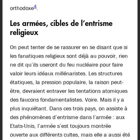
4
orthodoxe
.
Les armées, cibles de l’entrisme
religieux
On peut tenter de se rassurer en se disant que si
les fanatiques religieux sont déjà au pouvoir, rien
ne dit qu’ils useront du feu nucléaire pour faire
valoir leurs idéaux millénaristes. Les structures
étatiques, la pression populaire, la raison peut-
être, devraient entraver les tentations atomiques
des faucons fondamentalistes. Voire. Mais il y a
plus inquiétant. Dans ces trois pays, on assiste à
des phénomènes d’entrisme dans l’armée : aux
Etats-Unis, l’armée s’est toujours montrée
ouverte aux différents cultes, mais elle a aussi été