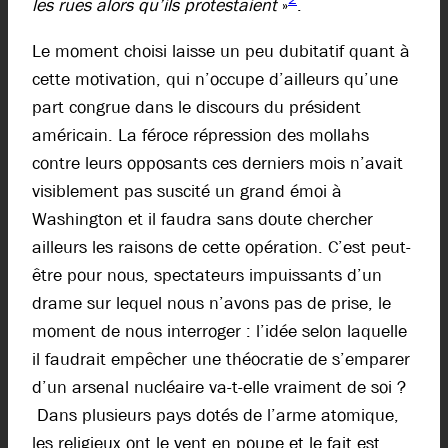
les rues alors qu’ils protestaient
»
.
Le moment choisi laisse un peu dubitatif quant à
cette motivation, qui n’occupe d’ailleurs qu’une
part congrue dans le discours du président
américain. La féroce répression des mollahs
contre leurs opposants ces derniers mois n’avait
visiblement pas suscité un grand émoi à
Washington et il faudra sans doute chercher
ailleurs les raisons de cette opération. C’est peut-
être pour nous, spectateurs impuissants d’un
drame sur lequel nous n’avons pas de prise, le
moment de nous interroger : l’idée selon laquelle
il faudrait empêcher une théocratie de s’emparer
d’un arsenal nucléaire va-t-elle vraiment de soi ?
Dans plusieurs pays dotés de l’arme atomique,
les religieux ont le vent en poupe et le fait est