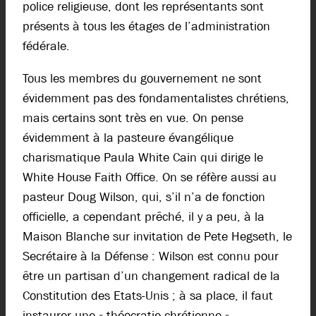
police religieuse, dont les représentants sont
présents à tous les étages de l’administration
fédérale.
Tous les membres du gouvernement ne sont
évidemment pas des fondamentalistes chrétiens,
mais certains sont très en vue. On pense
évidemment à la pasteure évangélique
charismatique Paula White Cain qui dirige le
White House Faith Office. On se réfère aussi au
pasteur Doug Wilson, qui, s’il n’a de fonction
officielle, a cependant prêché, il y a peu, à la
Maison Blanche sur invitation de Pete Hegseth, le
Secrétaire à la Défense : Wilson est connu pour
être un partisan d’un changement radical de la
Constitution des Etats-Unis ; à sa place, il faut
instaurer une « théocratie chrétienne »…