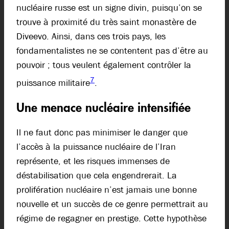
nucléaire russe est un signe divin, puisqu’on se
trouve à proximité du très saint monastère de
Diveevo. Ainsi, dans ces trois pays, les
fondamentalistes ne se contentent pas d’être au
pouvoir ; tous veulent également contrôler la
7
puissance militaire
.
Une menace nucléaire intensifiée
Il ne faut donc pas minimiser le danger que
l’accès à la puissance nucléaire de l’Iran
représente, et les risques immenses de
déstabilisation que cela engendrerait. La
prolifération nucléaire n’est jamais une bonne
nouvelle et un succès de ce genre permettrait au
régime de regagner en prestige. Cette hypothèse