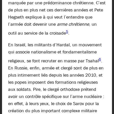
marquée par une prédominance chrétienne. C’est
de plus en plus net ces dernières années et Pete
Hegseth explique à qui veut l’entendre que
l’armée doit devenir une
arme chrétienne
, un
5
outil au service de la croisade
.
En Israël, les militants d’Hardal, un mouvement
qui associe nationalisme et fondamentalisme
6
religieux, se font recruter en masse par Tsahal
.
En Russie, enfin, armée et clergé sont de plus en
plus intimement liés depuis les années 2010, et
les popes imposent des formations religieuses
aux soldats. Pire, le clergé orthodoxe prétend
avoir un contrôle spécifique sur l’arme nucléaire :
en effet, à leurs yeux, le choix de Sarov pour la
création du plus important complexe militaire