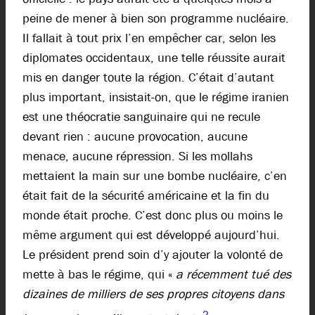
peine de mener à bien son programme nucléaire.
Il fallait à tout prix l’en empêcher car, selon les
diplomates occidentaux, une telle réussite aurait
mis en danger toute la région. C’était d’autant
plus important, insistait-on, que le régime iranien
est une théocratie sanguinaire qui ne recule
devant rien : aucune provocation, aucune
menace, aucune répression. Si les mollahs
mettaient la main sur une bombe nucléaire, c’en
était fait de la sécurité américaine et la fin du
monde était proche. C’est donc plus ou moins le
même argument qui est développé aujourd’hui.
Le président prend soin d’y ajouter la volonté de
mette à bas le régime, qui «
a récemment tué des
dizaines de milliers de ses propres citoyens dans
2