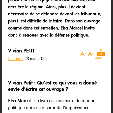
derrière le régime. Ainsi, plus il devient
nécessaire de se défendre devant les tribunaux,
plus il est difficile de le faire. Dans son ouvrage
comme dans cet entretien, Elsa Marcel invite
donc à renouer avec la défense politique.
Vivian PETIT
Politique
28 mai 2026
Vivian Petit :
Qu’est-ce qui vous a donné
envie d’écrire cet ouvrage ?
Elsa Marcel :
Le livre est une sorte de manuel
politique qui vise à sortir de l’impuissance.