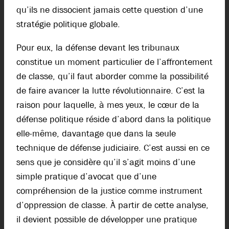
qu’ils ne dissocient jamais cette question d’une
stratégie politique globale.
Pour eux, la défense devant les tribunaux
constitue un moment particulier de l’affrontement
de classe, qu’il faut aborder comme la possibilité
de faire avancer la lutte révolutionnaire. C’est la
raison pour laquelle, à mes yeux, le cœur de la
défense politique réside d’abord dans la politique
elle-même, davantage que dans la seule
technique de défense judiciaire. C’est aussi en ce
sens que je considère qu’il s’agit moins d’une
simple pratique d’avocat que d’une
compréhension de la justice comme instrument
d’oppression de classe. À partir de cette analyse,
il devient possible de développer une pratique