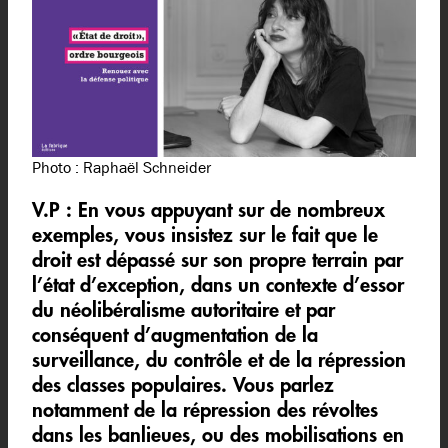
Photo : Raphaël Schneider
V.P :
En vous appuyant sur de nombreux
exemples, vous insistez sur le fait que le
droit est dépassé sur son propre terrain par
l’état d’exception, dans un contexte d’essor
du néolibéralisme autoritaire et par
conséquent d’augmentation de la
surveillance, du contrôle et de la répression
des classes populaires. Vous parlez
notamment de la répression des révoltes
dans les banlieues, ou des mobilisations en