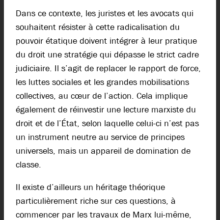
Dans ce contexte, les juristes et les avocats qui
souhaitent résister à cette radicalisation du
pouvoir étatique doivent intégrer à leur pratique
du droit une stratégie qui dépasse le strict cadre
judiciaire. Il s’agit de replacer le rapport de force,
les luttes sociales et les grandes mobilisations
collectives, au cœur de l’action. Cela implique
également de réinvestir une lecture marxiste du
droit et de l’État, selon laquelle celui-ci n’est pas
un instrument neutre au service de principes
universels, mais un appareil de domination de
classe.
Il existe d’ailleurs un héritage théorique
particulièrement riche sur ces questions, à
commencer par les travaux de Marx lui-même,