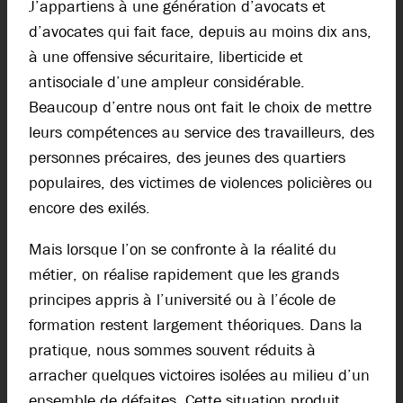
J’appartiens à une génération d’avocats et
d’avocates qui fait face, depuis au moins dix ans,
à une offensive sécuritaire, liberticide et
antisociale d’une ampleur considérable.
Beaucoup d’entre nous ont fait le choix de mettre
leurs compétences au service des travailleurs, des
personnes précaires, des jeunes des quartiers
populaires, des victimes de violences policières ou
encore des exilés.
Mais lorsque l’on se confronte à la réalité du
métier, on réalise rapidement que les grands
principes appris à l’université ou à l’école de
formation restent largement théoriques. Dans la
pratique, nous sommes souvent réduits à
arracher quelques victoires isolées au milieu d’un
ensemble de défaites. Cette situation produit