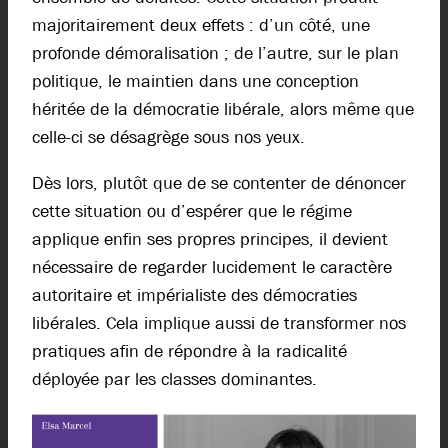
majoritairement deux effets : d’un côté, une
profonde démoralisation ; de l’autre, sur le plan
politique, le maintien dans une conception
héritée de la démocratie libérale, alors même que
celle-ci se désagrège sous nos yeux.
Dès lors, plutôt que de se contenter de dénoncer
cette situation ou d’espérer que le régime
applique enfin ses propres principes, il devient
nécessaire de regarder lucidement le caractère
autoritaire et impérialiste des démocraties
libérales. Cela implique aussi de transformer nos
pratiques afin de répondre à la radicalité
déployée par les classes dominantes.