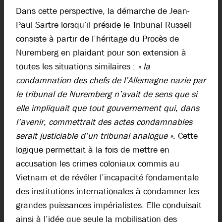
Dans cette perspective, la démarche de Jean-
Paul Sartre lorsqu’il préside le Tribunal Russell
consiste à partir de l’héritage du Procès de
Nuremberg en plaidant pour son extension à
toutes les situations similaires :
« la
condamnation des chefs de l’Allemagne nazie par
le tribunal de Nuremberg n’avait de sens que si
elle impliquait que tout gouvernement qui, dans
l’avenir, commettrait des actes condamnables
serait justiciable d’un tribunal analogue »
. Cette
logique permettait à la fois de mettre en
accusation les crimes coloniaux commis au
Vietnam et de révéler l’incapacité fondamentale
des institutions internationales à condamner les
grandes puissances impérialistes. Elle conduisait
ainsi à l’idée que seule la mobilisation des