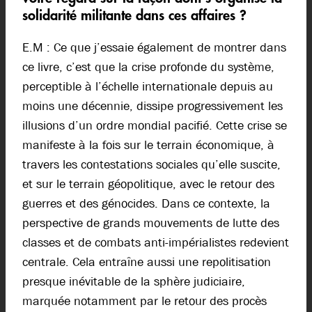
solidarité militante dans ces affaires ?
E.M : Ce que j’essaie également de montrer dans
ce livre, c’est que la crise profonde du système,
perceptible à l’échelle internationale depuis au
moins une décennie, dissipe progressivement les
illusions d’un ordre mondial pacifié. Cette crise se
manifeste à la fois sur le terrain économique, à
travers les contestations sociales qu’elle suscite,
et sur le terrain géopolitique, avec le retour des
guerres et des génocides. Dans ce contexte, la
perspective de grands mouvements de lutte des
classes et de combats anti-impérialistes redevient
centrale. Cela entraîne aussi une repolitisation
presque inévitable de la sphère judiciaire,
marquée notamment par le retour des procès