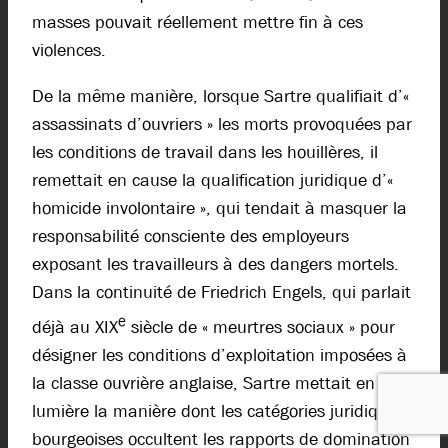
masses pouvait réellement mettre fin à ces
violences.
De la même manière, lorsque Sartre qualifiait d’«
assassinats d’ouvriers » les morts provoquées par
les conditions de travail dans les houillères, il
remettait en cause la qualification juridique d’«
homicide involontaire », qui tendait à masquer la
responsabilité consciente des employeurs
exposant les travailleurs à des dangers mortels.
Dans la continuité de Friedrich Engels, qui parlait
e
déjà au XIX
siècle de « meurtres sociaux » pour
désigner les conditions d’exploitation imposées à
la classe ouvrière anglaise, Sartre mettait en
lumière la manière dont les catégories juridiques
bourgeoises occultent les rapports de domination