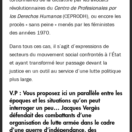
révolutionnaires du
Centro de Profesionales por
los Derechos Humanos
(CEPRODH), ou encore les
procès « sans peine » menés par les féministes
des années 1970.
Dans tous ces cas, il s’agit d’expressions de
secteurs du mouvement social confrontés à l’État
et ayant transformé leur passage devant la
justice en un outil au service d’une lutte politique
plus large.
V.P :
Vous proposez ici un parallèle entre les
époques et les situations qu’on peut
interroger un peu… Jacques Vergès
défendait des combattants d’une
organisation de lutte armée dans le cadre
d’une guerre d’indépendance, des