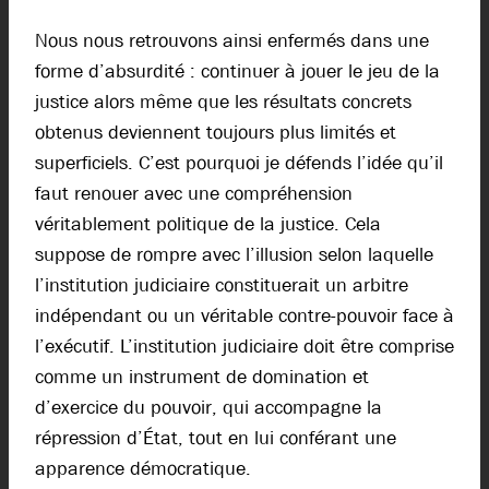
Nous nous retrouvons ainsi enfermés dans une
forme d’absurdité : continuer à jouer le jeu de la
justice alors même que les résultats concrets
obtenus deviennent toujours plus limités et
superficiels. C’est pourquoi je défends l’idée qu’il
faut renouer avec une compréhension
véritablement politique de la justice. Cela
suppose de rompre avec l’illusion selon laquelle
l’institution judiciaire constituerait un arbitre
indépendant ou un véritable contre-pouvoir face à
l’exécutif. L’institution judiciaire doit être comprise
comme un instrument de domination et
d’exercice du pouvoir, qui accompagne la
répression d’État, tout en lui conférant une
apparence démocratique.