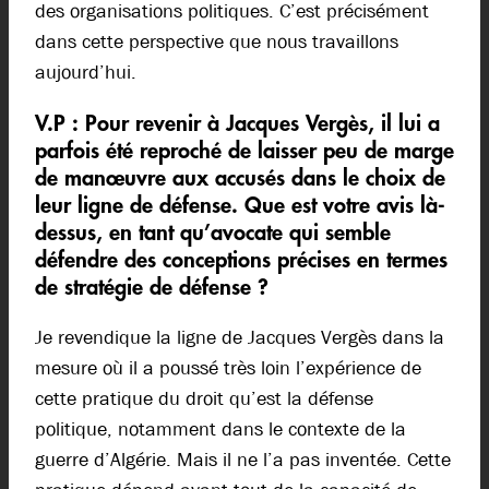
des organisations politiques. C’est précisément
dans cette perspective que nous travaillons
aujourd’hui.
V.P :
Pour revenir à Jacques Vergès, il lui a
parfois été reproché de laisser peu de marge
de manœuvre aux accusés dans le choix de
leur ligne de défense. Que est votre avis là-
dessus, en tant qu’avocate qui semble
défendre des conceptions précises en termes
de stratégie de défense ?
Je revendique la ligne de Jacques Vergès dans la
mesure où il a poussé très loin l’expérience de
cette pratique du droit qu’est la défense
politique, notamment dans le contexte de la
guerre d’Algérie. Mais il ne l’a pas inventée. Cette