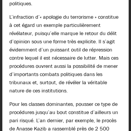
politiques.
L’infraction d’« apologie du terrorisme » constitue
à cet égard un exemple particulièrement
révélateur, puisqu’elle marque le retour du délit
d’opinion sous une forme très explicite. Il s’agit
évidemment d’un puissant outil de répression
contre lequel il est nécessaire de lutter. Mais ces
procédures ouvrent aussi la possibilité de mener
d’importants combats politiques dans les
tribunaux et, surtout, de révéler la véritable
nature de ces institutions.
Pour les classes dominantes, pousser ce type de
procédures jusqu’au bout constitue d’ailleurs un
pari risqué. L’an dernier, par exemple, le procès
de Anasse Kazib a rassemblé près de 2 500