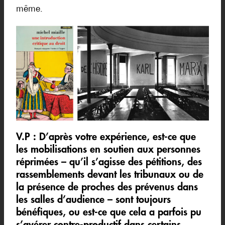
même.
V.P :
D’après votre expérience, est-ce que
les mobilisations en soutien aux personnes
réprimées – qu’il s’agisse des pétitions, des
rassemblements devant les tribunaux ou de
la présence de proches des prévenus dans
les salles d’audience – sont toujours
bénéfiques, ou est-ce que cela a parfois pu
s’avérer contre-productif dans certains