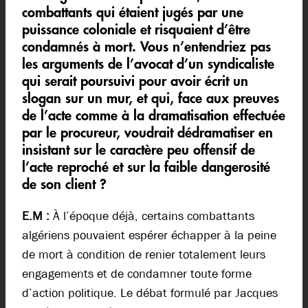
combattants qui étaient jugés par une
puissance coloniale et risquaient d’être
condamnés à mort. Vous n’entendriez pas
les arguments de l’avocat d’un syndicaliste
qui serait poursuivi pour avoir écrit un
slogan sur un mur, et qui, face aux preuves
de l’acte comme à la dramatisation effectuée
par le procureur, voudrait dédramatiser en
insistant sur le caractère peu offensif de
l’acte reproché et sur la faible dangerosité
de son client ?
E.M :
À l’époque déjà, certains combattants
algériens pouvaient espérer échapper à la peine
de mort à condition de renier totalement leurs
engagements et de condamner toute forme
d’action politique. Le débat formulé par Jacques