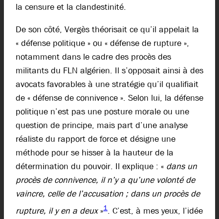
la censure et la clandestinité.
De son côté, Vergès théorisait ce qu’il appelait la
« défense politique » ou « défense de rupture »,
notamment dans le cadre des procès des
militants du FLN algérien. Il s’opposait ainsi à des
avocats favorables à une stratégie qu’il qualifiait
de « défense de connivence ». Selon lui, la défense
politique n’est pas une posture morale ou une
question de principe, mais part d’une analyse
réaliste du rapport de force et désigne une
méthode pour se hisser à la hauteur de la
détermination du pouvoir. Il explique : «
dans un
procès de connivence, il n’y a qu’une volonté de
vaincre, celle de l’accusation ; dans un procès de
1
rupture, il y en a deux
»
. C’est, à mes yeux, l’idée