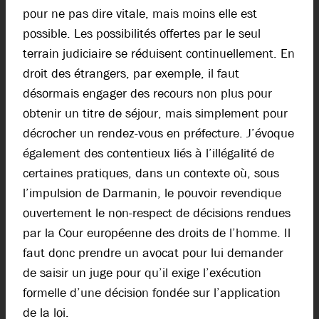
pour ne pas dire vitale, mais moins elle est
possible. Les possibilités offertes par le seul
terrain judiciaire se réduisent continuellement. En
droit des étrangers, par exemple, il faut
désormais engager des recours non plus pour
obtenir un titre de séjour, mais simplement pour
décrocher un rendez-vous en préfecture. J’évoque
également des contentieux liés à l’illégalité de
certaines pratiques, dans un contexte où, sous
l’impulsion de Darmanin, le pouvoir revendique
ouvertement le non-respect de décisions rendues
par la Cour européenne des droits de l’homme. Il
faut donc prendre un avocat pour lui demander
de saisir un juge pour qu’il exige l’exécution
formelle d’une décision fondée sur l’application
de la loi.