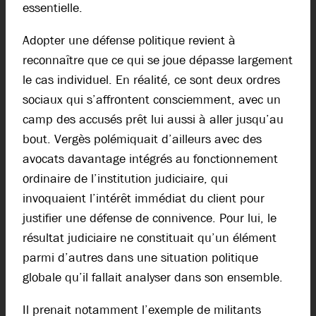
essentielle.
Adopter une défense politique revient à
reconnaître que ce qui se joue dépasse largement
le cas individuel. En réalité, ce sont deux ordres
sociaux qui s’affrontent consciemment, avec un
camp des accusés prêt lui aussi à aller jusqu’au
bout. Vergès polémiquait d’ailleurs avec des
avocats davantage intégrés au fonctionnement
ordinaire de l’institution judiciaire, qui
invoquaient l’intérêt immédiat du client pour
justifier une défense de connivence. Pour lui, le
résultat judiciaire ne constituait qu’un élément
parmi d’autres dans une situation politique
globale qu’il fallait analyser dans son ensemble.
Il prenait notamment l’exemple de militants