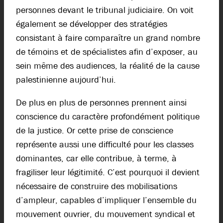
personnes devant le tribunal judiciaire. On voit
également se développer des stratégies
consistant à faire comparaître un grand nombre
de témoins et de spécialistes afin d’exposer, au
sein même des audiences, la réalité de la cause
palestinienne aujourd’hui.
De plus en plus de personnes prennent ainsi
conscience du caractère profondément politique
de la justice. Or cette prise de conscience
représente aussi une difficulté pour les classes
dominantes, car elle contribue, à terme, à
fragiliser leur légitimité. C’est pourquoi il devient
nécessaire de construire des mobilisations
d’ampleur, capables d’impliquer l’ensemble du
mouvement ouvrier, du mouvement syndical et