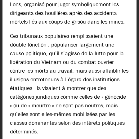
Lens, organisé pour juger symboliquement les
dirigeants des houillères après des accidents
mortels liés aux coups de grisou dans les mines.
Ces tribunaux populaires remplissaient une
double fonction : populariser largement une
cause politique, qu’il s’agisse de la lutte pour la
libération du Vietnam ou du combat ouvrier
contre les morts au travail, mais aussi affaiblir les
illusions entretenues à l’égard des institutions
étatiques. Ils visaient à montrer que des
catégories juridiques comme celles de « génocide
» ou de « meurtre » ne sont pas neutres, mais
qu’elles sont elles-mêmes mobilisées par les
classes dominantes selon des intérêts politiques
déterminés.