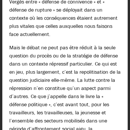
Vergès entre « défense de connivence » et «
défense de rupture » se déployait dans un
contexte où les conséquences étaient autrement
plus vitales que celles auxquelles nous faisons
face actuellement.
Mais le débat ne peut pas être réduit à la seule
question du procès ou de la stratégie de défense
dans un contexte répressif particulier. Ce qui est
en jeu, plus largement, c’est la repolitisation de la
question judiciaire elle-même. La lutte contre la
répression n’en constitue qu’un aspect parmi
d’autres. Ce que j’appelle dans le livre la «
défense politique », c’est avant tout, pour les
travailleurs, les travailleuses, la jeunesse et
l’ensemble des secteurs mobilisés dans une
période d’affrontement social aigu, la