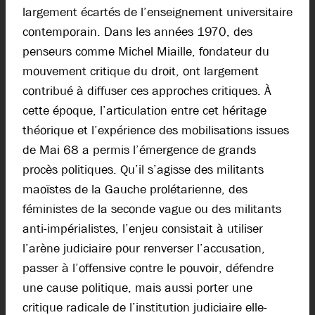
largement écartés de l’enseignement universitaire
contemporain. Dans les années 1970, des
penseurs comme Michel Miaille, fondateur du
mouvement critique du droit, ont largement
contribué à diffuser ces approches critiques. À
cette époque, l’articulation entre cet héritage
théorique et l’expérience des mobilisations issues
de Mai 68 a permis l’émergence de grands
procès politiques. Qu’il s’agisse des militants
maoïstes de la Gauche prolétarienne, des
féministes de la seconde vague ou des militants
anti-impérialistes, l’enjeu consistait à utiliser
l’arène judiciaire pour renverser l’accusation,
passer à l’offensive contre le pouvoir, défendre
une cause politique, mais aussi porter une
critique radicale de l’institution judiciaire elle-