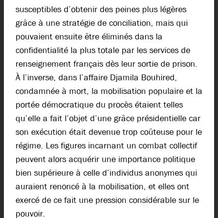
susceptibles d’obtenir des peines plus légères
grâce à une stratégie de conciliation, mais qui
pouvaient ensuite être éliminés dans la
confidentialité la plus totale par les services de
renseignement français dès leur sortie de prison.
À l’inverse, dans l’affaire Djamila Bouhired,
condamnée à mort, la mobilisation populaire et la
portée démocratique du procès étaient telles
qu’elle a fait l’objet d’une grâce présidentielle car
son exécution était devenue trop coûteuse pour le
régime. Les figures incarnant un combat collectif
peuvent alors acquérir une importance politique
bien supérieure à celle d’individus anonymes qui
auraient renoncé à la mobilisation, et elles ont
exercé de ce fait une pression considérable sur le
pouvoir.