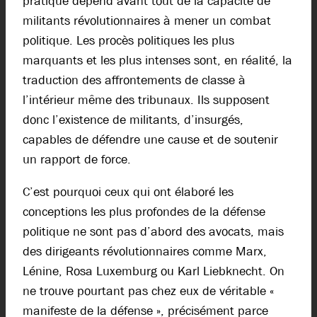
pratique dépend avant tout de la capacité de
militants révolutionnaires à mener un combat
politique. Les procès politiques les plus
marquants et les plus intenses sont, en réalité, la
traduction des affrontements de classe à
l’intérieur même des tribunaux. Ils supposent
donc l’existence de militants, d’insurgés,
capables de défendre une cause et de soutenir
un rapport de force.
C’est pourquoi ceux qui ont élaboré les
conceptions les plus profondes de la défense
politique ne sont pas d’abord des avocats, mais
des dirigeants révolutionnaires comme Marx,
Lénine, Rosa Luxemburg ou Karl Liebknecht. On
ne trouve pourtant pas chez eux de véritable «
manifeste de la défense », précisément parce