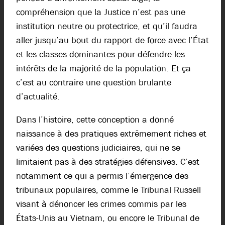
compréhension que la Justice n’est pas une
institution neutre ou protectrice, et qu’il faudra
aller jusqu’au bout du rapport de force avec l’État
et les classes dominantes pour défendre les
intérêts de la majorité de la population. Et ça
c’est au contraire une question brulante
d’actualité.
Dans l’histoire, cette conception a donné
naissance à des pratiques extrêmement riches et
variées des questions judiciaires, qui ne se
limitaient pas à des stratégies défensives. C’est
notamment ce qui a permis l’émergence des
tribunaux populaires, comme le Tribunal Russell
visant à dénoncer les crimes commis par les
États-Unis au Vietnam, ou encore le Tribunal de