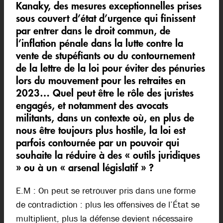
Kanaky, des mesures exceptionnelles prises
sous couvert d’état d’urgence qui finissent
par entrer dans le droit commun, de
l’inflation pénale dans la lutte contre la
vente de stupéfiants ou du contournement
de la lettre de la loi pour éviter des pénuries
lors du mouvement pour les retraites en
2023… Quel peut être le rôle des juristes
engagés, et notamment des avocats
militants, dans un contexte où, en plus de
nous être toujours plus hostile, la loi est
parfois contournée par un pouvoir qui
souhaite la réduire à des « outils juridiques
» ou à un « arsenal législatif » ?
E.M : On peut se retrouver pris dans une forme
de contradiction : plus les offensives de l’État se
multiplient, plus la défense devient nécessaire