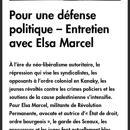
Pour une défense
politique – Entretien
avec Elsa Marcel
À l’ère du néo-libéralisme autoritaire, la
répression qui vise les syndicalistes, les
opposants à l’ordre colonial en Kanaky, les
jeunes révoltés contre les crimes policiers et les
soutiens de la cause palestinienne s’intensifie.
Pour Elsa Marcel, militante de Révolution
Permanente, avocate et autrice d’« État de droit,
ordre bourgeois », le garde des Sceaux, les
procureurs et les juges font actuellement bloc