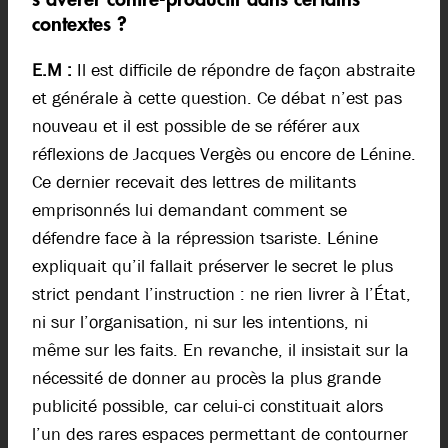
contextes ?
E.M :
Il est difficile de répondre de façon abstraite
et générale à cette question. Ce débat n’est pas
nouveau et il est possible de se référer aux
réflexions de Jacques Vergès ou encore de Lénine.
Ce dernier recevait des lettres de militants
emprisonnés lui demandant comment se
défendre face à la répression tsariste. Lénine
expliquait qu’il fallait préserver le secret le plus
strict pendant l’instruction : ne rien livrer à l’État,
ni sur l’organisation, ni sur les intentions, ni
même sur les faits. En revanche, il insistait sur la
nécessité de donner au procès la plus grande
publicité possible, car celui-ci constituait alors
l’un des rares espaces permettant de contourner