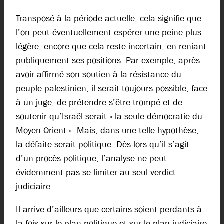
Transposé à la période actuelle, cela signifie que
l’on peut éventuellement espérer une peine plus
légère, encore que cela reste incertain, en reniant
publiquement ses positions. Par exemple, après
avoir affirmé son soutien à la résistance du
peuple palestinien, il serait toujours possible, face
à un juge, de prétendre s’être trompé et de
soutenir qu’Israël serait « la seule démocratie du
Moyen-Orient ». Mais, dans une telle hypothèse,
la défaite serait politique. Dès lors qu’il s’agit
d’un procès politique, l’analyse ne peut
évidemment pas se limiter au seul verdict
judiciaire.
Il arrive d’ailleurs que certains soient perdants à
la fois sur le plan politique et sur le plan judiciaire