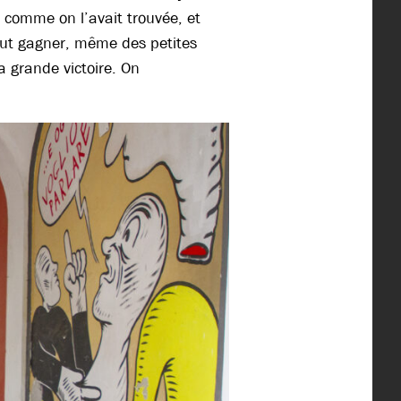
 comme on l’avait trouvée, et
eut gagner, même des petites
la grande victoire. On