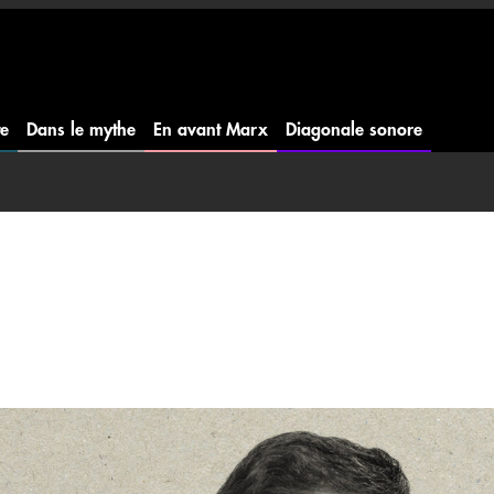
te
Dans le mythe
En avant Marx
Diagonale sonore