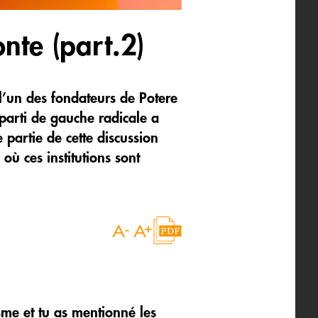
nte (part.2)
l’un des fondateurs de Potere
 parti de gauche radicale a
 partie de cette discussion
où ces institutions sont
sme et tu as mentionné les