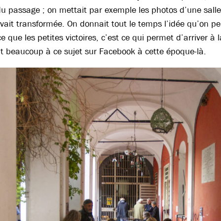
du passage ; on mettait par exemple les photos d’une salle
ait transformée. On donnait tout le temps l’idée qu’on p
ce que les petites victoires, c’est ce qui permet d’arriver à 
 beaucoup à ce sujet sur Facebook à cette époque-là.