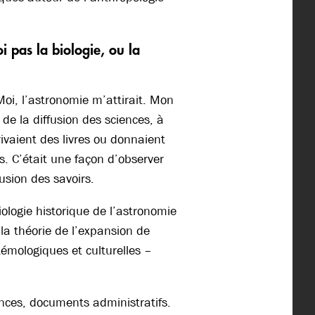
i pas la biologie, ou la
Moi, l’astronomie m’attirait. Mon
 de la diffusion des sciences, à
rivaient des livres ou donnaient
s. C’était une façon d’observer
fusion des savoirs.
ciologie historique de l’astronomie
la théorie de l’expansion de
émologiques et culturelles –
ances, documents administratifs.