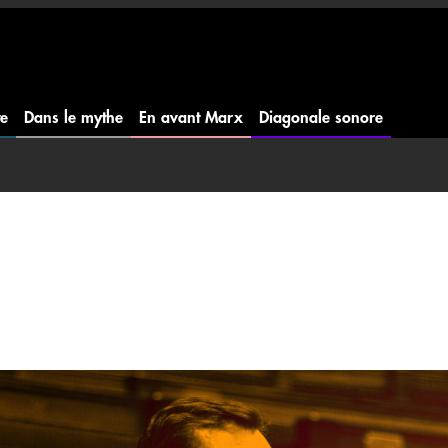
te
Dans le mythe
En avant Marx
Diagonale sonore