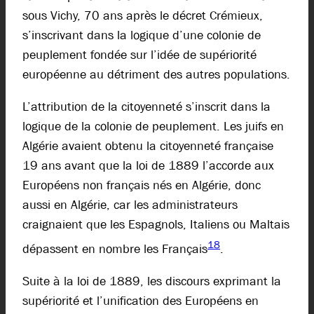
sous Vichy, 70 ans après le décret Crémieux,
s’inscrivant dans la logique d’une colonie de
peuplement fondée sur l’idée de supériorité
européenne au détriment des autres populations.
L’attribution de la citoyenneté s’inscrit dans la
logique de la colonie de peuplement. Les juifs en
Algérie avaient obtenu la citoyenneté française
19 ans avant que la loi de 1889 l’accorde aux
Européens non français nés en Algérie, donc
aussi en Algérie, car les administrateurs
craignaient que les Espagnols, Italiens ou Maltais
18
dépassent en nombre les Français
.
Suite à la loi de 1889, les discours exprimant la
supériorité et l’unification des Européens en