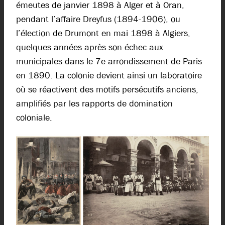
émeutes de janvier 1898 à Alger et à Oran,
pendant l’affaire Dreyfus (1894-1906), ou
l’élection de Drumont en mai 1898 à Algiers,
quelques années après son échec aux
municipales dans le 7e arrondissement de Paris
en 1890. La colonie devient ainsi un laboratoire
où se réactivent des motifs persécutifs anciens,
amplifiés par les rapports de domination
coloniale.