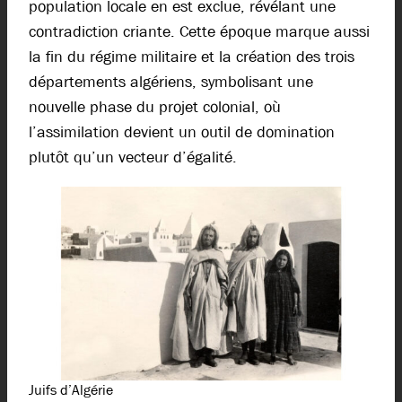
population locale en est exclue, révélant une
contradiction criante. Cette époque marque aussi
la fin du régime militaire et la création des trois
départements algériens, symbolisant une
nouvelle phase du projet colonial, où
l’assimilation devient un outil de domination
plutôt qu’un vecteur d’égalité.
Juifs d’Algérie