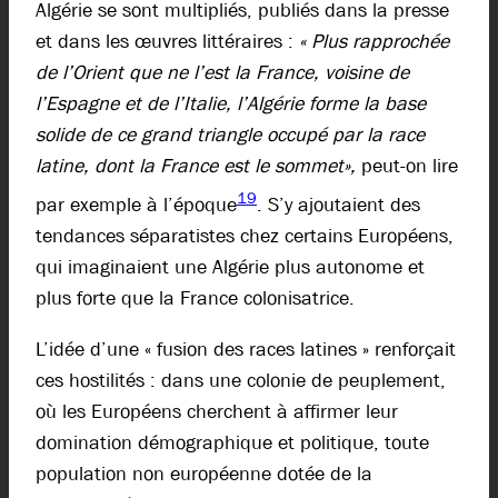
Algérie se sont multipliés, publiés dans la presse
et dans les œuvres littéraires :
« Plus rapprochée
de l’Orient que ne l’est la France, voisine de
l’Espagne et de l’Italie, l’Algérie forme la base
solide de ce grand triangle occupé par la race
latine, dont la France est le sommet»,
peut-on lire
19
par exemple à l’époque
. S’y ajoutaient des
tendances séparatistes chez certains Européens,
qui imaginaient une Algérie plus autonome et
plus forte que la France colonisatrice.
L’idée d’une « fusion des races latines » renforçait
ces hostilités : dans une colonie de peuplement,
où les Européens cherchent à affirmer leur
domination démographique et politique, toute
population non européenne dotée de la