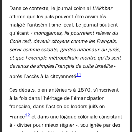
Dans ce contexte, le journal colonial
L’Akhbar
affirme que les juifs peuvent être assimilés
malgré l’antisémitisme local. Le journal soutient
qu’étant
« monogames, ils pourraient relever du
Code civil, devenir citoyens comme les Français,
servir comme soldats, gardes nationaux ou jurés,
et que l’exemple métropolitain montre qu’ils sont
devenus de simples Français de culte israélite »
11
après l’accès à la citoyenneté
.
Ces débats, bien antérieurs à 1870, s’inscrivent
à la fois dans l’héritage de l’émancipation
française, dans l’action de leaders juifs en
12
France
et dans une logique coloniale consistant
à « diviser pour mieux régner », soulignée par des