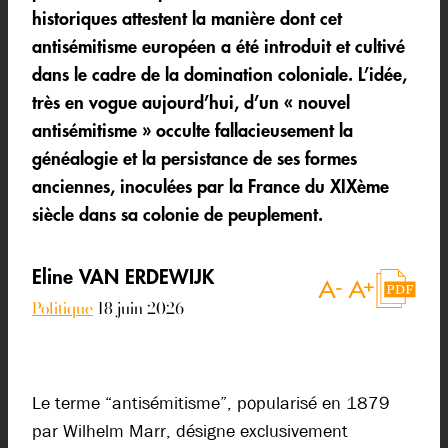
historiques attestent la manière dont cet
antisémitisme européen a été introduit et cultivé
dans le cadre de la domination coloniale. L’idée,
très en vogue aujourd’hui, d’un « nouvel
antisémitisme » occulte fallacieusement la
généalogie et la persistance de ses formes
anciennes, inoculées par la France du XIXème
siècle dans sa colonie de peuplement.
Eline VAN ERDEWIJK
Politique
18 juin 2026
Le terme “antisémitisme”, popularisé en 1879
par Wilhelm Marr, désigne exclusivement