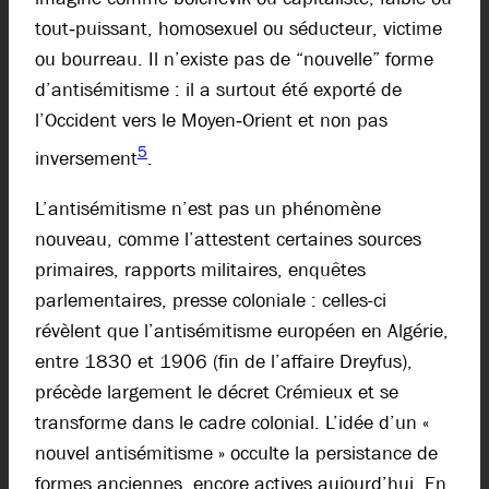
tout‑puissant, homosexuel ou séducteur, victime
ou bourreau. Il n’existe pas de “nouvelle” forme
d’antisémitisme : il a surtout été exporté de
l’Occident vers le Moyen‑Orient et non pas
5
inversement
.
L’antisémitisme n’est pas un phénomène
nouveau, comme l’attestent certaines sources
primaires, rapports militaires, enquêtes
parlementaires, presse coloniale : celles-ci
révèlent que l’antisémitisme européen en Algérie,
entre 1830 et 1906 (fin de l’affaire Dreyfus),
précède largement le décret Crémieux et se
transforme dans le cadre colonial. L’idée d’un «
nouvel antisémitisme » occulte la persistance de
formes anciennes, encore actives aujourd’hui. En