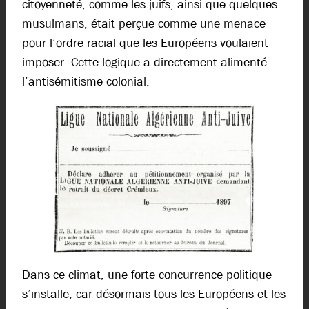
citoyenneté, comme les juifs, ainsi que quelques
musulmans, était perçue comme une menace
pour l’ordre racial que les Européens voulaient
imposer. Cette logique a directement alimenté
l’antisémitisme colonial.
Dans ce climat, une forte concurrence politique
s’installe, car désormais tous les Européens et les