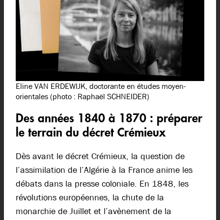
Eline VAN ERDEWIJK, doctorante en études moyen-
orientales (photo : Raphaël SCHNEIDER)
Des années 1840 à 1870 : préparer
le terrain du décret Crémieux
Dès avant le décret Crémieux, la question de
l’assimilation de l’Algérie à la France anime les
débats dans la presse coloniale. En 1848, les
révolutions européennes, la chute de la
monarchie de Juillet et l’avènement de la