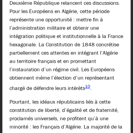
Deuxième République relancent ces discussions.
Pour les Européens en Algérie, cette période
représente une opportunité : mettre fin à
l’administration militaire et obtenir une
intégration politique et institutionnelle à la France
hexagonale. La Constitution de 1848 concrétise
partiellement ces attentes en intégrant l’Algérie
au territoire français et en promettant
l’instauration d’un régime civil. Les Européens
obtiennent même l’élection d’un représentant
10
chargé de défendre leurs intérêts
.
Pourtant, les idéaux républicains liés à cette
constitution de liberté, d’égalité et de fraternité,
proclamés universels, ne profitent qu’à une
minorité : les Français d’Algérie. La majorité de la