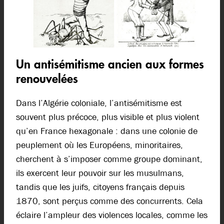
Un antisémitisme ancien aux formes
renouvelées
Dans l’Algérie coloniale, l’antisémitisme est
souvent plus précoce, plus visible et plus violent
qu’en France hexagonale : dans une colonie de
peuplement où les Européens, minoritaires,
cherchent à s’imposer comme groupe dominant,
ils exercent leur pouvoir sur les musulmans,
tandis que les juifs, citoyens français depuis
1870, sont perçus comme des concurrents. Cela
éclaire l’ampleur des violences locales, comme les