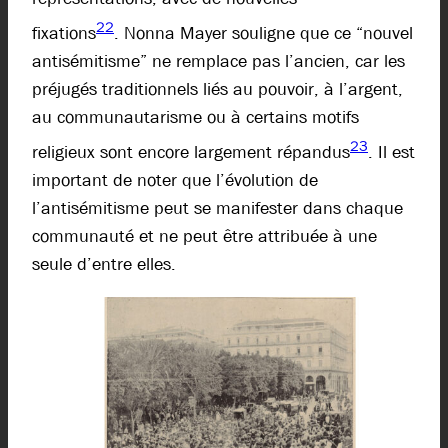
22
fixations
. Nonna Mayer souligne que ce “nouvel
antisémitisme” ne remplace pas l’ancien, car les
préjugés traditionnels liés au pouvoir, à l’argent,
au communautarisme ou à certains motifs
23
religieux sont encore largement répandus
. Il est
important de noter que l’évolution de
l’antisémitisme peut se manifester dans chaque
communauté et ne peut être attribuée à une
seule d’entre elles.