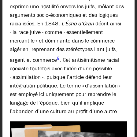
exprime une hostilité envers les juifs, mêlant des
arguments socio‑économiques et des logiques
racialisées. En 1848,
L’Écho d’Oran
décrit ainsi
« la race juive » comme « essentiellement
mercantile » et dominante dans le commerce
algérien, reprenant des stéréotypes liant juifs,
9
argent et commerce
. Cet antisémitisme racial
coexiste toutefois avec l’idée d’une possible
« assimilation », puisque l’article défend leur
intégration politique. Le terme « d’assimilation »
est employé ici uniquement pour reprendre le
langage de l’époque, bien qu’il implique
l’abandon d’une culture au profit d’une autre.