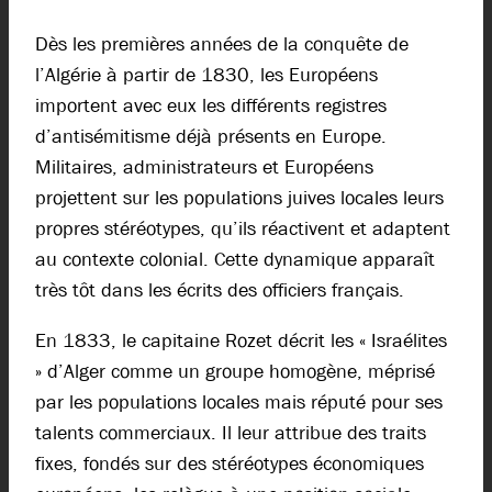
Dès les premières années de la conquête de
l’Algérie à partir de 1830, les Européens
importent avec eux les différents registres
d’antisémitisme déjà présents en Europe.
Militaires, administrateurs et Européens
projettent sur les populations juives locales leurs
propres stéréotypes, qu’ils réactivent et adaptent
au contexte colonial. Cette dynamique apparaît
très tôt dans les écrits des officiers français.
En 1833, le capitaine Rozet décrit les « Israélites
» d’Alger comme un groupe homogène, méprisé
par les populations locales mais réputé pour ses
talents commerciaux. Il leur attribue des traits
fixes, fondés sur des stéréotypes économiques