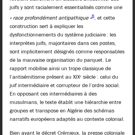
juifs y sont racialement essentialisés comme une
8
« race profondément antipathique »
, et cette
construction sert à expliquer les
dysfonctionnements du système judiciaire : les
interprètes juifs, majoritaires dans ces postes,
sont implicitement désignés comme responsables
de la mauvaise organisation du parquet. Le
rapport mobilise ainsi un trope classique de
l’antisémitisme présent au XIXᵉ siècle : celui du
juif intermédiaire et corrupteur de l’ordre social.
En opposant ces intermédiaires à des
musulmans, le texte établit une hiérarchie entre
groupes et transpose en Algérie des schémas
narratifs européens adaptés au contexte colonial.
Bien avant le décret Crémieux, la presse coloniale