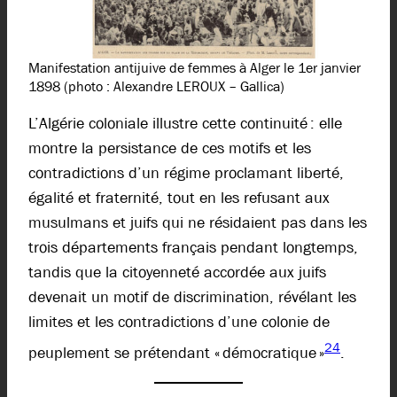
Manifestation antijuive de femmes à Alger le 1er janvier
1898 (photo : Alexandre LEROUX – Gallica)
L’Algérie coloniale illustre cette continuité : elle
montre la persistance de ces motifs et les
contradictions d’un régime proclamant liberté,
égalité et fraternité, tout en les refusant aux
musulmans et juifs qui ne résidaient pas dans les
trois départements français pendant longtemps,
tandis que la citoyenneté accordée aux juifs
devenait un motif de discrimination, révélant les
limites et les contradictions d’une colonie de
24
peuplement se prétendant « démocratique »
.