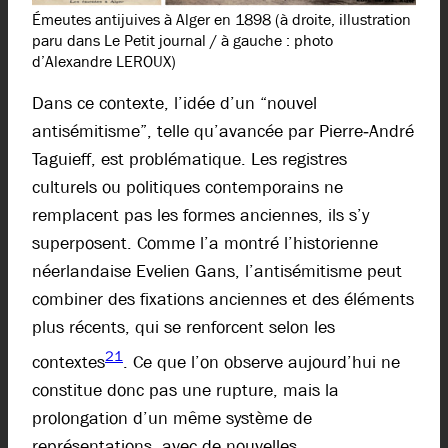
Émeutes antijuives à Alger en 1898 (à droite, illustration
paru dans Le Petit journal / à gauche : photo
d’Alexandre LEROUX)
Dans ce contexte, l’idée d’un “nouvel
antisémitisme”, telle qu’avancée par Pierre‑André
Taguieff, est problématique. Les registres
culturels ou politiques contemporains ne
remplacent pas les formes anciennes, ils s’y
superposent. Comme l’a montré l’historienne
néerlandaise Evelien Gans, l’antisémitisme peut
combiner des fixations anciennes et des éléments
plus récents, qui se renforcent selon les
21
contextes
. Ce que l’on observe aujourd’hui ne
constitue donc pas une rupture, mais la
prolongation d’un même système de
représentations, avec de nouvelles