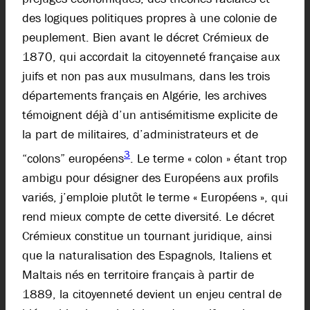
des logiques politiques propres à une colonie de
peuplement. Bien avant le décret Crémieux de
1870, qui accordait la citoyenneté française aux
juifs et non pas aux musulmans, dans les trois
départements français en Algérie, les archives
témoignent déjà d’un antisémitisme explicite de
la part de militaires, d’administrateurs et de
3
“colons” européens
. Le terme « colon » étant trop
ambigu pour désigner des Européens aux profils
variés, j’emploie plutôt le terme « Européens », qui
rend mieux compte de cette diversité. Le décret
Crémieux constitue un tournant juridique, ainsi
que la naturalisation des Espagnols, Italiens et
Maltais nés en territoire français à partir de
1889, la citoyenneté devient un enjeu central de