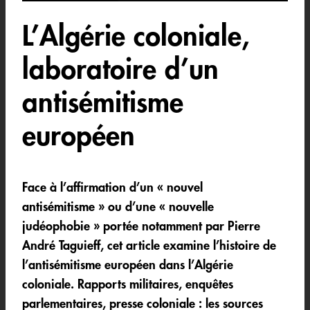
L’Algérie coloniale,
laboratoire d’un
antisémitisme
européen
Face à l’affirmation d’un « nouvel
antisémitisme » ou d’une « nouvelle
judéophobie » portée notamment par Pierre
André Taguieff, cet article examine l’histoire de
l’antisémitisme européen dans l’Algérie
coloniale. Rapports militaires, enquêtes
parlementaires, presse coloniale : les sources