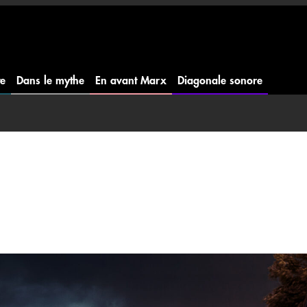
te
Dans le mythe
En avant Marx
Diagonale sonore