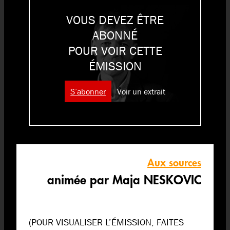
VOUS DEVEZ ÊTRE
ABONNÉ
POUR VOIR CETTE
ÉMISSION
S’abonner
Voir un extrait
Aux sources
animée par Maja NESKOVIC
(POUR VISUALISER L’ÉMISSION, FAITES