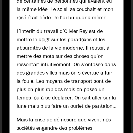
de centaines de personnes qui avaient eu
la même idée. Le soleil se couchait et mon
rosé était tiède. Je l’ai bu quand même…
L’interêt du travail d’Olivier Rey est de
mettre le doigt sur les paradoxes et les
absurdités de la vie moderne. Il réussit à
mettre des mots sur des choses qu’on
ressentait intuitivement. On s’entasse dans
des grandes villes mais on s’évertue à fuir
la foule. Les moyens de transport sont de
plus en plus rapides mais on passe un
temps fou à se déplacer. On sait aller sur la
lune mais plus faire un ourlet de pantalon…
Mais la crise de démesure que vivent nos
sociétés engendre des problèmes