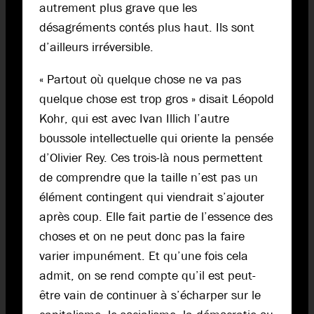
autrement plus grave que les
désagréments contés plus haut. Ils sont
d’ailleurs irréversible.
« Partout où quelque chose ne va pas
quelque chose est trop gros » disait Léopold
Kohr, qui est avec Ivan Illich l’autre
boussole intellectuelle qui oriente la pensée
d’Olivier Rey. Ces trois-là nous permettent
de comprendre que la taille n’est pas un
élément contingent qui viendrait s’ajouter
après coup. Elle fait partie de l’essence des
choses et on ne peut donc pas la faire
varier impunément. Et qu’une fois cela
admit, on se rend compte qu’il est peut-
être vain de continuer à s’écharper sur le