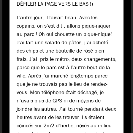
DÉFILER LA PAGE VERS LE BAS !)
L’autre jour, il faisait beau. Avec les
copains, on s’est dit : allons pique-niquer
au parc ! Oh oui chouette un pique-nique!
J’ai fait une salade de pâtes, j’ai acheté
des chips et une bouteille de rosé bien
frais. J’ai pris le métro, deux changements,
parce que le parc est à l’autre bout de la
ville. Après j’ai marché longtemps parce
que je ne trouvais pas le lieu de rendez-
vous. Mon téléphone était déchagé, je
n’avais plus de GPS ni de moyens de
joindre les autres. J’ai tourné pendant deux
heures avant de les trouver. Ils étaient
coincés sur 2m2 d’herbe, noyés au milieu