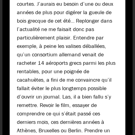
courtes. J’aurais eu besoin d’une ou deux
années de plus pour digérer la gueule de
bois grecque de cet été… Replonger dans
l’actualité ne me faisait donc pas
particulièrement plaisir. Entendre par
exemple, à peine les valises déballées,
qu’un consortium allemand venait de
racheter 14 aéroports grecs parmi les plus
rentables, pour une poignée de
cacahuètes, a fini de me convaincre qu’il
fallait éviter le plus longtemps possible
d’ouvrir un journal. Las, il a bien fallu s’y
remettre. Revoir le film, essayer de
comprendre ce qui s’était passé ces
derniers mois, ces dernières années à
Athènes, Bruxelles ou Berlin. Prendre un