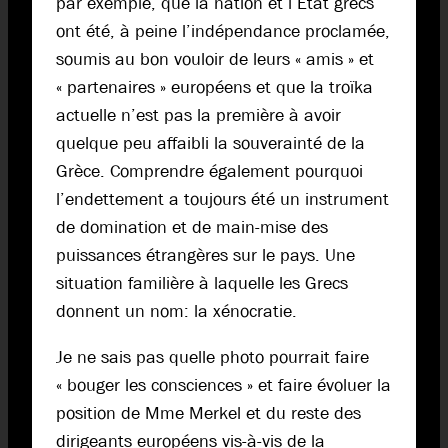
par exemple, que la nation et l’Etat grecs
ont été, à peine l’indépendance proclamée,
soumis au bon vouloir de leurs « amis » et
« partenaires » européens et que la troïka
actuelle n’est pas la première à avoir
quelque peu affaibli la souverainté de la
Grèce. Comprendre également pourquoi
l’endettement a toujours été un instrument
de domination et de main-mise des
puissances étrangères sur le pays. Une
situation familière à laquelle les Grecs
donnent un nom: la xénocratie.
Je ne sais pas quelle photo pourrait faire
« bouger les consciences » et faire évoluer la
position de Mme Merkel et du reste des
dirigeants européens vis-à-vis de la