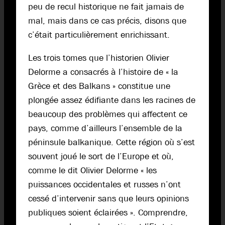
peu de recul historique ne fait jamais de
mal, mais dans ce cas précis, disons que
c’était particulièrement enrichissant.
Les trois tomes que l’historien Olivier
Delorme a consacrés à l’histoire de « la
Grèce et des Balkans » constitue une
plongée assez édifiante dans les racines de
beaucoup des problèmes qui affectent ce
pays, comme d’ailleurs l’ensemble de la
péninsule balkanique. Cette région où s’est
souvent joué le sort de l’Europe et où,
comme le dit Olivier Delorme « les
puissances occidentales et russes n’ont
cessé d’intervenir sans que leurs opinions
publiques soient éclairées ». Comprendre,