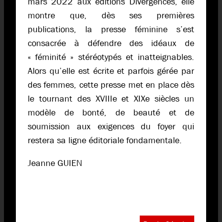
mars 2022 aux éditions Divergences, elle
montre que, dès ses premières
publications, la presse féminine s’est
consacrée à défendre des idéaux de
« féminité » stéréotypés et inatteignables.
Alors qu’elle est écrite et parfois gérée par
des femmes, cette presse met en place dès
le tournant des XVIIIe et XIXe siècles un
modèle de bonté, de beauté et de
soumission aux exigences du foyer qui
restera sa ligne éditoriale fondamentale.
Jeanne GUIEN