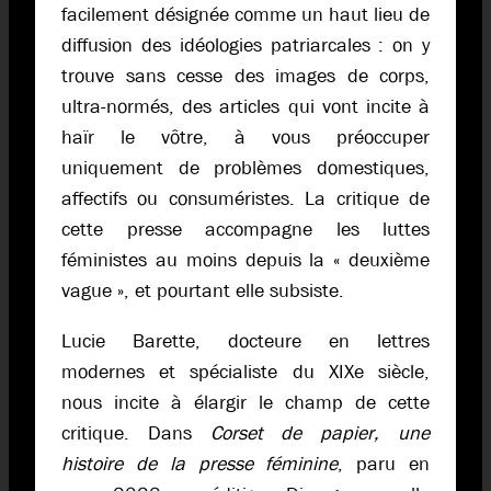
facilement désignée comme un haut lieu de
diffusion des idéologies patriarcales : on y
trouve sans cesse des images de corps,
ultra-normés, des articles qui vont incite à
haïr le vôtre, à vous préoccuper
uniquement de problèmes domestiques,
affectifs ou consuméristes. La critique de
cette presse accompagne les luttes
féministes au moins depuis la « deuxième
vague », et pourtant elle subsiste.
Lucie Barette, docteure en lettres
modernes et spécialiste du XIXe siècle,
nous incite à élargir le champ de cette
critique. Dans
Corset de papier, une
histoire de la presse féminine
, paru en